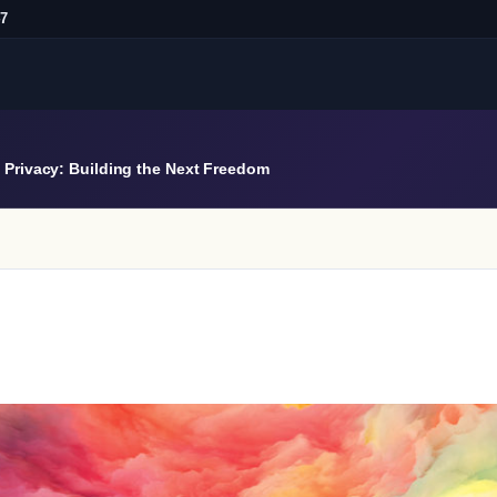
47
Privacy: Building the Next Freedom