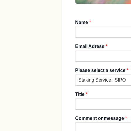
Name
*
Email Adress
*
Please select a service
*
Title
*
Comment or message
*