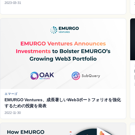
2023-03-31
エマーゴ
EMURGO Ventures、成長著しいWeb3ポートフォリオを強化
するための投資を発表
2022-11-30