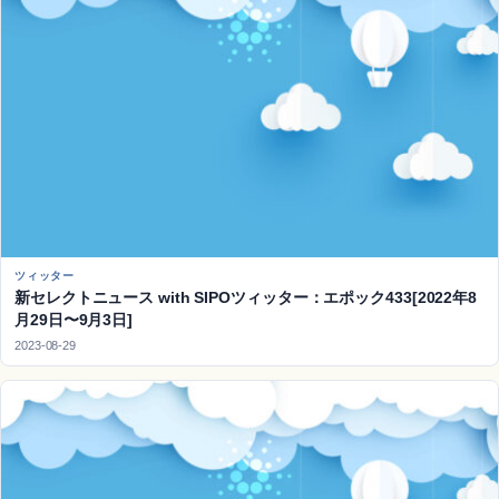
ツィッター
新セレクトニュース with SIPOツィッター：エポック433[2022年8
月29日〜9月3日]
2023-08-29