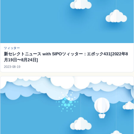
ツィッター
新セレクトニュース with SIPOツィッター：エポック431[2022年8
月19日〜8月24日]
2023-08-19