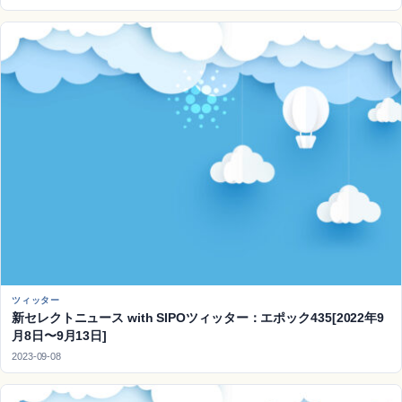
ツィッター
新セレクトニュース with SIPOツィッター：エポック435[2022年9
月8日〜9月13日]
2023-09-08