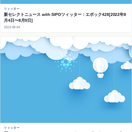
ツィッター
新セレクトニュース with SIPOツィッター：エポック428[2022年8
月4日〜8月9日]
2023-08-04
ツィッター