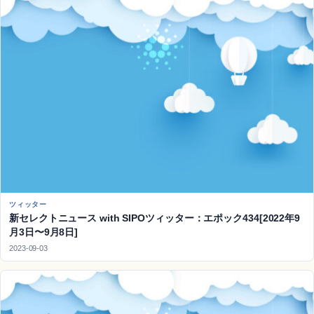
ツィッター
新セレクトニュース with SIPOツィッター：エポック434[2022年9
月3日〜9月8日]
2023-09-03