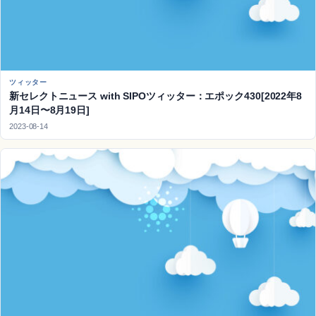
ツィッター
新セレクトニュース with SIPOツィッター：エポック430[2022年8
月14日〜8月19日]
2023-08-14