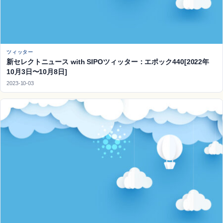
ツィッター
新セレクトニュース with SIPOツィッター：エポック440[2022年
10月3日〜10月8日]
2023-10-03