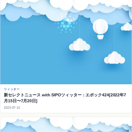
ツィッター
新セレクトニュース with SIPOツィッター：エポック424[2022年7
月15日〜7月20日]
2023-07-15