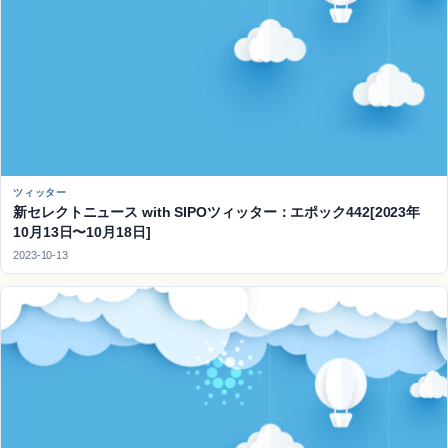
ツィッター
新セレクトニュース with SIPOツィッター：エポック442[2023年
10月13日〜10月18日]
2023-10-13