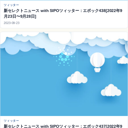
ツィッター
新セレクトニュース with SIPOツィッター：エポック438[2022年9
月23日〜9月28日]
2023-09-23
ツィッター
新セレクトニュース with SIPOツィッター：エポック437[2022年9