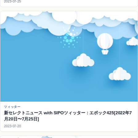
2023-07-25
ツィッター
新セレクトニュース with SIPOツィッター：エポック425[2022年7
月20日〜7月25日]
2023-07-20