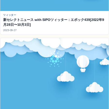
ツィッター
新セレクトニュース with SIPOツィッター：エポック439[2022年9
月28日〜10月3日]
2023-09-27