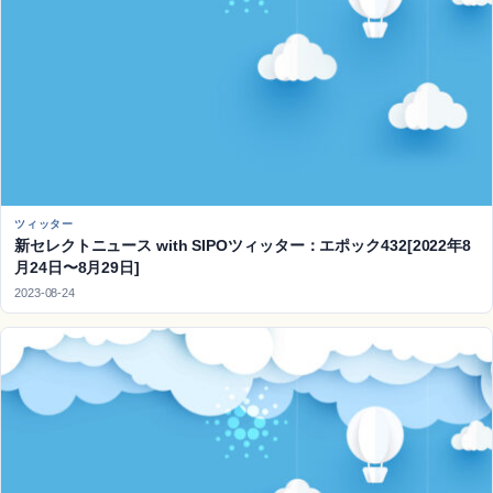
ツィッター
新セレクトニュース with SIPOツィッター：エポック432[2022年8
月24日〜8月29日]
2023-08-24