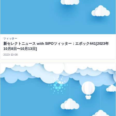
ツィッター
新セレクトニュース with SIPOツィッター：エポック441[2023年
10月8日〜10月13日]
2023-10-08