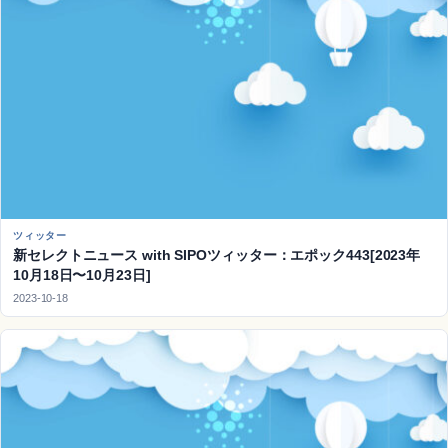
ツィッター
新セレクトニュース with SIPOツィッター：エポック443[2023年
10月18日〜10月23日]
2023-10-18