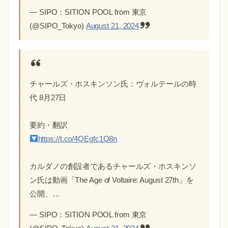
— SIPO：SITION POOL from 東京
(@SIPO_Tokyo)
August 21, 2024
チャールズ・ホスキンソン氏：ヴォルテールの時
代 8月27日
要約・翻訳
https://t.co/4QEgfc1Q8n
カルダノの創設者であるチャールズ・ホスキンソ
ン氏は動画「The Age of Voltaire: August 27th」を
公開、…
— SIPO：SITION POOL from 東京