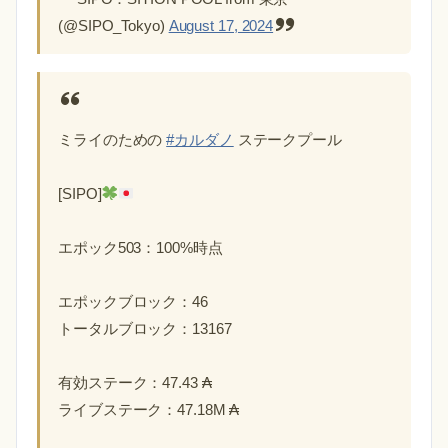
(@SIPO_Tokyo)
August 17, 2024
ミライのための
#カルダノ
ステークプール
[SIPO]
エポック503：100%時点
エポックブロック：46
トータルブロック：13167
有効ステーク：47.43 ₳
ライブステーク：47.18M ₳