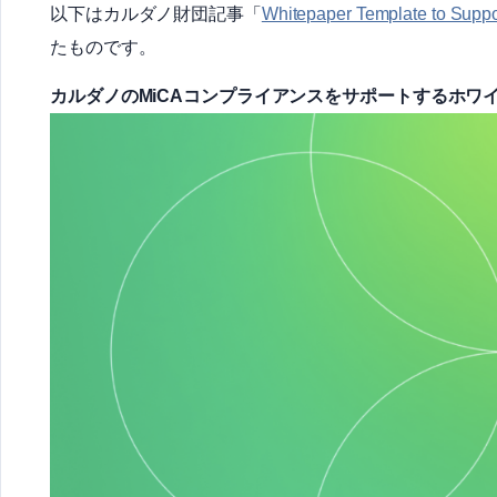
以下はカルダノ財団記事「
Whitepaper Template to Supp
たものです。
カルダノのMiCAコンプライアンスをサポートするホワ