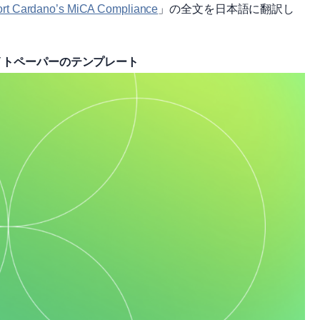
ort Cardano’s MiCA Compliance
」の全文を日本語に翻訳し
イトペーパーのテンプレート