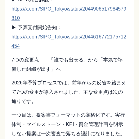
https://x.com/SIPO_Tokyo/status/2044906517984579
810
▶ 予算受付開始告知：
https://x.com/SIPO_Tokyo/status/2044616772175712
454
7つの変更点——「誰でも出せる」から「本気で準
備した組織が出す」へ
2026年予算プロセスでは、前年からの反省を踏まえ
て7つの変更が導入されました。主な変更点は次の
通りです。
一つ目は、提案書フォーマットの厳格化です。実行
体制・マイルストーン・KPI・資金管理計画を明示
しない提案は一次審査で落ちる設計になりました。