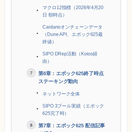
マクロ12指標（2026年4月20
日 朝時点）
Cardanoオンチェーンデータ
（Dune API、エポック625最
終値）
SIPO DRep活動（Koios経
由）
第6章：エポック625終了時点
ステーキング動向
ネットワーク全体
SIPO 3プール実績（エポック
625完了時）
第7章：エポック625 配信記事