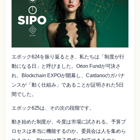
エポック624を振り返るとき、私たちは「制度が行
動になる日」と呼びました。Orion Fundが可決さ
れ、Blockchain EXPOが開幕し、Cardanoのガバナ
ンスが「動く仕組み」であることが証明された5日
間でした。
エポック625は、その次の段階です。
動き始めた制度が、今度は市場に試される。予算プ
ロセスは本当に機能するのか。委員会は人を集めら