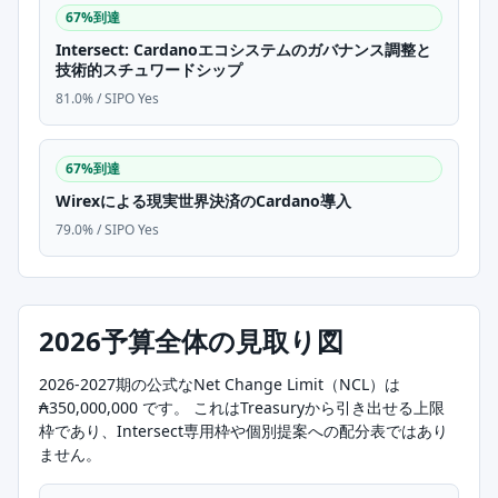
67%到達
Intersect: Cardanoエコシステムのガバナンス調整と
技術的スチュワードシップ
81.0% / SIPO Yes
67%到達
Wirexによる現実世界決済のCardano導入
79.0% / SIPO Yes
2026予算全体の見取り図
2026-2027期の公式なNet Change Limit（NCL）は
₳350,000,000 です。 これはTreasuryから引き出せる上限
枠であり、Intersect専用枠や個別提案への配分表ではあり
ません。