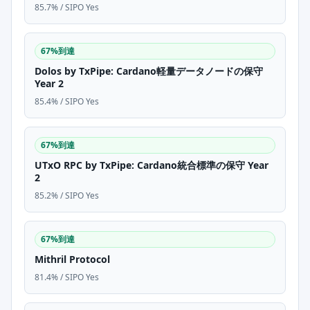
85.7% / SIPO Yes
67%到達
Dolos by TxPipe: Cardano軽量データノードの保守
Year 2
85.4% / SIPO Yes
67%到達
UTxO RPC by TxPipe: Cardano統合標準の保守 Year
2
85.2% / SIPO Yes
67%到達
Mithril Protocol
81.4% / SIPO Yes