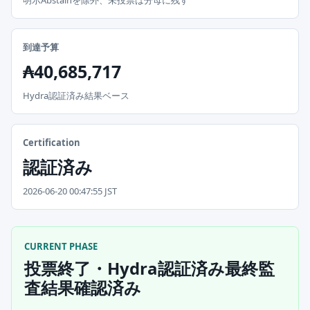
明示Abstainを除外、未投票は分母に残す
到達予算
₳40,685,717
Hydra認証済み結果ベース
Certification
認証済み
2026-06-20 00:47:55 JST
CURRENT PHASE
投票終了・Hydra認証済み最終監
査結果確認済み