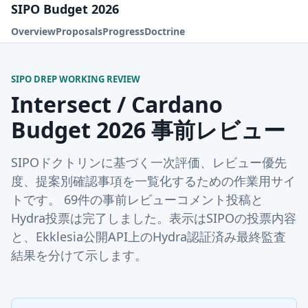
SIPO Budget 2026
Overview
Proposals
Progress
Doctrine
SIPO DREP WORKING REVIEW
Intersect / Cardano
Budget 2026 事前レビュー
SIPOドクトリンに基づく一次評価、レビュー優先
度、提案別確認事項を一覧化するための作業用サイ
トです。 69件の事前レビューコメント投稿と
Hydra投票は完了しました。表示はSIPOの投票内容
と、Ekklesia公開API上のHydra認証済み最終監査
結果を分けて示します。