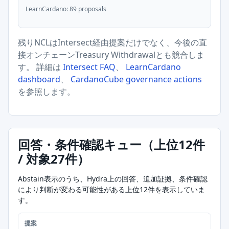
LearnCardano: 89 proposals
残りNCLはIntersect経由提案だけでなく、今後の直
接オンチェーンTreasury Withdrawalとも競合しま
す。 詳細は
Intersect FAQ
、
LearnCardano
dashboard
、
CardanoCube governance actions
を参照します。
回答・条件確認キュー（上位12件
/ 対象27件）
Abstain表示のうち、Hydra上の回答、追加証拠、条件確認
により判断が変わる可能性がある上位12件を表示していま
す。
提案