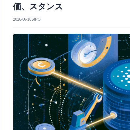
価、スタンス
2026-06-10
SIPO