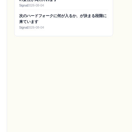
Signal
2026-08-04
次のハードフォークに何が入るか、が決まる段階に
来ています
Signal
2026-08-04