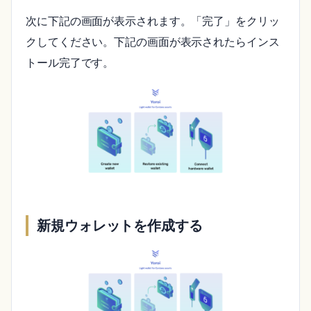
次に下記の画面が表示されます。「完了」をクリッ
クしてください。下記の画面が表示されたらインス
トール完了です。
新規ウォレットを作成する