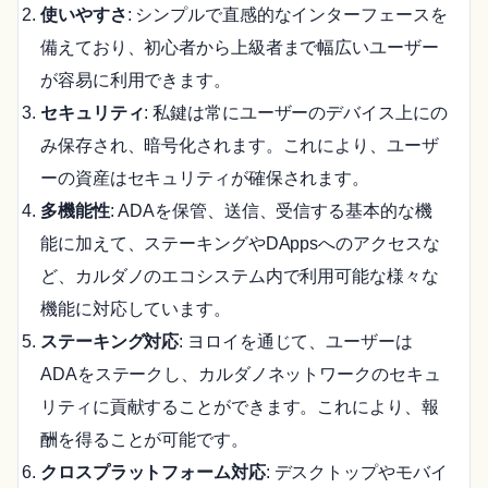
使いやすさ
: シンプルで直感的なインターフェースを
備えており、初心者から上級者まで幅広いユーザー
が容易に利用できます。
セキュリティ
: 私鍵は常にユーザーのデバイス上にの
み保存され、暗号化されます。これにより、ユーザ
ーの資産はセキュリティが確保されます。
多機能性
: ADAを保管、送信、受信する基本的な機
能に加えて、ステーキングやDAppsへのアクセスな
ど、カルダノのエコシステム内で利用可能な様々な
機能に対応しています。
ステーキング対応
: ヨロイを通じて、ユーザーは
ADAをステークし、カルダノネットワークのセキュ
リティに貢献することができます。これにより、報
酬を得ることが可能です。
クロスプラットフォーム対応
: デスクトップやモバイ