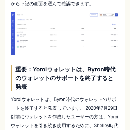
から下記の画面を選んで確認できます。
重要：Yoroiウォレットは、Byron時代
のウォレットのサポートを終了すると
発表
Yoroiウォレットは、Byron時代のウォレットのサポ
ートを終了すると発表しています。 2020年7月29日
以前にウォレットを作成したユーザーの方は、Yoroi
ウォレットを引き続き使用するために、Shelley時代