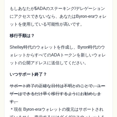
もしあなたが$ADAのステーキング/デレゲーション
にアクセスできないなら、あなたはByron-eraウォレ
ットを使用している可能性が高いです。
移行手順は？
Shelley時代のウォレットを作成し、Byron時代のウ
ォレットからすべてのADAトークンを新しいウォレ
ットの公開アドレスに送信してください。
いつサポート終了？
サポート終了の正確な日付は不明とのことで、ユー
ザーはできるだけ早く移行するようにお勧めしま
す。
＊現在 Byron-eraウォレットの復元はサポートされ