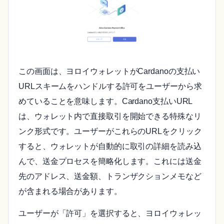
この画面は、ヨロイウォレットがCardanoの支払い
URLスキームをハンドルする許可をユーザーから求
めていることを意味します。Cardano支払いURL
は、ウォレット内で直接取引を開始できる特殊なリ
ンク形式です。ユーザーがこれらのURLをクリック
すると、ウォレットが自動的に取引の詳細を読み込
んで、送金プロセスを簡略化します。これには送金
先のアドレス、送金額、トランザクションメモなど
が含まれる場合があります。
ユーザーが「許可」を選択すると、ヨロイウォレッ