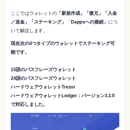
ここではウォレットの
「新規作成」
「復元」
「入金
／送金」「ステーキング」
「
Dappsへの接続」
につ
いて解説します。
現在次の4つタイプのウォレットでステーキング可
能です。
15語のパスフレーズウォレット
24語のパスフレーズウォレット
ハードウェアウォレットTrezor
ハードウェアウォレットLedger：バージョン3.3.0
で対応しました。