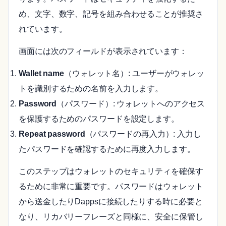
め、文字、数字、記号を組み合わせることが推奨さ
れています。
画面には次のフィールドが表示されています：
Wallet name
（ウォレット名）: ユーザーがウォレッ
トを識別するための名前を入力します。
Password
（パスワード）: ウォレットへのアクセス
を保護するためのパスワードを設定します。
Repeat password
（パスワードの再入力）: 入力し
たパスワードを確認するために再度入力します。
このステップはウォレットのセキュリティを確保す
るために非常に重要です。パスワードはウォレット
から送金したりDappsに接続したりする時に必要と
なり、リカバリーフレーズと同様に、安全に保管し