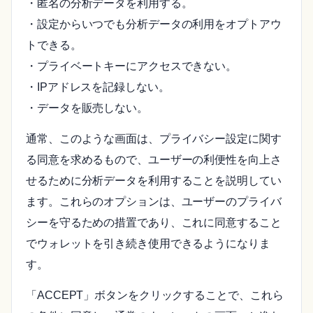
・匿名の分析データを利用する。
・設定からいつでも分析データの利用をオプトアウ
トできる。
・プライベートキーにアクセスできない。
・IPアドレスを記録しない。
・データを販売しない。
通常、このような画面は、プライバシー設定に関す
る同意を求めるもので、ユーザーの利便性を向上さ
せるために分析データを利用することを説明してい
ます。これらのオプションは、ユーザーのプライバ
シーを守るための措置であり、これに同意すること
でウォレットを引き続き使用できるようになりま
す。
「ACCEPT」ボタンをクリックすることで、これら