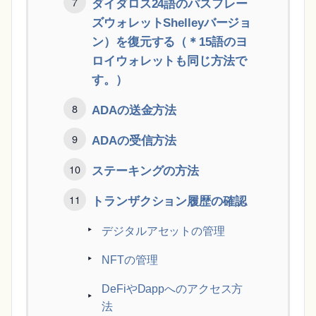
ダイダロス24語のパスフレー
ズウォレットShelleyバージョ
ン）を復元する（＊15語のヨ
ロイウォレットも同じ方法で
す。）
ADAの送金方法
ADAの受信方法
ステーキングの方法
トランザクション履歴の確認
デジタルアセットの管理
NFTの管理
DeFiやDappへのアクセス方
法