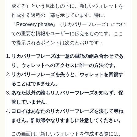
成する）という見出しの下に、新しいウォレットを
作成する過程の一部を示しています。特に、
「Recovery phrase」（リカバリーフレーズ）につい
ての重要な情報をユーザーに伝えるものです。ここ
で提示されるポイントは次のとおりです：
リカバリーフレーズは一意の単語の組み合わせであ
り、ウォレットへのアクセスに唯一の方法です。
リカバリーフレーズを失うと、ウォレットを回復す
ることはできません。
あなた以外の誰もリカバリーフレーズを知らず、保
管していません。
ヨロイはあなたのリカバリーフレーズを決して尋ね
ません。詐欺師やなりすましに注意してください。
この画面は、新しいウォレットを作成する際には、