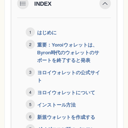
INDEX
はじめに
重要：Yoroiウォレットは、
Byron時代のウォレットのサ
ポートを終了すると発表
ヨロイウォレットの公式サイ
ト
ヨロイウォレットについて
インストール方法
新規ウォレットを作成する