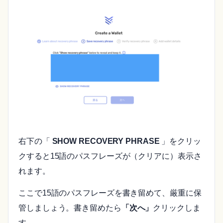
右下の「
SHOW RECOVERY PHRASE
」をクリッ
クすると15語のパスフレーズが（クリアに）表示さ
れます。
ここで15語のパスフレーズを書き留めて、厳重に保
管しましょう。書き留めたら
「次へ」
クリックしま
す。