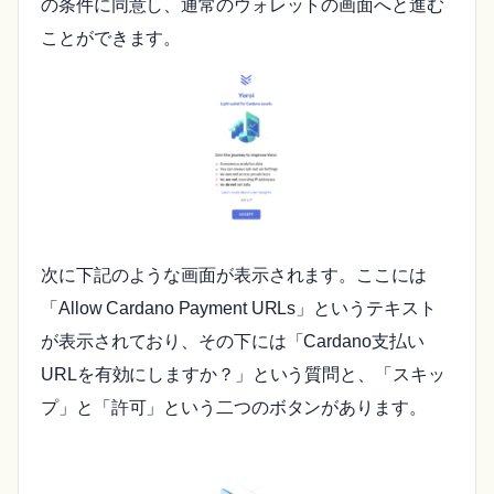
の条件に同意し、通常のウォレットの画面へと進む
ことができます。
次に下記のような画面が表示されます。ここには
「Allow Cardano Payment URLs」というテキスト
が表示されており、その下には「Cardano支払い
URLを有効にしますか？」という質問と、「スキッ
プ」と「許可」という二つのボタンがあります。