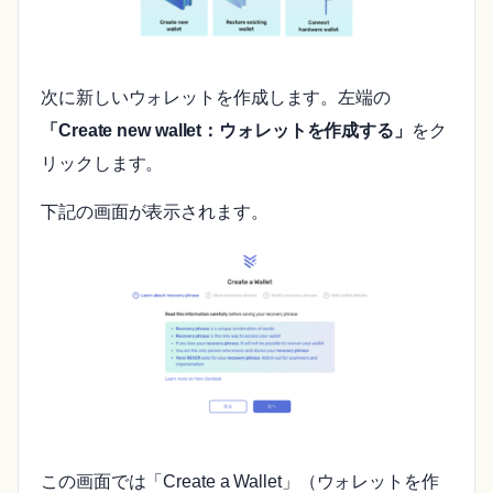
次に新しいウォレットを作成します。左端の
「Create new wallet：ウォレットを作成する」
をク
リックします。
下記の画面が表示されます。
この画面では「Create a Wallet」（ウォレットを作