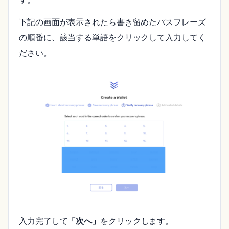
下記の画面が表示されたら書き留めたパスフレーズ
の順番に、該当する単語をクリックして入力してく
ださい。
入力完了して
「次へ」
をクリックします。