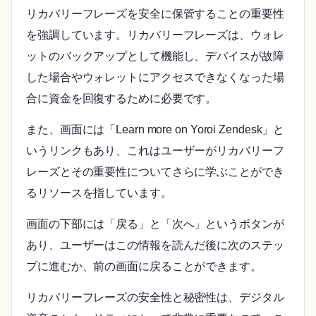
リカバリーフレーズを安全に保管することの重要性
を強調しています。リカバリーフレーズは、ウォレ
ットのバックアップとして機能し、デバイスが故障
した場合やウォレットにアクセスできなくなった場
合に資金を回復するために必要です。
また、画面には「Learn more on Yoroi Zendesk」と
いうリンクもあり、これはユーザーがリカバリーフ
レーズとその重要性についてさらに学ぶことができ
るリソースを指しています。
画面の下部には「戻る」と「次へ」というボタンが
あり、ユーザーはこの情報を読んだ後に次のステッ
プに進むか、前の画面に戻ることができます。
リカバリーフレーズの安全性と秘密性は、デジタル