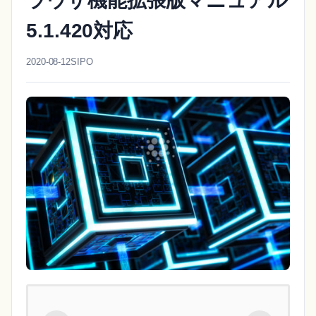
ラウザ機能拡張版マニュアル
5.1.420対応
2020-08-12
SIPO