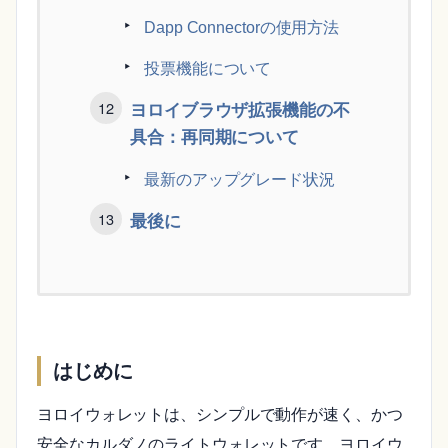
Dapp Connectorの使用方法
投票機能について
ヨロイブラウザ拡張機能の不
具合：再同期について
最新のアップグレード状況
最後に
はじめに
ヨロイウォレットは、シンプルで動作が速く、かつ
安全なカルダノのライトウォレットです。ヨロイウ