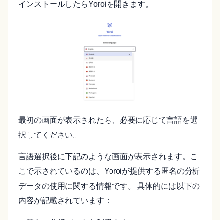
インストールしたらYoroiを開きます。
最初の画面が表示されたら、必要に応じて言語を選
択してください。
言語選択後に下記のような画面が表示されます。こ
こで示されているのは、Yoroiが提供する匿名の分析
データの使用に関する情報です。 具体的には以下の
内容が記載されています：