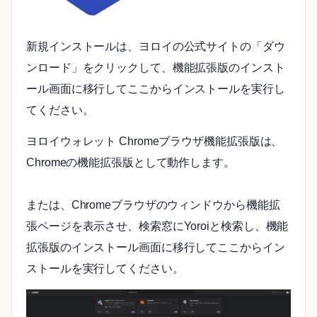
新規インストールは、ヨロイの公式サイトの「ダウ
ンロード」をクリックして、機能拡張版のインスト
ール画面に移行してここからインストールを実行し
てください。
ヨロイウォレット Chromeブラウザ機能拡張版は、
Chromeの機能拡張版として動作します。
または、Chromeブラウザのウィンドウから機能拡
張ページを表示させ、検索窓にYoroiと検索し、機能
拡張版のインストール画面に移行してここからイン
ストールを実行してください。