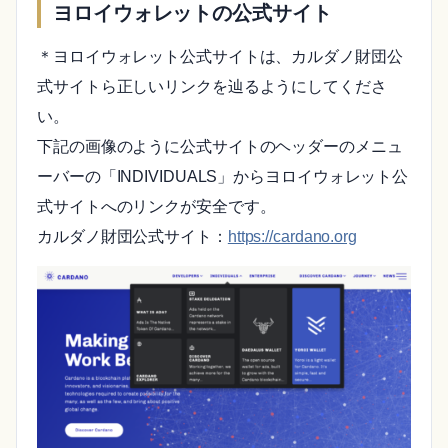
ヨロイウォレットの公式サイト
＊ヨロイウォレット公式サイトは、カルダノ財団公
式サイトら正しいリンクを辿るようにしてくださ
い。
下記の画像のように公式サイトのヘッダーのメニュ
ーバーの「INDIVIDUALS」からヨロイウォレット公
式サイトへのリンクが安全です。
カルダノ財団公式サイト：
https://cardano.org