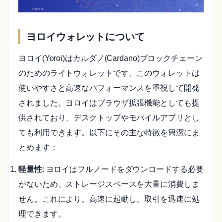
ヨロイウォレットについて
ヨロイ(Yoroi)はカルダノ(Cardano)ブロックチェーン
のためのライトウォレットです。このウォレットは
使いやすさと高速なパフォーマンスを重視して開発
されました。ヨロイはブラウザ拡張機能としても提
供されており、デスクトップやモバイルアプリとし
ても利用できます。以下にその主な特徴を簡潔にま
とめます：
軽量性
: ヨロイはフルノードをダウンロードする必要
がないため、ストレージスペースを大量に消費しま
せん。これにより、高速に起動し、取引を迅速に処
理できます。