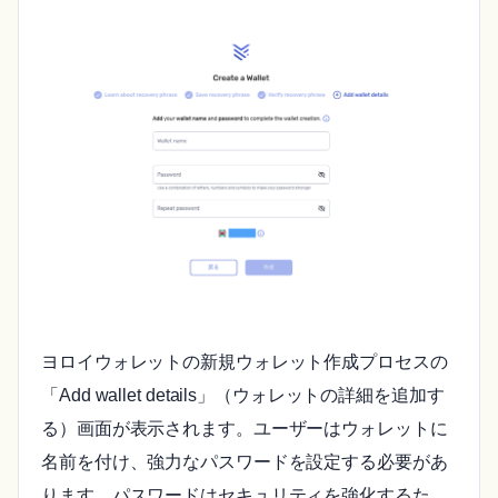
ヨロイウォレットの新規ウォレット作成プロセスの
「Add wallet details」（ウォレットの詳細を追加す
る）画面が表示されます。ユーザーはウォレットに
名前を付け、強力なパスワードを設定する必要があ
ります。パスワードはセキュリティを強化するた