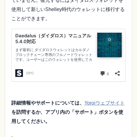
ていません。復元するにはダイダロスウォレットを
使用して新しいShelley時代のウォレットに移行する
ことができます。
詳細情報やサポートについては、
Yoroiウェブサイト
を訪問するか、アプリ内の「サポート」ボタンを使
用してください。