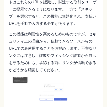
トはこれらのURLを認識し、関連する取引をユーザ
ーに提示できるようになります。一方で「スキッ
プ」を選択すると、この機能は無効化され、支払い
URLを手動で入力する必要があります。
この機能は利便性を高めるためのものですが、セキ
ュリティ上の理由から、信頼できるソースからの
URLでのみ使用することをお勧めします。不審なリ
ンクには注意し、詐欺やフィッシング詐欺から自己
を守るためにも、承認する前にリンクが信頼できる
かどうかを確認してください。