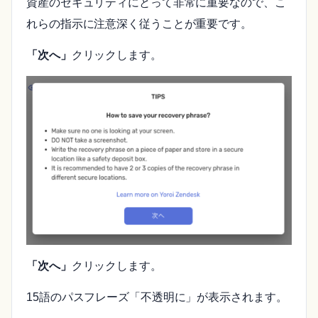
資産のセキュリティにとって非常に重要なので、こ
れらの指示に注意深く従うことが重要です。
「次へ」
クリックします。
「次へ」
クリックします。
15語のパスフレーズ「不透明に」が表示されます。