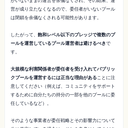
がいないままの運営を余儀なくされ、その結果、運
営が成り立たなくなるので、委任者がいないプール
は閉鎖を余儀なくされる可能性があります。
したがって、
飽和レベル以下のプレッジで複数のプ
ールを運営しているプール運営者は避けるべき
で
す。
大規模な利害関係者が委任者を受け入れてパブリッ
クプールを運営するには正当な理由がある
ことに注
意してください（例えば、コミュニティをサポート
するために自分たちの持分の一部を他のプールに委
任しているなど）。
そのような事業者が委任戦略とその影響力について