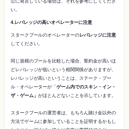
公に発言している場合は、それを参考にしてくださ
い。
4.レバレッジの高いオペレーターに注意
スタークプールのオペレーターの
レバレッジに注意
してください。
同じ規模のプールを比較した場合、誓約金が高いほ
どレバレッジが低いという相関関係がありますが、
レバレッジが高いということは、ステーク・プー
ル・オペレーターが「
ゲーム内でのスキン・イン・
ザ・ゲーム」
がほとんどないことを示しています。
スタークプールの運営者は、もちろん賭け金以外の
方法でゲームに参加していることを証明するかもし