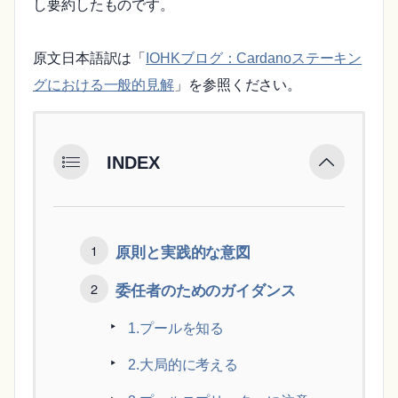
し要約したものです。
原文日本語訳は「
IOHKブログ：Cardanoステーキン
グにおける一般的見解
」を参照ください。
INDEX
原則と実践的な意図
委任者のためのガイダンス
1.プールを知る
2.大局的に考える