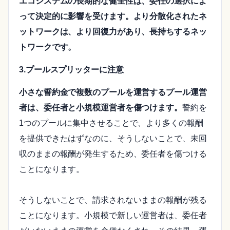
エコシステムの長期的な健全性は、委任の選択によ
って決定的に影響を受けます。より分散化されたネ
ットワークは、より回復力があり、長持ちするネッ
トワークです。
3.プールスプリッターに注意
小さな誓約金で複数のプールを運営するプール運営
者は、委任者と小規模運営者を傷つけます。
誓約を
1つのプールに集中させることで、より多くの報酬
を提供できたはずなのに、そうしないことで、未回
収のままの報酬が発生するため、委任者を傷つける
ことになります。
そうしないことで、請求されないままの報酬が残る
ことになります。小規模で新しい運営者は、委任者