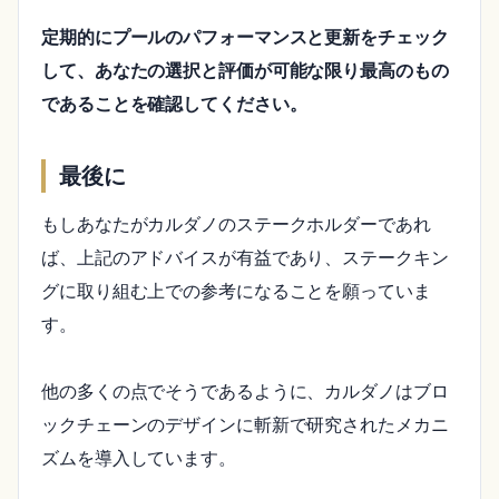
定期的にプールのパフォーマンスと更新をチェック
して、あなたの選択と評価が可能な限り最高のもの
であることを確認してください。
最後に
もしあなたがカルダノのステークホルダーであれ
ば、上記のアドバイスが有益であり、ステークキン
グに取り組む上での参考になることを願っていま
す。
他の多くの点でそうであるように、カルダノはブロ
ックチェーンのデザインに斬新で研究されたメカニ
ズムを導入しています。