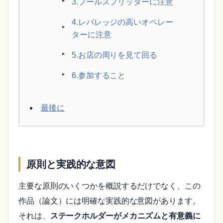
3.プールスプリッターに注意
4.レバレッジの高いオペレー
ターに注意
5.お店の周りを見て回る
6.参加すること
最後に
原則と実践的な意図
主要な原則のいくつかを概説するだけでなく、この
作品（論文）には明確な実践的な意図があります。
それは、
ステークホルダーがメカニズムと有意義に