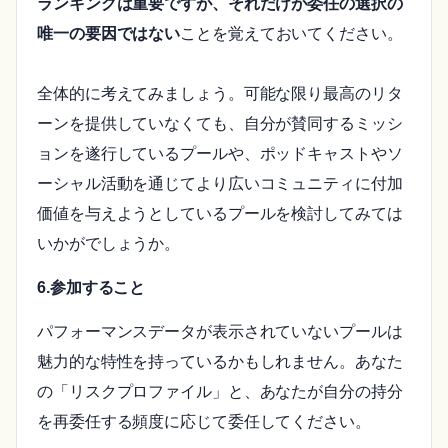
ランキングは重要ですが、それだけが委任の選択の
唯一の要因ではない
ことを覚えておいてください。
全体的に考えてみましょう。可能な限り最高のリタ
ーンを提供していなくても、自分が賛同するミッシ
ョンを遂行しているプールや、ポッドキャストやソ
ーシャル活動を通じてより広いコミュニティに付加
価値を与えようとしているプールを検討してみては
いかがでしょうか。
6.参加すること
パフォーマンスデータが表示されていないプールは
魅力的な特性を持っているかもしれません。あなた
の「リスクプロファイル」と、あなたが自分の持分
を再委任する頻度に応じて委任してください。