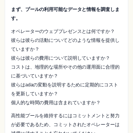
まず、プールの利用可能なデータと情報を調査しま
す。
オペレーターのウェブプレゼンスとは何ですか？
彼らは彼らの活動についてどのような情報を提供し
ていますか？
彼らは彼らの費用について説明していますか？
コストは、地理的な場所やその他の運用面に合理的
に基づいていますか？
彼らはadaの変動を説明するために定期的にコスト
を更新していますか？
個人的な時間の費用は含まれていますか？
高性能プールを維持するにはコミットメントと努力
が必要であるため、コミットされたオペレーターは