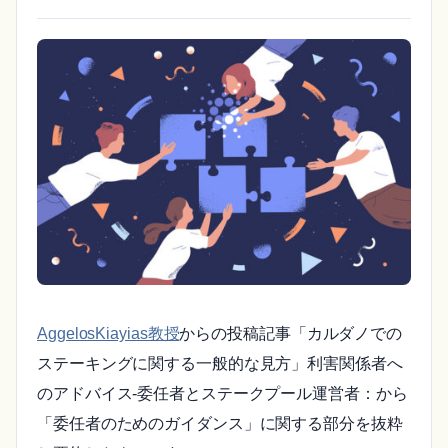
AggelosKiayias教授
からの投稿記事「カルダノでの
ステーキングに関する一般的な見方」利害関係者へ
のアドバイス-委任者とステークプール運営者：から
「委任者のためのガイダンス」に関する部分を抜粋