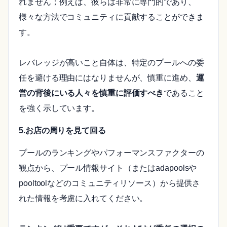
れません；例えば、彼らは非常に専門的であり、
様々な方法でコミュニティに貢献することができま
す。
レバレッジが高いこと自体は、特定のプールへの委
任を避ける理由にはなりませんが、慎重に進め、
運
営の背後にいる人々を慎重に評価すべき
であること
を強く示しています。
5.お店の周りを見て回る
プールのランキングやパフォーマンスファクターの
観点から、プール情報サイト（またはadapoolsや
pooltoolなどのコミュニティリソース）から提供さ
れた情報を考慮に入れてください。