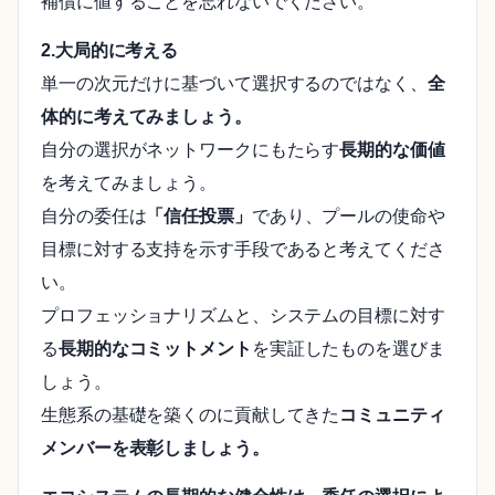
補償に値することを忘れないでください。
2.大局的に考える
単一の次元だけに基づいて選択するのではなく、
全
体的に考えてみましょう。
自分の選択がネットワークにもたらす
長期的な価値
を考えてみましょう。
自分の委任は
「信任投票」
であり、プールの使命や
目標に対する支持を示す手段であると考えてくださ
い。
プロフェッショナリズムと、システムの目標に対す
る
長期的なコミットメント
を実証したものを選びま
しょう。
生態系の基礎を築くのに貢献してきた
コミュニティ
メンバーを表彰しましょう。