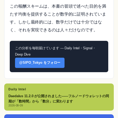
この報酬スキームは、本書の冒頭で述べた目的を満
たす均衡を提供することが数学的に証明されていま
す。しかし最終的には、数学だけでは十分ではな
く、それを実現できるのは人々だけなのです。
この分析を毎朝届けています — Daily Intel・Signal・
Deep Dive
@SIPO_Tokyo をフォロー
Daily Intel
Daedalus 11.2.0 が公開されました——フルノードウォレットの同
期が「数時間」から「数分」に変わります
2026-08-09