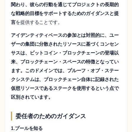
関わり、彼らの行動を通じてプロジェクトの長期的
な戦略的目標をサポートするためのガイダンスと提
言
を提供することです。
アイデンティティベースの参加とは対照的に、ユー
ザーの集団に分散されたリソースに基づくコンセン
サスは、ビットコイン・ブロックチェーンの登場以
来、ブロックチェーン・スペースの特徴となってい
ます。このドメインでは、プルーフ・オブ・ステー
クシステムは、ブロックチェーン自体に記録された
仮想リソースであるステークを使用するという点で
区別されています。
委任者のためのガイダンス
1.プールを知る