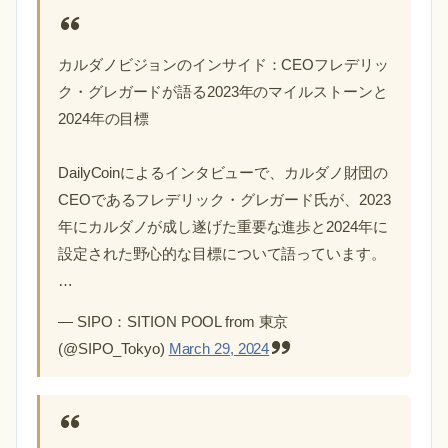
カルダノビジョンのインサイド：CEOフレデリッ
ク・グレガードが語る2023年のマイルストーンと
2024年の目標
DailyCoinによるインタビューで、カルダノ財団の
CEOであるフレデリック・グレガード氏が、2023
年にカルダノが成し遂げた重要な進歩と2024年に
設定された野心的な目標について語っています。
…
— SIPO：SITION POOL from 東京
(@SIPO_Tokyo)
March 29, 2024