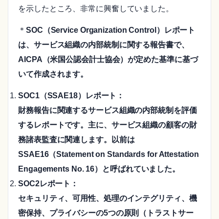
を示したところ、非常に興奮していました。
＊
SOC（Service Organization Control）レポート
は、サービス組織の内部統制に関する報告書で、
AICPA（米国公認会計士協会）が定めた基準に基づ
いて作成されます。
SOC1（SSAE18）レポート：
財務報告に関連するサービス組織の内部統制を評価
するレポートです。主に、サービス組織の顧客の財
務諸表監査に関連します。以前は
SSAE16（Statement on Standards for Attestation
Engagements No. 16）と呼ばれていました。
SOC2レポート：
セキュリティ、可用性、処理のインテグリティ、機
密保持、プライバシーの5つの原則（トラストサー