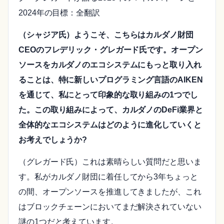
2024年の目標：全翻訳
（シャジア氏）ようこそ、こちらはカルダノ財団
CEOのフレデリック・グレガード氏です。オープン
ソースをカルダノのエコシステムにもっと取り入れ
ることは、特に新しいプログラミング言語のAIKEN
を通じて、私にとって印象的な取り組みの1つでし
た。この取り組みによって、カルダノのDeFi業界と
全体的なエコシステムはどのように進化していくと
お考えでしょうか?
（グレガード氏）これは素晴らしい質問だと思いま
す。私がカルダノ財団に着任してから3年ちょっと
の間、オープンソースを推進してきましたが、これ
はブロックチェーンにおいてまだ解決されていない
謎の1つだと考えています。