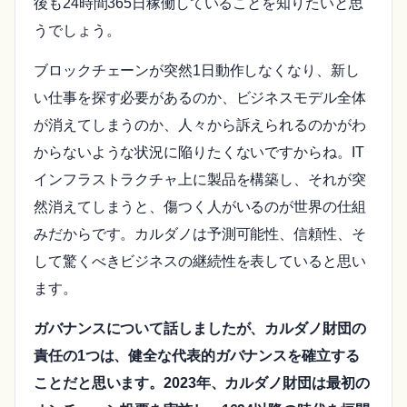
後も24時間365日稼働していることを知りたいと思
うでしょう。
ブロックチェーンが突然1日動作しなくなり、新し
い仕事を探す必要があるのか、ビジネスモデル全体
が消えてしまうのか、人々から訴えられるのかがわ
からないような状況に陥りたくないですからね。IT
インフラストラクチャ上に製品を構築し、それが突
然消えてしまうと、傷つく人がいるのが世界の仕組
みだからです。カルダノは予測可能性、信頼性、そ
して驚くべきビジネスの継続性を表していると思い
ます。
ガバナンスについて話しましたが、カルダノ財団の
責任の1つは、健全な代表的ガバナンスを確立する
ことだと思います。2023年、カルダノ財団は最初の