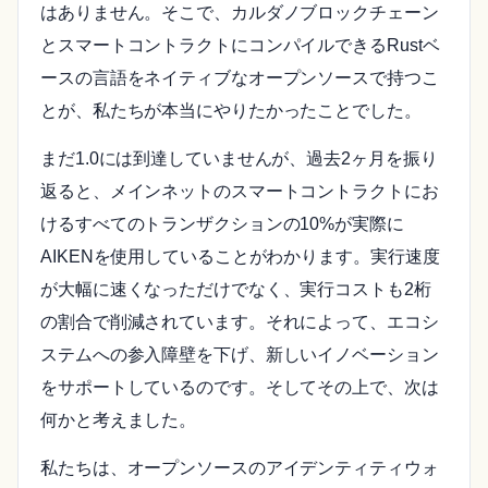
はありません。そこで、カルダノブロックチェーン
とスマートコントラクトにコンパイルできるRustベ
ースの言語をネイティブなオープンソースで持つこ
とが、私たちが本当にやりたかったことでした。
まだ1.0には到達していませんが、過去2ヶ月を振り
返ると、メインネットのスマートコントラクトにお
けるすべてのトランザクションの10%が実際に
AIKENを使用していることがわかります。実行速度
が大幅に速くなっただけでなく、実行コストも2桁
の割合で削減されています。それによって、エコシ
ステムへの参入障壁を下げ、新しいイノベーション
をサポートしているのです。そしてその上で、次は
何かと考えました。
私たちは、オープンソースのアイデンティティウォ