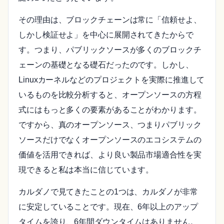
その理由は、ブロックチェーンは常に「信頼せよ、
しかし検証せよ」を中心に展開されてきたからで
す。つまり、パブリックソースが多くのブロックチ
ェーンの基礎となる礎石だったのです。しかし、
Linuxカーネルなどのプロジェクトを実際に推進して
いるものを比較分析すると、オープンソースの方程
式にはもっと多くの要素があることがわかります。
ですから、真のオープンソース、つまりパブリック
ソースだけでなくオープンソースのエコシステムの
価値を活用できれば、より良い製品市場適合性を実
現できると私は本当に信じています。
カルダノで見てきたことの1つは、カルダノが非常
に安定していることです。現在、6年以上のアップ
タイムを誇り、6年間ダウンタイムはありません。