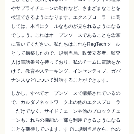
やサプライチェーンの動作など、さまざまなことを
検証できるようになります。エクスプローラーに関
しては、本当にクールなものが見られるようになる
でしょう。これはオープンソースであることを念頭
に置いてください。私たちはこれをRegTechツール
として構築したので、規制当局、政策立案者、監査
人は電話番号を持っており、私のチームに電話をか
けて、教育やステーキング、インセンティブ、ガバ
ナンスなどについて対話することができます。
しかし、すべてオープンソースで構築されているの
で、カルダノネットワーク上の他のエクスプローラ
ーだけでなく、サイドチェーンや他のブロックチェ
ーンもこれらの機能の一部を利用できるようになる
ことを期待しています。すでに規制当局から、他の