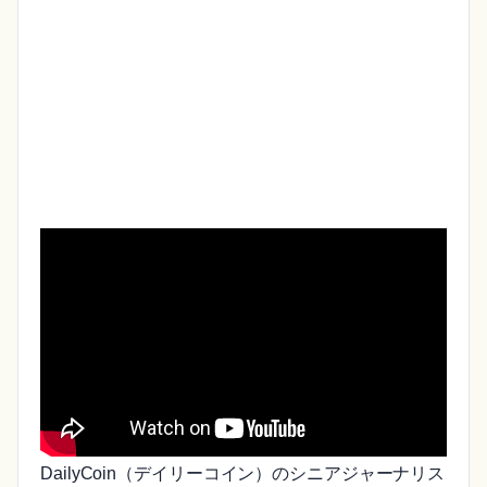
DailyCoin（デイリーコイン）のシニアジャーナリス