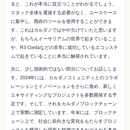
ると、これが本当に役立つことがわかるでしょう。
スタック全体を通過する必要がなく、ユースケース
に集中し、既存のツールを使用することができま
す。これはカルダノではやや欠けていたと思います
が、もちろんイーサリアムの世界で起きていること
や、R3 Cordaなどの非常に成功しているエコシステ
ムで起きていることに本当に触発されています。
次に、少し技術的ではない部分についてお話ししま
す。2024年には、カルダノコミュニティとのコラボ
レーションとイノベーションをさらに進め、新しく
エキサイティングなプロジェクトを多数開発する予
定です。そして、それをカルダノブロックチェーン
上で実際に測定しています。年末には、ブロックチ
ェーン上で、社会に前向きな変化をもたらすプロジ
ェクトを構築した場所を指摘できるかどうかを本当