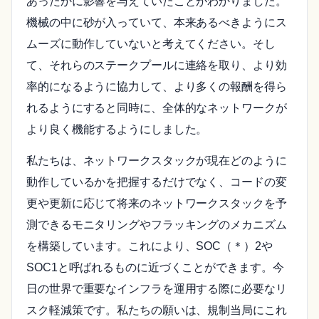
あったかに影響を与えていたことがわかりました。
機械の中に砂が入っていて、本来あるべきようにス
ムーズに動作していないと考えてください。そし
て、それらのステークプールに連絡を取り、より効
率的になるように協力して、より多くの報酬を得ら
れるようにすると同時に、全体的なネットワークが
より良く機能するようにしました。
私たちは、ネットワークスタックが現在どのように
動作しているかを把握するだけでなく、コードの変
更や更新に応じて将来のネットワークスタックを予
測できるモニタリングやフラッキングのメカニズム
を構築しています。これにより、SOC（＊）2や
SOC1と呼ばれるものに近づくことができます。今
日の世界で重要なインフラを運用する際に必要なリ
スク軽減策です。私たちの願いは、規制当局にこれ