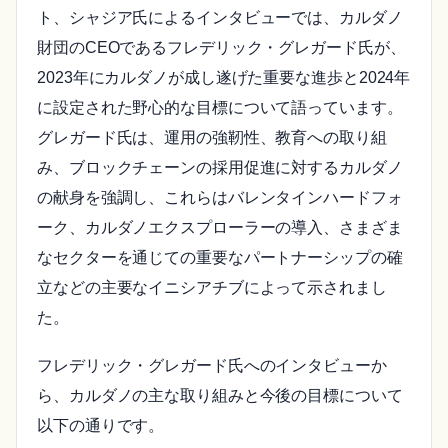
ト、シャジア氏によるインタビューでは、カルダノ
財団のCEOであるフレデリック・グレガード氏が、
2023年にカルダノが成し遂げた重要な進歩と2024年
に設定された野心的な目標について語っています。
グレガード氏は、運用の強靭性、教育への取り組
み、ブロックチェーンの採用促進に対するカルダノ
の献身を強調し、これらはバレンタインハードフォ
ーク、カルダノエクスプローラーの導入、さまざま
なセクターを通じての重要なパートナーシップの確
立などの主要なイニシアチブによって示されまし
た。
フレデリック・グレガード氏へのインタビューか
ら、カルダノの主な取り組みと今後の目標について
以下の通りです。