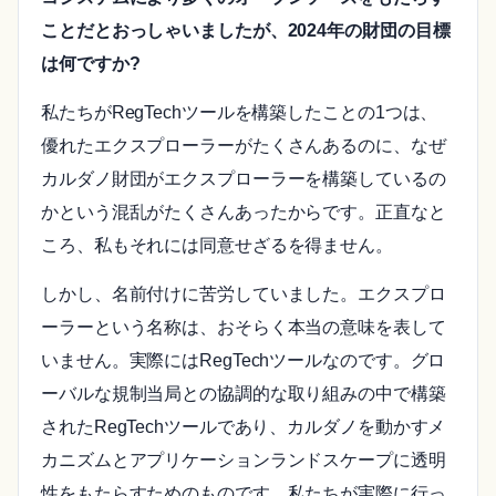
ことだとおっしゃいましたが、2024年の財団の目標
は何ですか?
私たちがRegTechツールを構築したことの1つは、
優れたエクスプローラーがたくさんあるのに、なぜ
カルダノ財団がエクスプローラーを構築しているの
かという混乱がたくさんあったからです。正直なと
ころ、私もそれには同意せざるを得ません。
しかし、名前付けに苦労していました。エクスプロ
ーラーという名称は、おそらく本当の意味を表して
いません。実際にはRegTechツールなのです。グロ
ーバルな規制当局との協調的な取り組みの中で構築
されたRegTechツールであり、カルダノを動かすメ
カニズムとアプリケーションランドスケープに透明
性をもたらすためのものです。私たちが実際に行っ