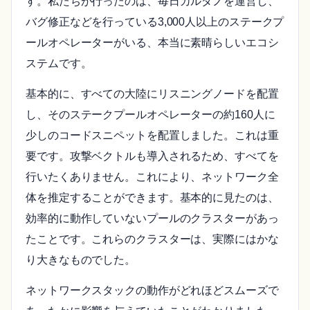
す。私たちが行ったのは、毎日カルダノを運営し、
バグ修正などを行っている3,000人以上のステークプ
ールオペレーターがいる、本当に素晴らしいエコシ
ステムです。
基本的に、すべての大陸にリスニングノードを配置
し、そのステークプールオペレーターの約160人に
少しのコードスニペットを配置しました。これは重
要です。攻撃ベクトルも導入されるため、すべてを
行いたくありません。これにより、ネットワーク全
体を推定することができます。基本的に見たのは、
効率的に動作していないプールのクラスターがあっ
たことです。これらのクラスターは、実際にはかな
り大きなものでした。
ネットワークスタックの動作がどれほどスムーズで