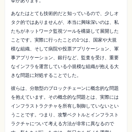
挙があります。
あなたはとても技術的だと知っているので、少しオ
タク的ではありませんが、本当に興味深いのは、私
たちがネットワーク監視ツールを構築して展開した
ことです。実際に行ったことの1つは、国家や大規
模な組織、そして病院や投票アプリケーション、軍
事アプリケーション、銀行など、監査を受け、重要
なインフラを運営している小規模な組織が抱える大
きな問題に対処することでした。
彼らは、分散型のブロックチェーンに概念的な問題
を抱えています。その概念的な問題とは、実際には
インフラストラクチャを所有し制御していないとい
うことです。つまり、攻撃ベクトルとインフラスト
ラクチャについて考える方法が非常に異なるので