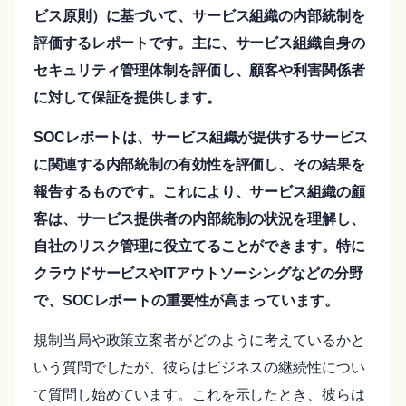
ビス原則）に基づいて、サービス組織の内部統制を
評価するレポートです。主に、サービス組織自身の
セキュリティ管理体制を評価し、顧客や利害関係者
に対して保証を提供します。
SOCレポートは、サービス組織が提供するサービス
に関連する内部統制の有効性を評価し、その結果を
報告するものです。これにより、サービス組織の顧
客は、サービス提供者の内部統制の状況を理解し、
自社のリスク管理に役立てることができます。特に
クラウドサービスやITアウトソーシングなどの分野
で、SOCレポートの重要性が高まっています。
規制当局や政策立案者がどのように考えているかと
いう質問でしたが、彼らはビジネスの継続性につい
て質問し始めています。これを示したとき、彼らは