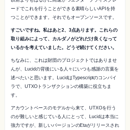
ードでこれを行うことができる素晴らしいAPIを持
つことができます。それでもオープンソースです。
すごいですね。私はあと2、3点あります。これらの
取り組みによって、カルダノがどれだけ良くなって
いるかを考えていました。どうぞ続けてください。
ちなみに、これは財団のプロジェクトではありませ
んが、Lucidの背後にいる人々にいつも感謝の言葉を
述べたいと思います。LucidはTypescriptのコンパイ
ラで、UTXOトランザクションの構築に役立ちま
す。
アカウントベースのモデルから来て、UTXOを行う
のが難しいと感じている人にとって、Lucidは本当に
強力ですが、新しいバージョンのEtaがリリースされ