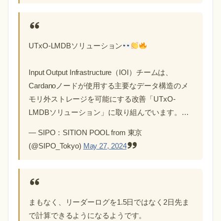
UTxO-LMDBソリューション
Input Output Infrastructure（IOI）チームは、
Cardanoノードが使用する主要なデータ構造のメ
モリ外ストレージを可能にする改善「UTxO-
LMDBソリューション」に取り組んでいます。…
— SIPO：SITION POOL from 東京
(@SIPO_Tokyo)
May 27, 2024
まもなく、リーダーログを1.5日ではなく2日先ま
で計算できるようになるようです。