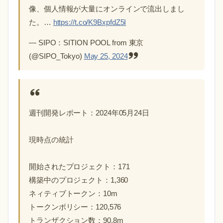
像、個人情報が大量にオンラインで流出しまし
た。…
https://t.co/K9BxpfdZ5I
— SIPO：SITION POOL from 東京
(@SIPO_Tokyo)
May 25, 2024
週刊開発レポート：2024年05月24日
現時点の統計
開始されたプロジェクト：171
構築中のプロジェクト：1,360
ネィティブトークン：10m
トークンポリシー：120,576
トランザクション数：90.8m