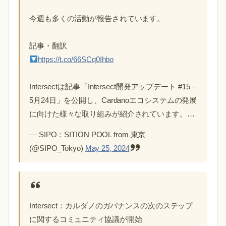
今週も多くの活動が報告されています。
記事・翻訳
https://t.co/66SCq0Ihbo
Intersectは記事「Intersect開発アップデート #15 –
5月24日」を公開し、Cardanoエコシステムの発展
に向けた様々な取り組みが紹介されています。…
— SIPO：SITION POOL from 東京
(@SIPO_Tokyo)
May 25, 2024
Intersect：カルダノのガバナンスの次のステップ
に関するコミュニティ協議が開始