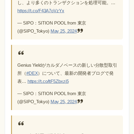
し、より多くのトランザクションを処理可能。…
https://t.co/F43A7oVzYx
— SIPO：SITION POOL from 東京
(@SIPO_Tokyo)
May 25, 2024
Genius Yieldがカルダノベースの新しい分散型取引
所（
#DEX
）について、最新の開発者ブログで発
表…
https://t.co/ltF5Zbxzj5
— SIPO：SITION POOL from 東京
(@SIPO_Tokyo)
May 25, 2024