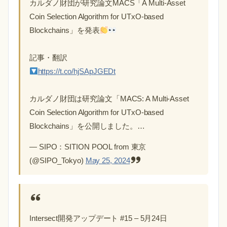
カルダノ財団が研究論文MACS「A Multi-Asset
Coin Selection Algorithm for UTxO-based
Blockchains」を発表
記事・翻訳
https://t.co/hjSApJGEDt
カルダノ財団は研究論文「MACS: A Multi-Asset
Coin Selection Algorithm for UTxO-based
Blockchains」を公開しました。…
— SIPO：SITION POOL from 東京
(@SIPO_Tokyo)
May 25, 2024
Intersect開発アップデート #15 – 5月24日