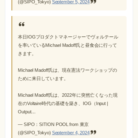
(@SIPO_Tokyo)
September 5, 2024
本日IOGプロダクトマネージャーでヴォルテール
を率いているMichael Madoff氏と昼食会に行って
きます。
Michael Madoff氏は、現在憲法ワークショップの
ために来日しています。
Michael Madoff氏は、2022年に突然亡くなった現
在のVoltaire時代の基礎を築き、IOG（Input |
Output…
— SIPO：SITION POOL from 東京
(@SIPO_Tokyo)
September 4, 2024