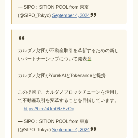
— SIPO：SITION POOL from 東京
(@SIPO_Tokyo)
September 4, 2024
カルダノ財団が不動産取引を革新するための新し
いパートナーシップについて発表
カルダノ財団がYurekAIとTokenanceと提携
この提携で、カルダノブロックチェーンを活用し
て不動産取引を変革することを目指しています。
…
https://t.co/oUm09zEzOq
— SIPO：SITION POOL from 東京
(@SIPO_Tokyo)
September 4, 2024