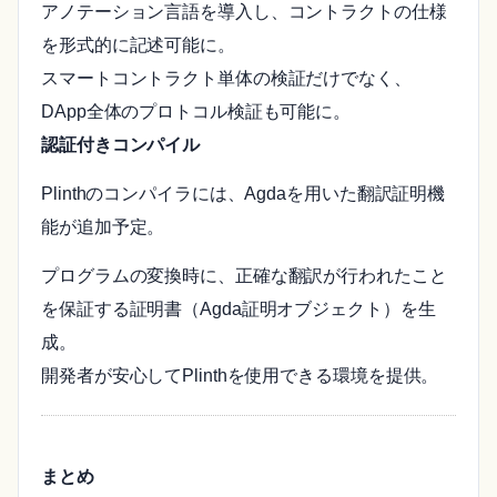
アノテーション言語を導入し、コントラクトの仕様
を形式的に記述可能に。
スマートコントラクト単体の検証だけでなく、
DApp全体のプロトコル検証も可能に。
認証付きコンパイル
Plinthのコンパイラには、Agdaを用いた翻訳証明機
能が追加予定。
プログラムの変換時に、正確な翻訳が行われたこと
を保証する証明書（Agda証明オブジェクト）を生
成。
開発者が安心してPlinthを使用できる環境を提供。
まとめ