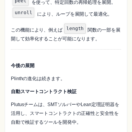
peel
を使って、特定回数の再帰処理を展開。
unroll
により、ループを展開して最適化。
length
この機能により、例えば
関数の一部を展
開して効率化することが可能になります。
今後の展開
Plinthの進化は続きます。
自動スマートコントラクト検証
Plutusチームは、SMTソルバーやLean定理証明器を
活用し、スマートコントラクトの正確性と安全性を
自動で検証するツールを開発中。