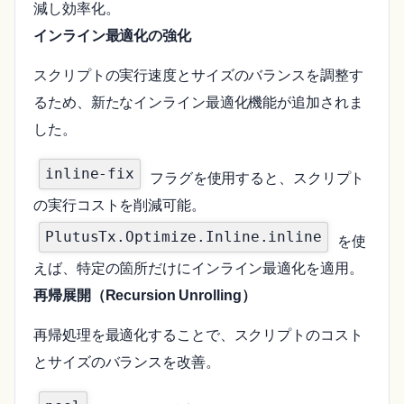
減し効率化。
インライン最適化の強化
スクリプトの実行速度とサイズのバランスを調整す
るため、新たなインライン最適化機能が追加されま
した。
inline-fix
フラグを使用すると、スクリプト
の実行コストを削減可能。
PlutusTx.Optimize.Inline.inline
を使
えば、特定の箇所だけにインライン最適化を適用。
再帰展開（Recursion Unrolling）
再帰処理を最適化することで、スクリプトのコスト
とサイズのバランスを改善。