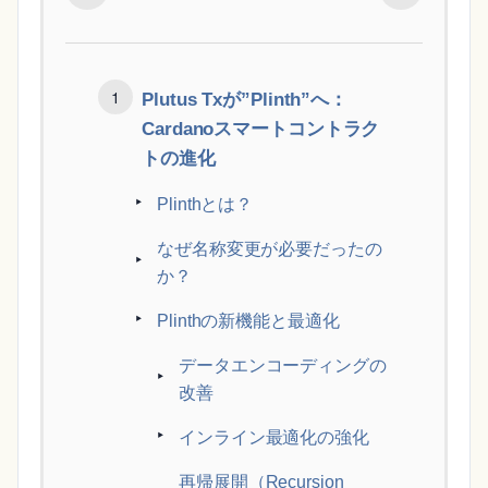
Plutus Txが”Plinth”へ：
Cardanoスマートコントラク
トの進化
Plinthとは？
なぜ名称変更が必要だったの
か？
Plinthの新機能と最適化
データエンコーディングの
改善
インライン最適化の強化
再帰展開（Recursion