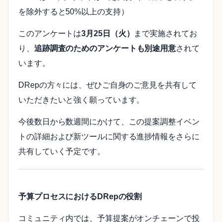
を除外すると50%以上の支持）
このアンケートは
3月25日（火）
まで実施されてお
り、
追跡調査のためのアンケートも別途用意
されて
います。
DRepの方々には、ぜひご自身のご意見を共有して
いただきたいと強く願っています。
今後数日から数週間にかけて、この提案調整イベン
トの詳細および新ツールに関する進捗情報をさらに
共有していく予定です。
予算プロセスにおけるDRepの役割
コミュニティ内では、予算提案がオンチェーンで投