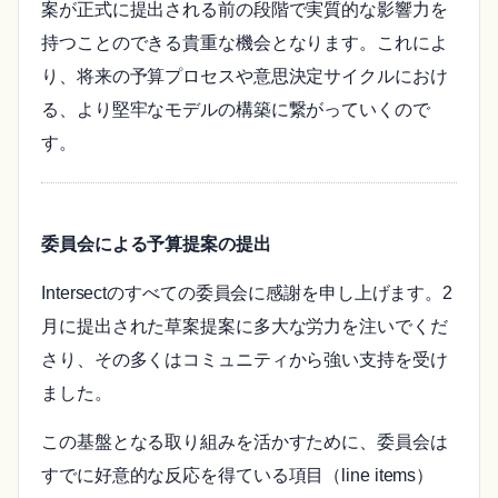
案が正式に提出される前の段階で実質的な影響力を
持つことのできる貴重な機会となります。これによ
り、将来の予算プロセスや意思決定サイクルにおけ
る、より堅牢なモデルの構築に繋がっていくので
す。
委員会による予算提案の提出
Intersectのすべての委員会に感謝を申し上げます。2
月に提出された草案提案に多大な労力を注いでくだ
さり、その多くはコミュニティから強い支持を受け
ました。
この基盤となる取り組みを活かすために、委員会は
すでに好意的な反応を得ている項目（line items）