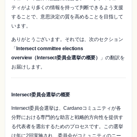
ティがより多くの情報を持って判断できるよう支援
することで、意思決定の質を高めることを目指して
います。
ありがとうございます。それでは、次のセクション
「
Intersect committee elections
overview（Intersect委員会選挙の概要）
」の翻訳を
お届けします。
Intersect委員会選挙の概要
Intersect委員会選挙は、Cardanoコミュニティが各
分野における専門的な助言と戦略的方向性を提供す
る代表者を選出するためのプロセスです。この選挙
は年に2回実施され、委員会がコミュニティのニー