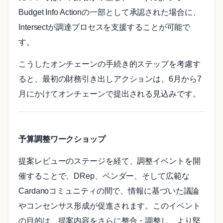
Budget Info Actionの一部として承認された場合に、
Intersectが調達プロセスを支援することが可能で
す。
こうしたオンチェーンの手続き的ステップを考慮す
ると、最初の財務引き出しアクションは、6月から7
月にかけてオンチェーンで提出される見込みです。
予算調整ワークショップ
提案レビューのステージを経て、調整イベントを開
催することで、DRep、ベンダー、そして広範な
Cardanoコミュニティの間で、情報に基づいた議論
やコンセンサス形成が促進されます。このイベント
の目的は、提案内容をさらに整合・調整し、より堅