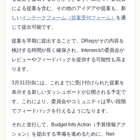
による提案を含む、その他のアイデアや提案も、新
しい
インテークフォーム（提案受付フォーム）
を通
じて提出可能です。
提案を早期に提出することで、DRepがその内容を
検討する時間が長く確保され、Intersectの委員会が
レビューやフィードバックを提供する可能性も高ま
ります。
3月31日頃には、これまでに受け付けられた提案を
表示する新しいダッシュボードが公開される予定で
す。これにより、委員会やコミュニティは早い段階
でフィードバックを行えるようになります。
それと並行して、Budget Info Action（予算情報アク
ション）を提出する準備を進めるために、Net-