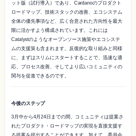
ット版（試行導入）であり、Cardanoのプロダクト
ロードマップ、技術スタックの改善、エコシステム
全体の優先事項など、広く合意された方向性を最大
限に活かすよう構成されています。これには
Catalystのようなオープンソース施策やエコシステ
ムの支援策も含まれます。反復的な取り組みと同様
に、まずはスリムにスタートすることで、迅速な適
応、プロセス改善、そしてより広いコミュニティの
関与を促進できるのです。
今後のステップ
3月中から4月24日までの間、コミュニティは提案さ
れたプロダクト・ロードマップの実現を直接支援す
る提案を提出することができます。加えて、委員会