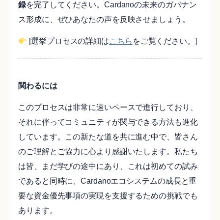
録
を完了してください。Cardanoの未来のガバナン
ス形成に、ぜひあなたの声を反映させましょう。
[選挙プロセスの詳細は
こちら
をご覧ください。]
関わるには
このプロセスは非常に速いペースで進行しており、
それに伴ってコミュニティが関与できる方法も進化
しています。この新たな道を共に進む中で、皆さん
のご理解とご協力に心より感謝いたします。私たち
は皆、まだ学びの途中にあり、これは初めての試み
であると同時に、Cardanoエコシステムの成長と重
要な資金優先事項の実現を支援するための挑戦でも
あります。