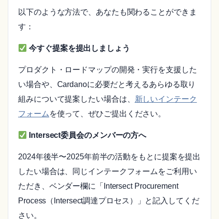
以下のような方法で、あなたも関わることができま
す：
今すぐ提案を提出しましょう
プロダクト・ロードマップの開発・実行を支援した
い場合や、Cardanoに必要だと考えるあらゆる取り
組みについて提案したい場合は、
新しいインテーク
フォーム
を使って、ぜひご提出ください。
Intersect委員会のメンバーの方へ
2024年後半〜2025年前半の活動をもとに提案を提出
したい場合は、同じインテークフォームをご利用い
ただき、ベンダー欄に「Intersect Procurement
Process（Intersect調達プロセス）」と記入してくだ
さい。