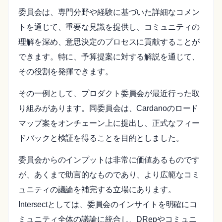
委員会は、専門分野や経験に基づいた詳細なコメン
トを通じて、重要な見識を提供し、コミュニティの
理解を深め、意思決定のプロセスに貢献することが
できます。特に、予算提案に対する解説を通じて、
その役割を発揮できます。
その一例として、プロダクト委員会が最近行った取
り組みがあります。同委員会は、Cardanoのロード
マップ案をオンチェーン上に提出し、正式なフィー
ドバックと検証を得ることを目的としました。
委員会からのインプットは非常に価値あるものです
が、あくまで助言的なものであり、より広範なコミ
ュニティの議論を補完する立場にあります。
Intersectとしては、委員会のインサイトを明確にコ
ミュニティ全体の議論に統合し、DRepやコミュニ