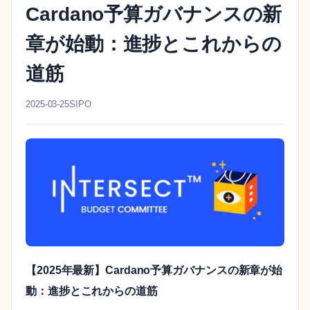
Cardano予算ガバナンスの新
章が始動：進捗とこれからの
道筋
2025-03-25
SIPO
【2025年最新】Cardano予算ガバナンスの新章が始
動：進捗とこれからの道筋