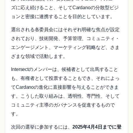
ズに応え続けること、そしてCardanoの分散型ビジ
ョンと密接に連携することを目的としています。
選出される各委員会にはそれぞれ明確な焦点が設定
されており、技術開発、予算管理、コミュニティ・
エンゲージメント、マーケティング戦略など、さま
ざまな領域で活動します。
Intersectのメンバーは、候補者として出馬すること
も、有権者として投票することもでき、それによっ
てCardanoの進化に直接影響を与えることができま
す。こうした取り組みは、透明性、専門性、そして
コミュニティ主導のガバナンスを促進するもので
す。
次回の選挙に参加するには、
2025年4月4日までに登