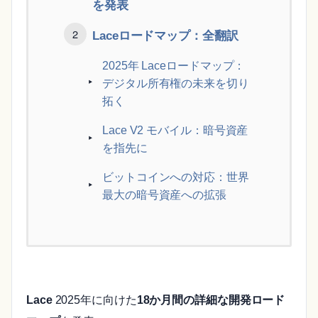
を発表
Laceロードマップ：全翻訳
2025年 Laceロードマップ：
デジタル所有権の未来を切り
拓く
Lace V2 モバイル：暗号資産
を指先に
ビットコインへの対応：世界
最大の暗号資産への拡張
Lace
2025年に向けた
18か月間の詳細な開発ロード