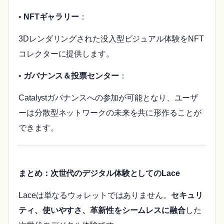
•
NFTギャラリー
：
3Dレンダリングされた没入型ビジュアル体験をNFT
コレクターに提供します。
•
ガバナンス＆投票センター
：
Catalystガバナンスへの参加が可能となり、ユーザ
ーは分散型ネットワークの未来を共に形作ることが
できます。
まとめ：次世代のデジタル体験としてのLace
Laceは単なるウォレットではありません。
セキュリ
ティ、使いやすさ、革新性をシームレスに融合
した