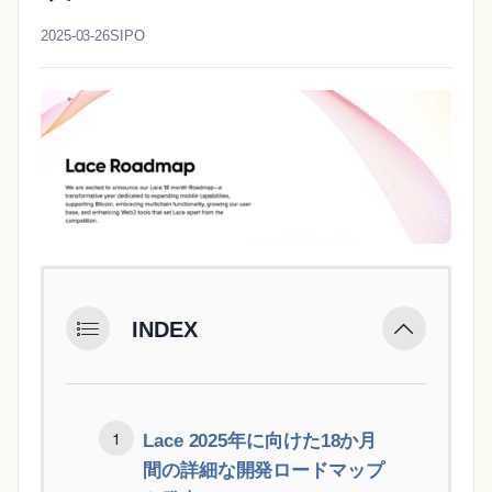
2025-03-26
SIPO
INDEX
Lace 2025年に向けた18か月
間の詳細な開発ロードマップ