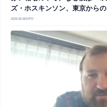
ズ・ホスキンソン、東京からの
2026-02-06
SIPO