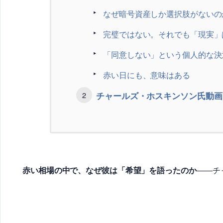
なぜ暗号資産しか選択肢がないの
完璧ではない。それでも「現実」
「同意しない」という個人的な決
赤い日にも、意味はある
チャールズ・ホスキンソン氏動画「R
赤い相場の中で、なぜ彼は「希望」を語ったのか
――チ