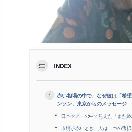
INDEX
赤い相場の中で、なぜ彼は「希望
ンソン、東京からのメッセージ
日本ツアーの中で見えた「まだ終
市場が赤いとき、人は二つの選択