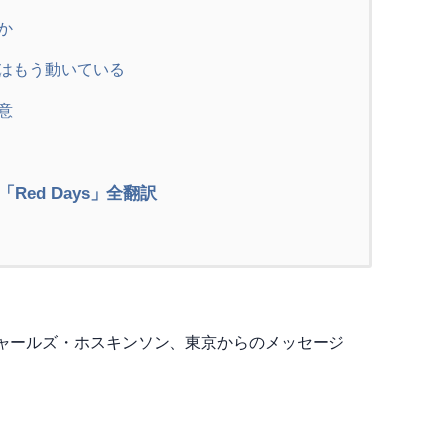
か
はもう動いている
意
ed Days」全翻訳
ャールズ・ホスキンソン、東京からのメッセージ