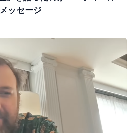
メッセージ