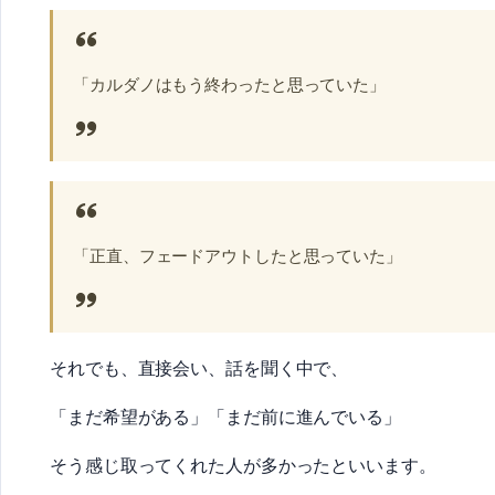
「カルダノはもう終わったと思っていた」
「正直、フェードアウトしたと思っていた」
それでも、直接会い、話を聞く中で、
「まだ希望がある」「まだ前に進んでいる」
そう感じ取ってくれた人が多かったといいます。