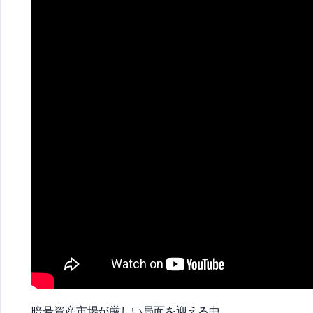
暗号資産市場が厳しい局面を迎える中、