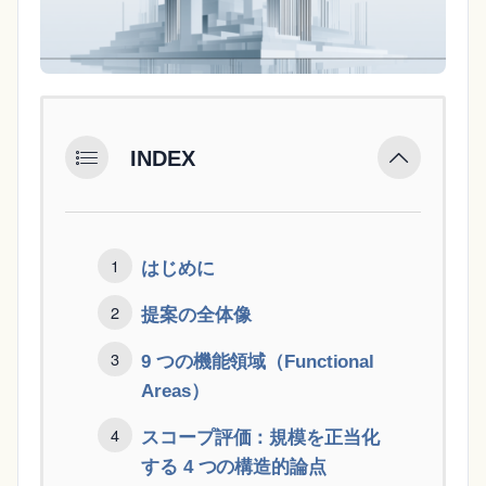
INDEX
はじめに
提案の全体像
9 つの機能領域（Functional
Areas）
スコープ評価：規模を正当化
する 4 つの構造的論点