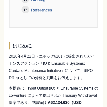
References
はじめに
2026年4月22日（エポック626）に提出されたガバ
ナンスアクション「IO & Ensurable Systems:
Cardano Maintenance Initiative」について、SIPO
DRep としての分析と判断をお伝えします。
本提案は、Input Output (IO) と Ensurable Systems の
co-venture によって提出された Treasury Withdrawal
提案であり、申請額は
₳62,134,630（USD