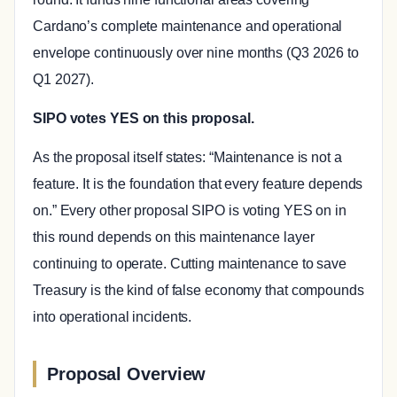
Cardano’s complete maintenance and operational
envelope continuously over nine months (Q3 2026 to
Q1 2027).
SIPO votes YES on this proposal.
As the proposal itself states: “Maintenance is not a
feature. It is the foundation that every feature depends
on.” Every other proposal SIPO is voting YES on in
this round depends on this maintenance layer
continuing to operate. Cutting maintenance to save
Treasury is the kind of false economy that compounds
into operational incidents.
Proposal Overview