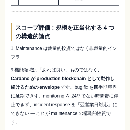
スコープ評価：規模を正当化する 4 つ
の構造的論点
1. Maintenance は裁量的投資ではなく非裁量的イン
フラ
9 機能領域は「あれば良い」ものではなく、
Cardano が production blockchain として動作し
続けるための envelope
です。bug fix を四半期境界
に延期できず、monitoring を 24/7 でない時間帯に停
止できず、incident response を「翌営業日対応」に
できない — これが maintenance の構造的性質で
す。