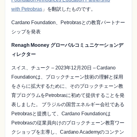
with Petrobras
」を翻訳したものです。
Cardano Foundation、Petrobrasとの教育パートナー
シップを発表
Renagh Mooney グローバルコミュニケーションデ
ィレクター
スイス、チューク – 2023年12月20日 – Cardano
Foundationは、ブロックチェーン技術の理解と採用
をさらに拡大するために、そのブロックチェーン教
育プログラムをPetrobrasに初めて提供することを発
表しました。 ブラジルの国営エネルギー会社である
Petrobrasと提携して、Cardano Foundationは
Petrobrasの従業員向けのブロックチェーン教育ワー
クショップを主導し、Cardano Academyのコンテン