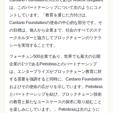
は、このパートナーシップについて次のようにコメ
ントしています。「教育を通じた力付けは、
Cardano Foundationの使命の中心的な部分です。そ
の目標は、個人から企業まで、社会のすべてのステ
ークホルダーと協力してブロックチェーンのリテラ
シーを実現することです。
フォーチュン500企業であり、世界でも最大の公開
企業の1つであるPetrobrasとのパートナーシップ
は、エンタープライズがブロックチェーン教育に対
する需要を強調すると同時に、Cardano Foundation
およびその使命の広がりを示しています。Petrobras
とパートナーシップを結び、ブロックチェーン技術
の教育と新たなユースケースの探求に取り組むこと
を楽しみにしています。」 Petrobrasは次のように