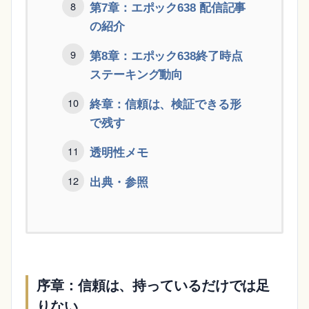
第7章：エポック638 配信記事
の紹介
第8章：エポック638終了時点
ステーキング動向
終章：信頼は、検証できる形
で残す
透明性メモ
出典・参照
序章：信頼は、持っているだけでは足
りない