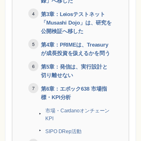
録」へ移した
第3章：Leiosテストネット
「Musashi Dojo」は、研究を
公開検証へ移した
第4章：PRIMEは、Treasury
が成長投資を扱えるかを問う
第5章：発信は、実行設計と
切り離せない
第6章：エポック638 市場指
標・KPI分析
市場・Cardanoオンチェーン
KPI
SIPO DRep活動