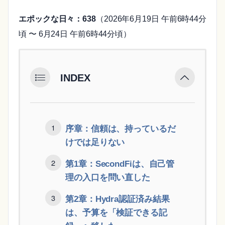
エポックな日々：638
（2026年6月19日 午前6時44分
頃 〜 6月24日 午前6時44分頃）
INDEX
序章：信頼は、持っているだ
けでは足りない
第1章：SecondFiは、自己管
理の入口を問い直した
第2章：Hydra認証済み結果
は、予算を「検証できる記