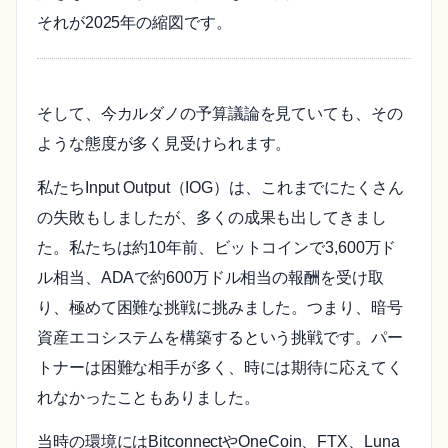
それが2025年の縮図です。
そして、今カルダノの予算議論を見ていても、その
ような態度が多く見受けられます。
私たちInput Output（IOG）は、これまでにたくさん
の失敗もしましたが、多くの成果も出してきまし
た。私たちは約10年前、ビットコインで3,600万ド
ル相当、ADAで約600万ドル相当の報酬を受け取
り、極めて困難な挑戦に挑みました。つまり、暗号
資産エコシステムを構築するという挑戦です。パー
トナーは困難な相手が多く、時には期待に応えてく
れなかったこともありました。
当時の環境にはBitconnectやOneCoin、FTX、Luna