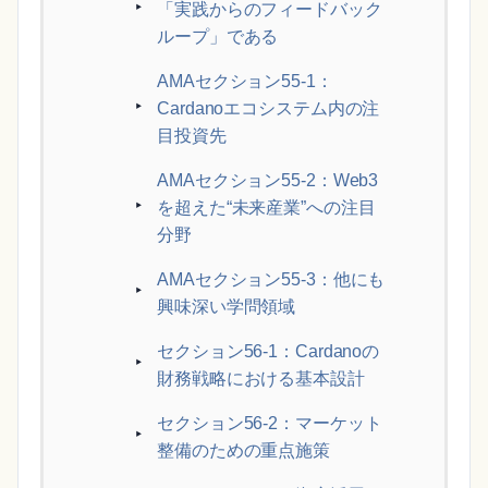
「実践からのフィードバック
ループ」である
AMAセクション55-1：
Cardanoエコシステム内の注
目投資先
AMAセクション55-2：Web3
を超えた“未来産業”への注目
分野
AMAセクション55-3：他にも
興味深い学問領域
セクション56-1：Cardanoの
財務戦略における基本設計
セクション56-2：マーケット
整備のための重点施策