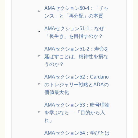
AMAセクション50-4：「チャ
ンス」と「再分配」の本質
AMAセクション51-1：なぜ
「長生き」を目指すのか？
AMAセクション51-2：寿命を
延ばすことは、精神性を損な
うのか？
AMAセクション52：Cardano
のトレジャリー戦略とADAの
価値最大化
AMAセクション53：暗号理論
を学ぶなら──「目的から入
れ」
AMAセクション54：学びとは