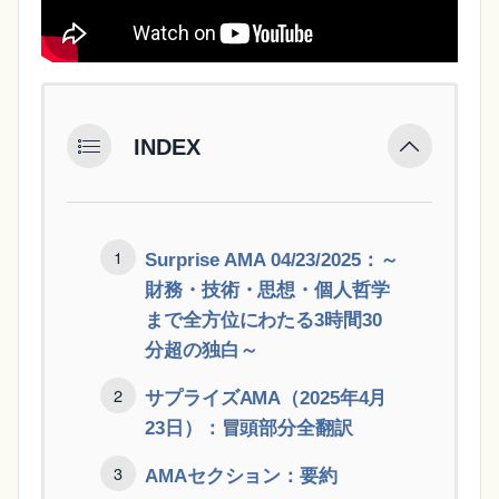
INDEX
Surprise AMA 04/23/2025：～
財務・技術・思想・個人哲学
まで全方位にわたる3時間30
分超の独白～
サプライズAMA（2025年4月
23日）：冒頭部分全翻訳
AMAセクション：要約