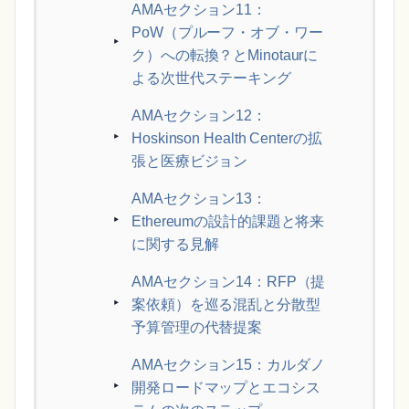
AMAセクション11：
PoW（プルーフ・オブ・ワー
ク）への転換？とMinotaurに
よる次世代ステーキング
AMAセクション12：
Hoskinson Health Centerの拡
張と医療ビジョン
AMAセクション13：
Ethereumの設計的課題と将来
に関する見解
AMAセクション14：RFP（提
案依頼）を巡る混乱と分散型
予算管理の代替提案
AMAセクション15：カルダノ
開発ロードマップとエコシス