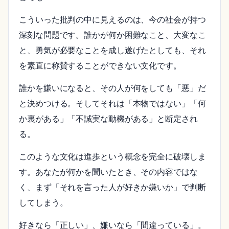
こういった批判の中に見えるのは、今の社会が持つ
深刻な問題です。誰かが何か困難なこと、大変なこ
と、勇気が必要なことを成し遂げたとしても、それ
を素直に称賛することができない文化です。
誰かを嫌いになると、その人が何をしても「悪」だ
と決めつける。そしてそれは「本物ではない」「何
か裏がある」「不誠実な動機がある」と断定され
る。
このような文化は進歩という概念を完全に破壊しま
す。あなたが何かを聞いたとき、その内容ではな
く、まず「それを言った人が好きか嫌いか」で判断
してしまう。
好きなら「正しい」、嫌いなら「間違っている」。