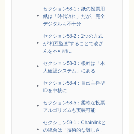
セクション58-1：紙の投票用
紙は「時代遅れ」だが、完全
デジタルも不十分
セクション58-2：2つの方式
が“相互監査”することで改ざ
んを不可能に
セクション58-3：根幹は「本
人確認システム」にある
セクション58-4：自己主権型
IDを中核に
セクション58-5：柔軟な投票
アルゴリズムも実装可能
セクション59-1：Chainlinkと
の統合は「技術的な難しさ」