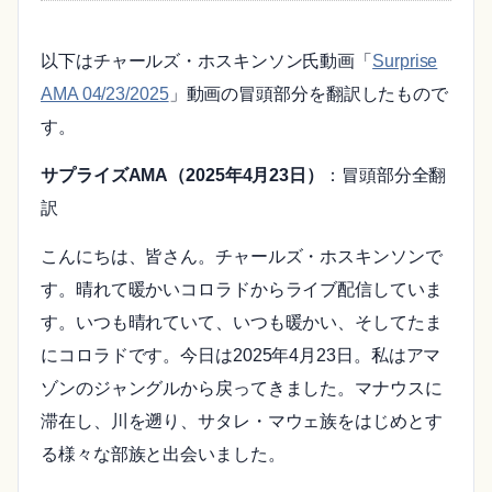
以下はチャールズ・ホスキンソン氏動画「
Surprise
AMA 04/23/2025
」動画の冒頭部分を翻訳したもので
す。
サプライズAMA（2025年4月23日）
：冒頭部分全翻
訳
こんにちは、皆さん。チャールズ・ホスキンソンで
す。晴れて暖かいコロラドからライブ配信していま
す。いつも晴れていて、いつも暖かい、そしてたま
にコロラドです。今日は2025年4月23日。私はアマ
ゾンのジャングルから戻ってきました。マナウスに
滞在し、川を遡り、サタレ・マウェ族をはじめとす
る様々な部族と出会いました。