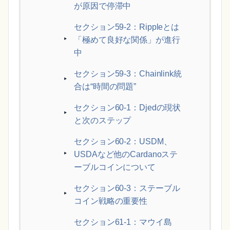
が原因で停滞中
セクション59-2：Rippleとは
「極めて良好な関係」が進行
中
セクション59-3：Chainlink統
合は“時間の問題”
セクション60-1：Djedの現状
と次のステップ
セクション60-2：USDM、
USDAなど他のCardanoステ
ーブルコインについて
セクション60-3：ステーブル
コイン戦略の重要性
セクション61-1：マウイ島