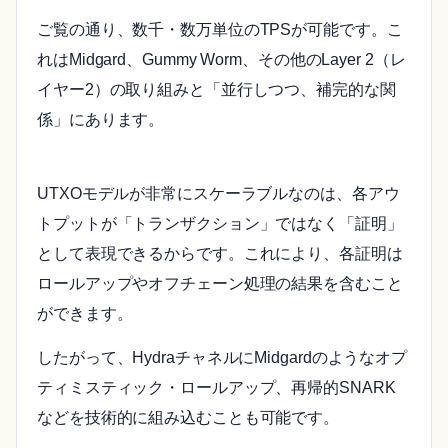
ご覧の通り、数千・数万単位のTPSが可能です。こ
れはMidgard、Gummy Worm、その他のLayer 2（レ
イヤー2）の取り組みと「並行しつつ、補完的な関
係」にあります。
UTXOモデルが非常にスケーラブルなのは、各アウ
トプットが「トランザクション」ではなく「証明」
として表現できるからです。これにより、各証明は
ロールアップやオフチェーン処理の結果を含むこと
ができます。
したがって、HydraチャネルにMidgardのようなオプ
ティミスティック・ロールアップ、再帰的SNARK
などを技術的に組み込むことも可能です。