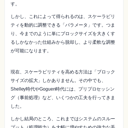
す。
しかし、これによって得られるのは、スケーラビリ
ティを動的に調整できる「パラメータ」です。つま
り、今までのように単にブロックサイズを大きくす
るしかなかった仕組みから脱却し、より柔軟な調整
が可能になります。
現在、スケーラビリティを高める方法は「ブロック
サイズの拡大」しかありません。その中でも、
Shelley時代やGoguen時代には、プリプロセッシン
グ（事前処理）など、いくつかの工夫を行ってきま
した。
しかし結局のところ、これまではシステムのスルー
プット（処理能力）を大幅に増やすための強力な手