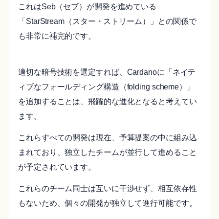
これはSeb（セブ）が開発を進めている
「StarStream（スター・ストリーム）」との関係で
も非常に補完的です。
適切な暗号技術を選定すれば、Cardanoに「ネイテ
ィブなフォールディング構造（folding scheme）」
を追加することは、飛躍的な進化となると考えてい
ます。
これらすべての開発は現在、予算提案の中に組み込
まれており、独立したチームが並行して進めること
が予定されています。
これらのチーム同士は互いに干渉せず、相互依存性
もないため、個々の開発が独立して進行可能です。