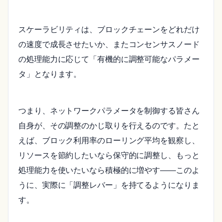
スケーラビリティは、ブロックチェーンをどれだけ
の速度で成長させたいか、またコンセンサスノード
の処理能力に応じて「有機的に調整可能なパラメー
タ」となります。
つまり、ネットワークパラメータを制御する皆さん
自身が、その調整のかじ取りを行えるのです。たと
えば、ブロック利用率のローリング平均を観察し、
リソースを節約したいなら保守的に調整し、もっと
処理能力を使いたいなら積極的に増やす――このよ
うに、実際に「調整レバー」を持てるようになりま
す。