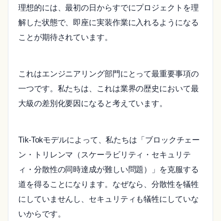
理想的には、最初の日からすでにプロジェクトを理
解した状態で、即座に実装作業に入れるようになる
ことが期待されています。
これはエンジニアリング部門にとって最重要事項の
一つです。私たちは、これは業界の歴史において最
大級の差別化要因になると考えています。
Tik-Tokモデルによって、私たちは「ブロックチェー
ン・トリレンマ（スケーラビリティ・セキュリテ
ィ・分散性の同時達成が難しい問題）」を克服する
道を得ることになります。なぜなら、分散性を犠牲
にしていませんし、セキュリティも犠牲にしていな
いからです。