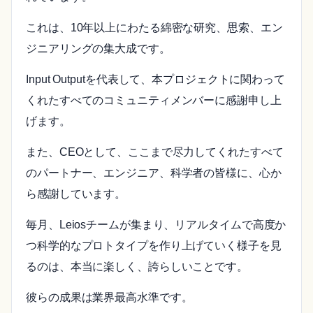
これは、10年以上にわたる綿密な研究、思索、エン
ジニアリングの集大成です。
Input Outputを代表して、本プロジェクトに関わって
くれたすべてのコミュニティメンバーに感謝申し上
げます。
また、CEOとして、ここまで尽力してくれたすべて
のパートナー、エンジニア、科学者の皆様に、心か
ら感謝しています。
毎月、Leiosチームが集まり、リアルタイムで高度か
つ科学的なプロトタイプを作り上げていく様子を見
るのは、本当に楽しく、誇らしいことです。
彼らの成果は業界最高水準です。