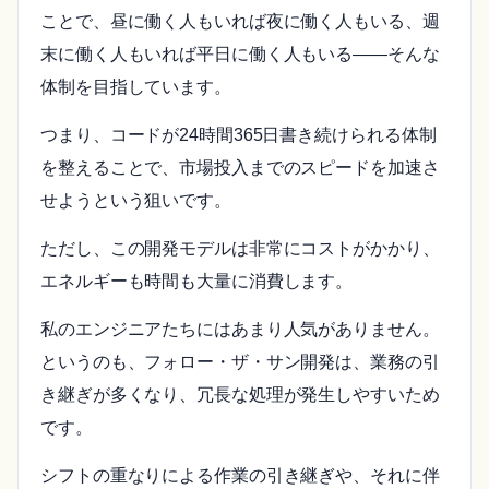
ことで、昼に働く人もいれば夜に働く人もいる、週
末に働く人もいれば平日に働く人もいる――そんな
体制を目指しています。
つまり、コードが24時間365日書き続けられる体制
を整えることで、市場投入までのスピードを加速さ
せようという狙いです。
ただし、この開発モデルは非常にコストがかかり、
エネルギーも時間も大量に消費します。
私のエンジニアたちにはあまり人気がありません。
というのも、フォロー・ザ・サン開発は、業務の引
き継ぎが多くなり、冗長な処理が発生しやすいため
です。
シフトの重なりによる作業の引き継ぎや、それに伴