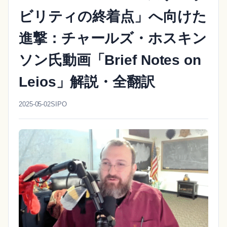
ビリティの終着点」へ向けた
進撃：チャールズ・ホスキン
ソン氏動画「Brief Notes on
Leios」解説・全翻訳
2025-05-02
SIPO