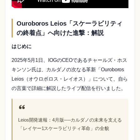
Ouroboros Leios「スケーラビリティ
の終着点」へ向けた進撃
：解説
はじめに
2025年5月1日、IOGのCEOであるチャールズ・ホス
キンソン氏は、カルダノの次なる革新「Ouroboros
Leios（オウロボロス・レイオス）」について、自ら
の言葉で詳細に解説したライブ配信を行いました。
Leios開発速報：4月版──カルダノの未来を支える
「レイヤー1スケーラビリティ革命」の全貌