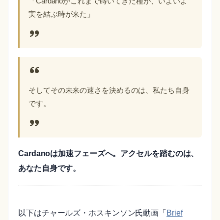
「Cardanoがこれまで蒔いてきた種が、いよいよ
実を結ぶ時が来た」
そしてその未来の速さを決めるのは、私たち自身
です。
Cardanoは加速フェーズへ。アクセルを踏むのは、
あなた自身です。
以下はチャールズ・ホスキンソン氏動画「
Brief