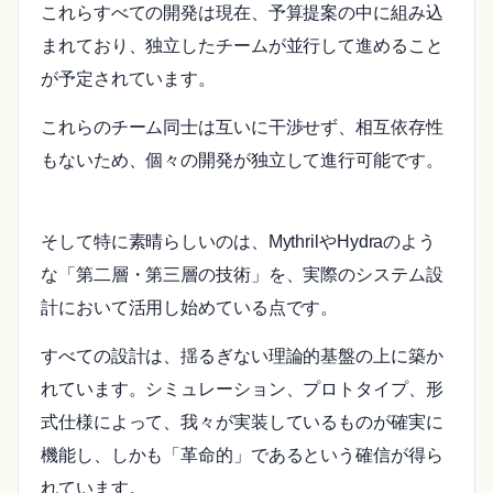
これらすべての開発は現在、予算提案の中に組み込
まれており、独立したチームが並行して進めること
が予定されています。
これらのチーム同士は互いに干渉せず、相互依存性
もないため、個々の開発が独立して進行可能です。
そして特に素晴らしいのは、MythrilやHydraのよう
な「第二層・第三層の技術」を、実際のシステム設
計において活用し始めている点です。
すべての設計は、揺るぎない理論的基盤の上に築か
れています。シミュレーション、プロトタイプ、形
式仕様によって、我々が実装しているものが確実に
機能し、しかも「革命的」であるという確信が得ら
れています。