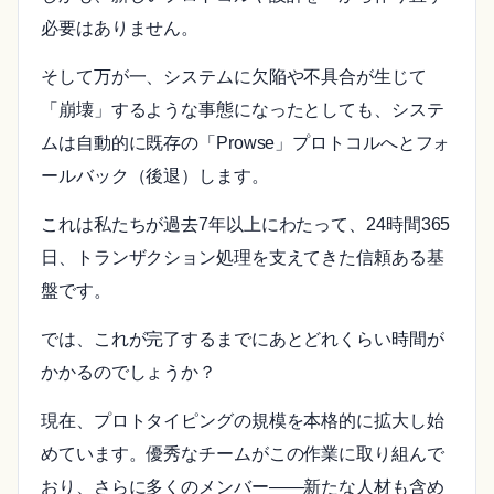
必要はありません。
そして万が一、システムに欠陥や不具合が生じて
「崩壊」するような事態になったとしても、システ
ムは自動的に既存の「Prowse」プロトコルへとフォ
ールバック（後退）します。
これは私たちが過去7年以上にわたって、24時間365
日、トランザクション処理を支えてきた信頼ある基
盤です。
では、これが完了するまでにあとどれくらい時間が
かかるのでしょうか？
現在、プロトタイピングの規模を本格的に拡大し始
めています。優秀なチームがこの作業に取り組んで
おり、さらに多くのメンバー――新たな人材も含め