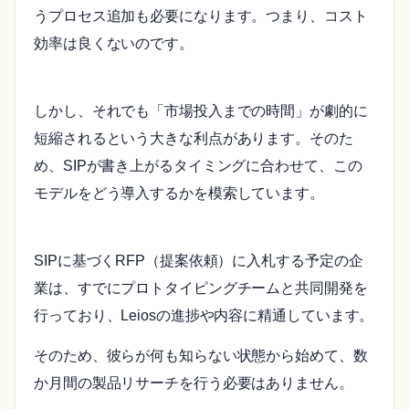
うプロセス追加も必要になります。つまり、コスト
効率は良くないのです。
しかし、それでも「市場投入までの時間」が劇的に
短縮されるという大きな利点があります。そのた
め、SIPが書き上がるタイミングに合わせて、この
モデルをどう導入するかを模索しています。
SIPに基づくRFP（提案依頼）に入札する予定の企
業は、すでにプロトタイピングチームと共同開発を
行っており、Leiosの進捗や内容に精通しています。
そのため、彼らが何も知らない状態から始めて、数
か月間の製品リサーチを行う必要はありません。