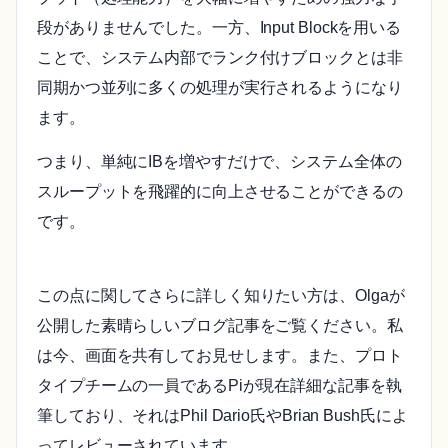
段がありませんでした。一方、Input Blockを用いる
ことで、システム内部でランク付けブロックとは非
同期かつ並列に多くの処理が実行されるようになり
ます。
つまり、単純にIBを増やすだけで、システム全体の
スループットを飛躍的に向上させることができるの
です。
この点に関してさらに詳しく知りたい方は、Olgaが
公開した素晴らしいブログ記事をご覧ください。私
は今、画面を共有してお見せします。また、プロト
タイプチームの一員であるPiが現在詳細な記事を執
筆しており、それはPhil Dario氏やBrian Bush氏によ
ってレビューされています。