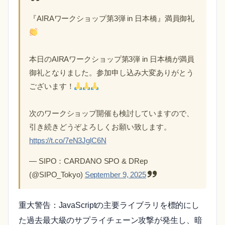
『AIRAワークショップ第3弾 in 日本橋』満員御礼
本日のAIRAワークショップ第3弾 in 日本橋が満員
御礼となりました。参加申し込み大変ありがとう
ございます！
次のワークショップ開催も検討していますので、
引き続きどうぞよろしくお願い致します。
https://t.co/7eN3JglC6N
— SIPO：CARDANO SPO & DRep
(@SIPO_Tokyo)
September 9, 2025
重大警告：JavaScriptの主要ライブラリを標的にし
た過去最大級のサプライチェーン攻撃が発生し、暗