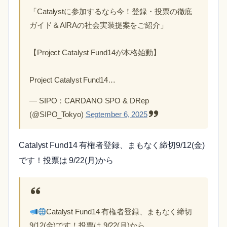
「Catalystに参加するなら今！登録・投票の徹底
ガイド＆AIRAの社会実装提案をご紹介」
【Project Catalyst Fund14が本格始動】
Project Catalyst Fund14…
— SIPO：CARDANO SPO & DRep
(@SIPO_Tokyo)
September 6, 2025
Catalyst Fund14 有権者登録、まもなく締切9/12(金)
です！投票は 9/22(月)から
Catalyst Fund14 有権者登録、まもなく締切
9/12(金)です！投票は 9/22(月)から