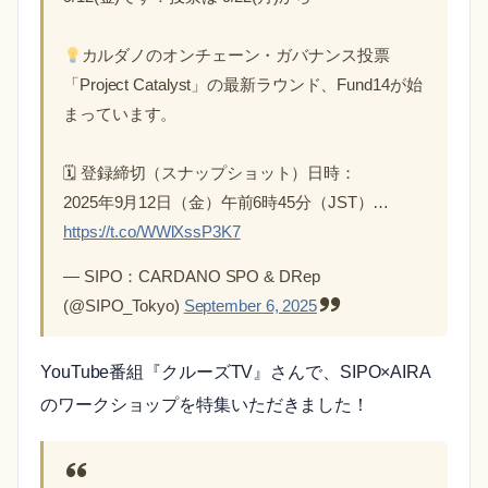
カルダノのオンチェーン・ガバナンス投票
「Project Catalyst」の最新ラウンド、Fund14が始
まっています。
🗓 登録締切（スナップショット）日時：
2025年9月12日（金）午前6時45分（JST）…
https://t.co/WWlXssP3K7
— SIPO：CARDANO SPO & DRep
(@SIPO_Tokyo)
September 6, 2025
YouTube番組『クルーズTV』さんで、SIPO×AIRA
のワークショップを特集いただきました！