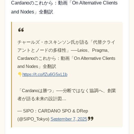
Cardanoのこれから：動画「On Alternative Clients
and Nodes」全翻訳
チャールズ・ホスキンソン氏が語る「代替クライ
アントとノードの多様性」──Leios、Pragma、
Cardanoのこれから：動画「On Alternative Clients
and Nodes」全翻訳
https://t.co/fZu6G5xL1b
「Cardanoは勝つ」──分断ではなく協調へ、創業
者が語る未来の設計図…
— SIPO：CARDANO SPO & DRep
(@SIPO_Tokyo)
September 7, 2025