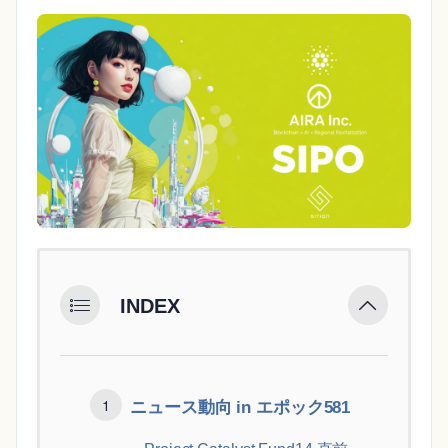
INDEX
ニュース動向 in エポック581