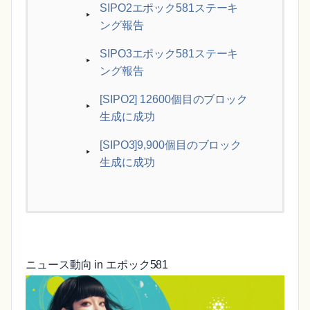
SIPO2エポック581ステーキ
ング報告
SIPO3エポック581ステーキ
ング報告
[SIPO2] 12600個目のブロック
生成に成功
[SIPO3]9,900個目のブロック
生成に成功
ニュース動向 in エポック581