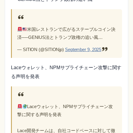
米国レストランで広がるステーブルコイン決
済──GENIUS法とトランプ政権の追い風…
— SITION (@SITIONjp)
September 9, 2025
Laceウォレット、NPMサプライチェーン攻撃に関す
る声明を発表
Laceウォレット、NPMサプライチェーン攻
撃に関する声明を発表
Lace開発チームは、自社コードベースに対して徹