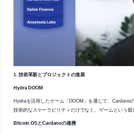
1. 技術革新とプロジェクトの進展
Hydra DOOM
Hydraを活用したゲーム「DOOM」を通じて、Card
技術的なスケーラビリティだけでなく、ゲームという親
Bitcoin OSとCardanoの連携