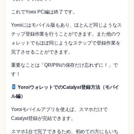
これでYoroi PC編は終了です。
Yoroiにはモバイル版もあり、ほとんど同じようなス
テップ登録作業を行うことができます。また他のウ
ォレットでもほぼ同じようなステップで登録作業を
完了させることができます。
重要なことは「QR/PINの保存だけ忘れずに！」で
す！
YoroiウォレットでのCatalyst登録方法（モバイ
ル編）
Yoroiモバイルアプリを使えば、スマホだけで
Catalyst登録が完結できます。
スマホ1台で完了できるため、初めての方にもいち