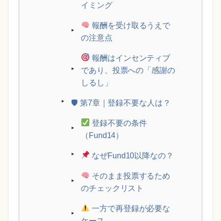
イミング
報酬を受け取るうえで
の注意点
報酬はインセンティブ
であり、投票への「感謝の
しるし」
🛡 第7章｜登録不要な人は？
登録不要の条件
（Fund14）
なぜFund10以降なの？
そのまま投票するため
のチェックリスト
一方で再登録が必要な
ケース