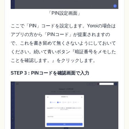
「PIN設定画面」
ここで「PIN」コードを設定します。Yoroiの場合は
アプリの方から「PINコード」が提案されますの
で、これを書き留めて無くさないようにしておいて
ください。続いて青いボタン『暗証番号をメモした
ことを確認します。』をクリックします。
STEP 3：PINコードを確認画面で入力