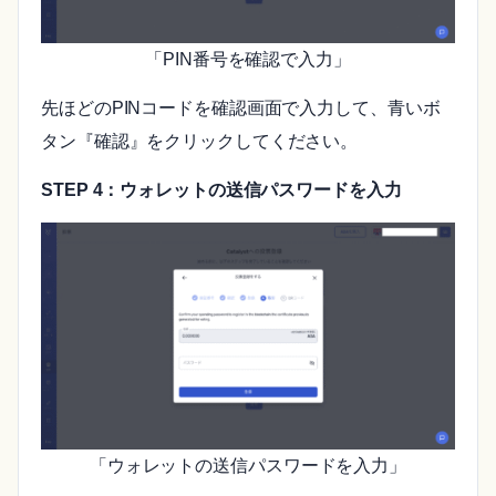
「PIN番号を確認で入力」
先ほどのPINコードを確認画面で入力して、青いボ
タン『確認』をクリックしてください。
STEP 4：ウォレットの送信パスワードを入力
「ウォレットの送信パスワードを入力」