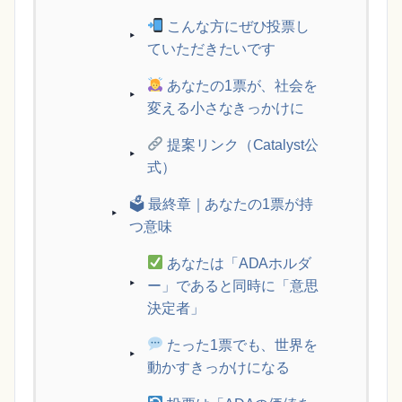
こんな方にぜひ投票し
ていただきたいです
あなたの1票が、社会を
変える小さなきっかけに
提案リンク（Catalyst公
式）
🗳 最終章｜あなたの1票が持
つ意味
あなたは「ADAホルダ
ー」であると同時に「意思
決定者」
たった1票でも、世界を
動かすきっかけになる