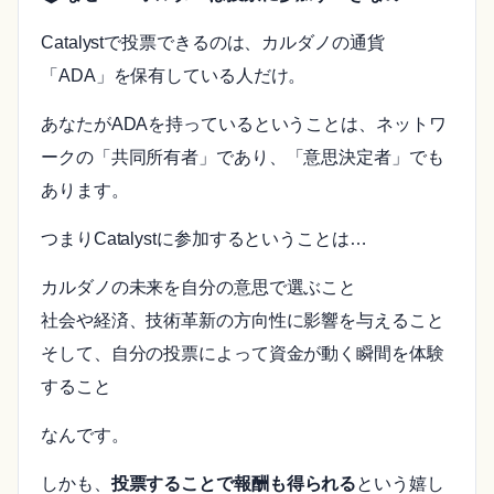
Catalystで投票できるのは、カルダノの通貨
「ADA」を保有している人だけ。
あなたがADAを持っているということは、ネットワ
ークの「共同所有者」であり、「意思決定者」でも
あります。
つまりCatalystに参加するということは…
カルダノの未来を自分の意思で選ぶこと
社会や経済、技術革新の方向性に影響を与えること
そして、自分の投票によって資金が動く瞬間を体験
すること
なんです。
しかも、
投票することで報酬も得られる
という嬉し