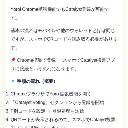
Yoroi Chrome拡張機能でもCatalyst登録が可能で
す。
基本の流れはモバイルや他のウォレットとほぼ同じ
ですが、スマホでQRコードを読み取る必要がありま
す。
Chrome拡張で登録 → スマホでCatalyst投票アプ
リに接続という流れになります。
手順の流れ（概要）
ChromeブラウザでYoroi拡張機能を開く
「Catalyst Voting」セクションから登録を開始
PINコードを設定 → 登録処理を送信
QRコードが表示されるので、スマホでCatalyst投票