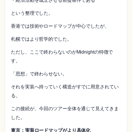
・経済活動を成立させる前提条件である
という整理でした。
香港では技術やロードマップが中心でしたが、
札幌ではより哲学的でした。
ただし、ここで終わらないのがMidnightの特徴で
す。
「思想」で終わらせない。
それを実装へ持っていく構造がすでに用意されてい
る。
この接続が、今回のツアー全体を通じて見えてきま
した。
東京：実装ロードマップがより具体化