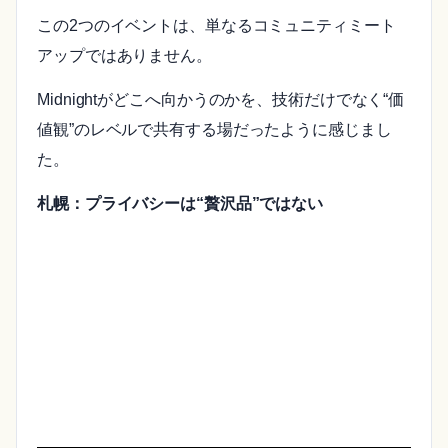
この2つのイベントは、単なるコミュニティミート
アップではありません。
Midnightがどこへ向かうのかを、技術だけでなく“価
値観”のレベルで共有する場だったように感じまし
た。
札幌：プライバシーは“贅沢品”ではない