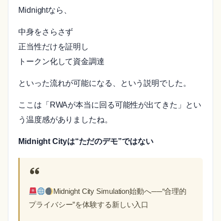
Midnightなら、
中身をさらさず
正当性だけを証明し
トークン化して資金調達
といった流れが可能になる、という説明でした。
ここは「RWAが本当に回る可能性が出てきた」とい
う温度感がありましたね。
Midnight Cityは“ただのデモ”ではない
Midnight City Simulation始動へ──“合理的
プライバシー”を体験する新しい入口