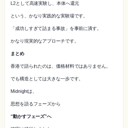
L2として高速実験し、本体へ還元
という、かなり実践的な実験場です。
「成功しすぎて詰まる事故」を事前に潰す。
かなり現実的なアプローチです。
まとめ
香港で語られたのは、価格材料ではありません。
でも構造としては大きな一歩です。
Midnightは、
思想を語るフェーズから
“動かすフェーズ”へ