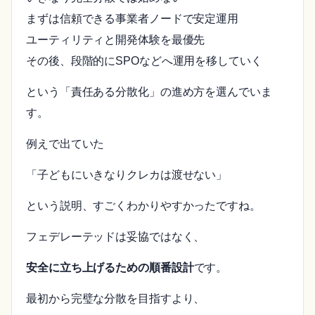
まずは信頼できる事業者ノードで安定運用
ユーティリティと開発体験を最優先
その後、段階的にSPOなどへ運用を移していく
という「責任ある分散化」の進め方を選んでいま
す。
例えで出ていた
「子どもにいきなりクレカは渡せない」
という説明、すごくわかりやすかったですね。
フェデレーテッドは妥協ではなく、
安全に立ち上げるための順番設計
です。
最初から完璧な分散を目指すより、