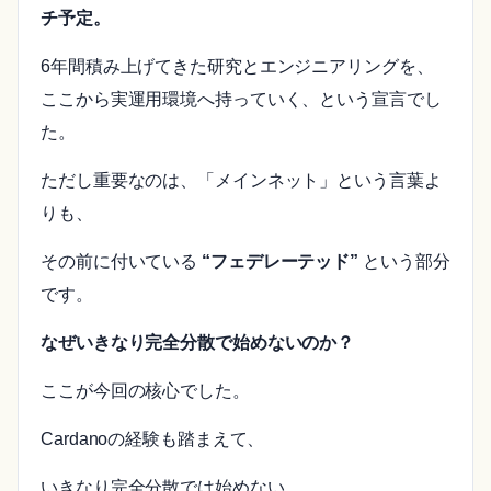
チ予定。
6年間積み上げてきた研究とエンジニアリングを、
ここから実運用環境へ持っていく、という宣言でし
た。
ただし重要なのは、「メインネット」という言葉よ
りも、
その前に付いている
“フェデレーテッド”
という部分
です。
なぜいきなり完全分散で始めないのか？
ここが今回の核心でした。
Cardanoの経験も踏まえて、
いきなり完全分散では始めない