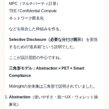
MPC（マルチパーティ計算）
TEE / Confidential Compute
ネットワーク匿名化
などを統合した枠組みを作る。
Selective Disclosure（必要な分だけ開示）
を実現
するための“道具箱”という説明でした。
ここが設計思想の中心ですね。
三角形モデル：Abstraction × PET × Smart
Compliance
Midnightの全体像は三角形で説明されていました。
Abstraction
（使いやすさ・統一UX・ウォレット抽
象化）