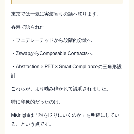
東京では一気に実装寄りの話へ移ります。
香港で語られた
・フェデレーテッドから段階的分散へ
・ZswapからComposable Contractsへ
・Abstraction × PET × Smart Complianceの三角形設
計
これらが、より噛み砕かれて説明されました。
特に印象的だったのは、
Midnightは「誰を取りにいくのか」を明確にしてい
る、という点です。