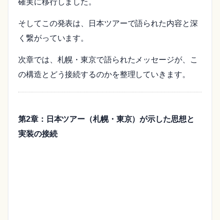
確実に移行しました。
そしてこの発表は、日本ツアーで語られた内容と深
く繋がっています。
次章では、札幌・東京で語られたメッセージが、こ
の構造とどう接続するのかを整理していきます。
第2章：日本ツアー（札幌・東京）が示した思想と
実装の接続