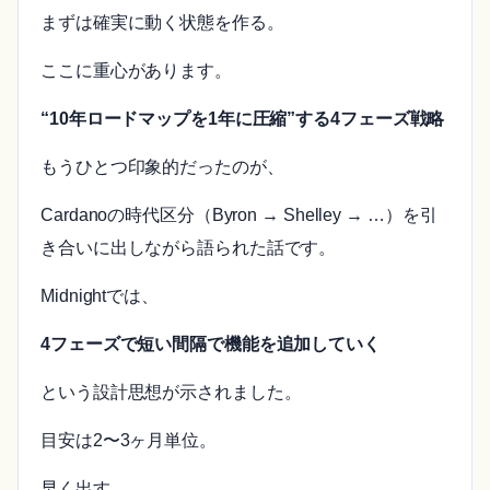
まずは確実に動く状態を作る。
ここに重心があります。
“10年ロードマップを1年に圧縮”する4フェーズ戦略
もうひとつ印象的だったのが、
Cardanoの時代区分（Byron → Shelley → …）を引
き合いに出しながら語られた話です。
Midnightでは、
4フェーズで短い間隔で機能を追加していく
という設計思想が示されました。
目安は2〜3ヶ月単位。
早く出す