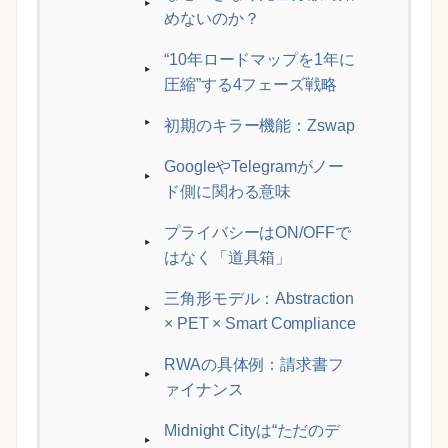
めないのか？
“10年ロードマップを1年に
圧縮”する4フェーズ戦略
初期のキラー機能：Zswap
GoogleやTelegramがノー
ド側に関わる意味
プライバシーはON/OFFで
はなく「道具箱」
三角形モデル：Abstraction
× PET × Smart Compliance
RWAの具体例：請求書フ
ァイナンス
Midnight Cityは“ただのデ