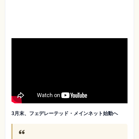
3月末、フェデレーテッド・メインネット始動へ