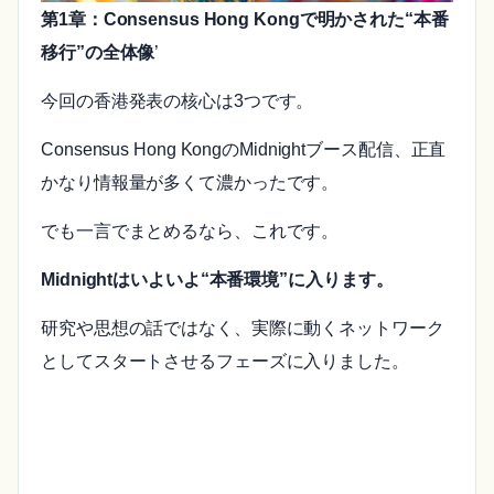
第1章：Consensus Hong Kongで明かされた“本番
移行”の全体像
’
今回の香港発表の核心は3つです。
Consensus Hong KongのMidnightブース配信、正直
かなり情報量が多くて濃かったです。
でも一言でまとめるなら、これです。
Midnightはいよいよ“本番環境”に入ります。
研究や思想の話ではなく、実際に動くネットワーク
としてスタートさせるフェーズに入りました。