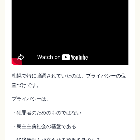
札幌で特に強調されていたのは、プライバシーの位
置づけです。
プライバシーは、
・犯罪者のためのものではない
・民主主義社会の基盤である