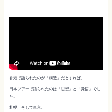
香港で語られたのが「構造」だとすれば、
日本ツアーで語られたのは「思想」と「覚悟」でし
た。
札幌、そして東京。