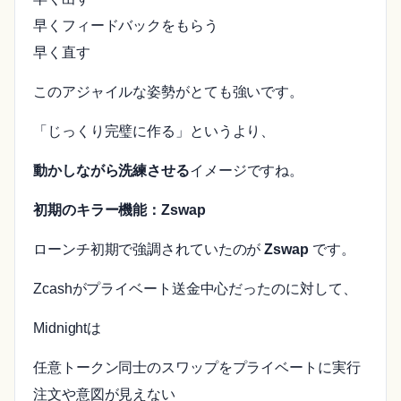
早くフィードバックをもらう
早く直す
このアジャイルな姿勢がとても強いです。
「じっくり完璧に作る」というより、
動かしながら洗練させる
イメージですね。
初期のキラー機能：Zswap
ローンチ初期で強調されていたのが
Zswap
です。
Zcashがプライベート送金中心だったのに対して、
Midnightは
任意トークン同士のスワップをプライベートに実行
注文や意図が見えない