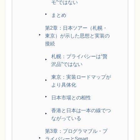
モ”ではない
まとめ
第2章：日本ツアー（札幌・
東京）が示した思想と実装の
接続
札幌：プライバシーは“贅
沢品”ではない
東京：実装ロードマップが
より具体化
日本市場との相性
香港と日本は一本の線でつ
ながっている
第3章：プログラマブル・プ
ライバシーとSmart