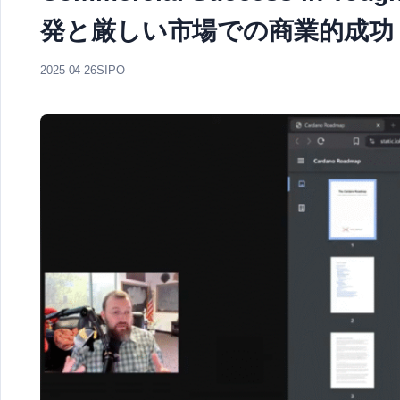
発と厳しい市場での商業的成功
2025-04-26
SIPO