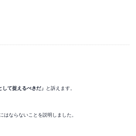
として捉えるべきだ」
と訴えます。
品にはならないことを説明しました。