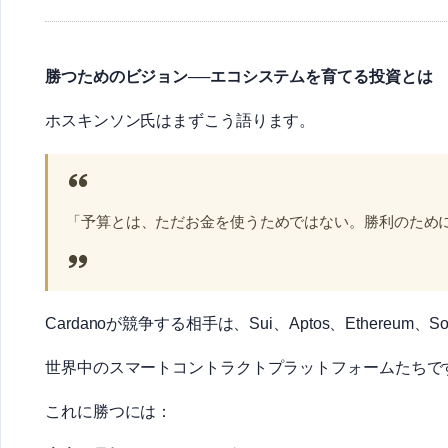
勝つためのビジョン──エコシステムを育てる投資とは
ホスキンソン氏はまずこう語ります。
「予算とは、ただお金を使うためではない。勝利のため
Cardanoが競争する相手は、Sui、Aptos、Ethereum、So
世界中のスマートコントラクトプラットフォームたちで
これに勝つには：