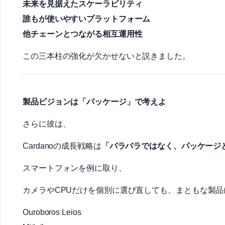
未来を見据えたスケーラビリティ
誰もが使いやすいプラットフォーム
他チェーンとつながる相互運用性
この三本柱の強化が欠かせないと説きました。
製品ビジョンは「パッケージ」で考えよ
さらに彼は、
Cardanoの成長戦略は
「バラバラではなく、パッケージ
スマートフォンを例に取り、
カメラやCPUだけを個別に選び直しても、まともな製
Ouroboros Leios