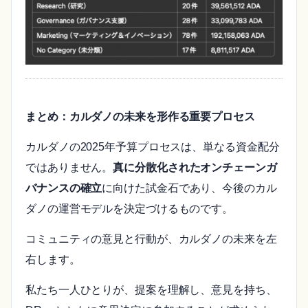
まとめ：カルダノの未来を形作る重要プロセス
カルダノの2025年予算プロセスは、単なる資金配分
ではありません。
真に分散化されたオンチェーンガ
バナンスの確立
に向けた試金石であり、今後のカル
ダノの運営モデルを決定づけるものです。
コミュニティの意見と行動が、カルダノの未来を左
右します。
私たち一人ひとりが、提案を理解し、意見を持ち、