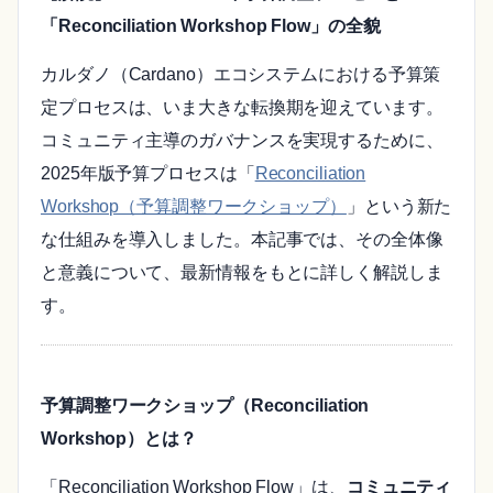
「Reconciliation Workshop Flow」の全貌
カルダノ（Cardano）エコシステムにおける予算策
定プロセスは、いま大きな転換期を迎えています。
コミュニティ主導のガバナンスを実現するために、
2025年版予算プロセスは「
Reconciliation
Workshop（予算調整ワークショップ）
」という新た
な仕組みを導入しました。本記事では、その全体像
と意義について、最新情報をもとに詳しく解説しま
す。
予算調整ワークショップ（Reconciliation
Workshop）とは？
「Reconciliation Workshop Flow」は、
コミュニティ