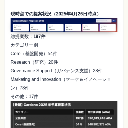
現時点での提案状況（2025年4月26日時点）
総提案数：
197件
カテゴリー別：
Core（基盤開発）54件
Research（研究）20件
Governance Support（ガバナンス支援）28件
Marketing and Innovation（マーケ＆イノベーショ
ン）78件
その他：17件