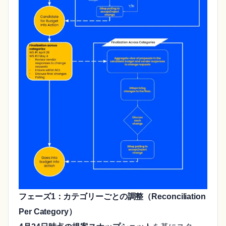
フェーズ1：カテゴリーごとの調整（Reconciliation
Per Category）