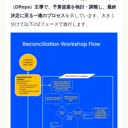
（DReps）主導で、予算提案を検討・調整し、最終
決定に至る一連のプロセス
を示しています。大きく
分けて以下の2フェーズで進行します。