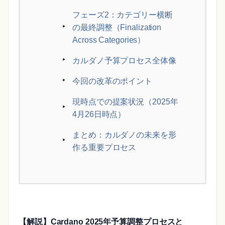
フェーズ2：カテゴリー横断
の最終調整（Finalization
Across Categories）
カルダノ予算プロセス全体像
今回の改革のポイント
現時点での提案状況（2025年
4月26日時点）
まとめ：カルダノの未来を形
作る重要プロセス
【解説】Cardano 2025年予算調整プロセスと