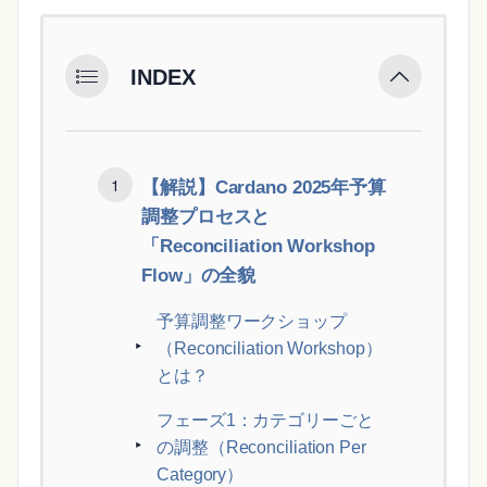
INDEX
【解説】Cardano 2025年予算
調整プロセスと
「Reconciliation Workshop
Flow」の全貌
予算調整ワークショップ
（Reconciliation Workshop）
とは？
フェーズ1：カテゴリーごと
の調整（Reconciliation Per
Category）