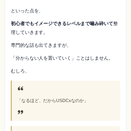
といった点を、
初心者でもイメージできるレベルまで噛み砕いて
整
理していきます。
専門的な話も出てきますが、
「分からない人を置いていく」ことはしません。
むしろ、
「なるほど、だからUSDCxなのか」