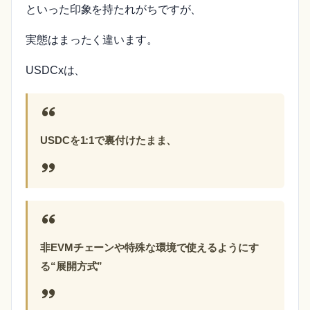
といった印象を持たれがちですが、
実態はまったく違います。
USDCxは、
USDCを1:1で裏付けたまま、
非EVMチェーンや特殊な環境で使えるようにす
る“展開方式”