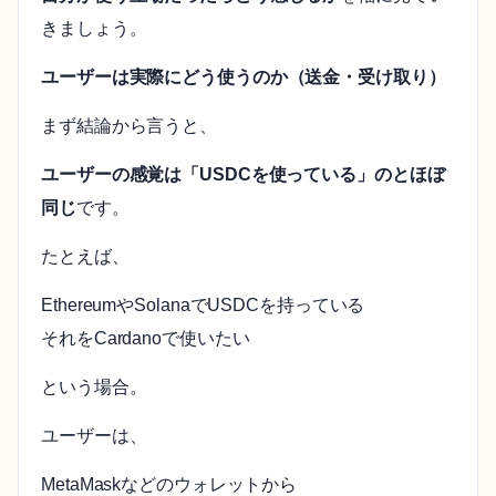
きましょう。
ユーザーは実際にどう使うのか（送金・受け取り）
まず結論から言うと、
ユーザーの感覚は「USDCを使っている」のとほぼ
同じ
です。
たとえば、
EthereumやSolanaでUSDCを持っている
それをCardanoで使いたい
という場合。
ユーザーは、
MetaMaskなどのウォレットから