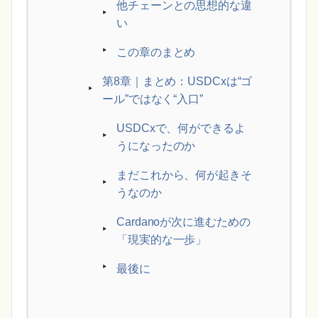
他チェーンとの思想的な違
い
この章のまとめ
第8章｜まとめ：USDCxは“ゴ
ール”ではなく“入口”
USDCxで、何ができるよ
うになったのか
まだこれから、何が起きそ
うなのか
Cardanoが次に進むための
「現実的な一歩」
最後に