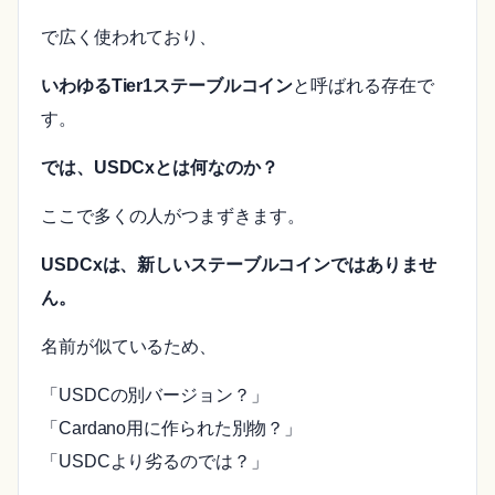
で広く使われており、
いわゆるTier1ステーブルコイン
と呼ばれる存在で
す。
では、USDCxとは何なのか？
ここで多くの人がつまずきます。
USDCxは、新しいステーブルコインではありませ
ん。
名前が似ているため、
「USDCの別バージョン？」
「Cardano用に作られた別物？」
「USDCより劣るのでは？」