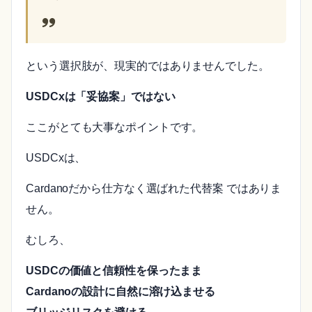
という選択肢が、現実的ではありませんでした。
USDCxは「妥協案」ではない
ここがとても大事なポイントです。
USDCxは、
Cardanoだから仕方なく選ばれた代替案 ではありま
せん。
むしろ、
USDCの価値と信頼性を保ったまま
Cardanoの設計に自然に溶け込ませる