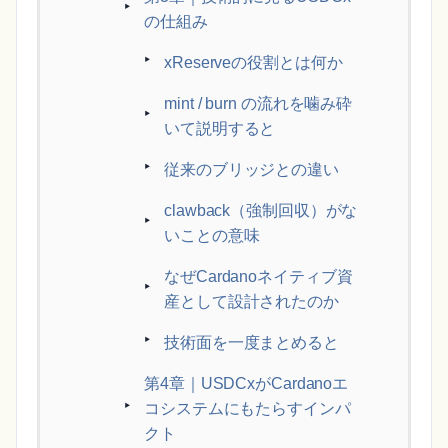
の仕組み
xReserveの役割とは何か
mint / burn の流れを噛み砕
いて説明すると
従来のブリッジとの違い
clawback（強制回収）がな
いことの意味
なぜCardanoネイティブ資
産として設計されたのか
技術面を一度まとめると
第4章｜USDCxがCardanoエ
コシステムにもたらすインパ
クト