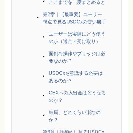
ここまでを一度まとめると
第2章｜【最重要】ユーザー
視点で見るUSDCxの使い勝手
ユーザーは実際にどう使う
のか（送金・受け取り）
面倒な操作やブリッジは必
要なのか？
USDCxを意識する必要は
あるのか？
CEXへの入出金はどうなる
のか？
結局、どれくらい楽なの
か？
第3章｜技術的に見るUSDCx