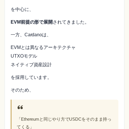
を中心に、
EVM前提の形で展開
されてきました。
一方、Cardanoは、
EVMとは異なるアーキテクチャ
UTXOモデル
ネイティブ資産設計
を採用しています。
そのため、
「Ethereumと同じやり方でUSDCをそのまま持っ
てくる」