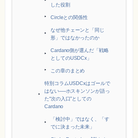
した役割
Circleとの関係性
なぜ他チェーンと「同じ
形」ではなかったのか
Cardano側が選んだ「戦略
としてのUSDCx」
この章のまとめ
特別コラムUSDCxはゴールで
はない──ホスキンソンが語っ
た“次の入口”としての
Cardano
「検討中」ではなく、「す
でに決まった未来」