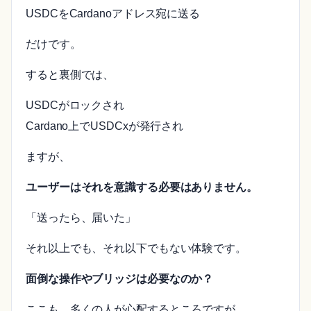
USDCをCardanoアドレス宛に送る
だけです。
すると裏側では、
USDCがロックされ
Cardano上でUSDCxが発行され
ますが、
ユーザーはそれを意識する必要はありません。
「送ったら、届いた」
それ以上でも、それ以下でもない体験です。
面倒な操作やブリッジは必要なのか？
ここも、多くの人が心配するところですが、