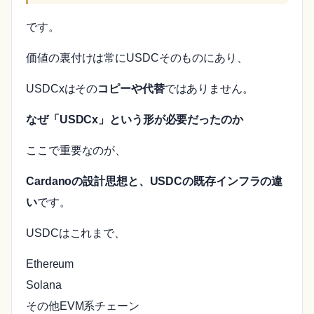
です。
価値の裏付けは常にUSDCそのものにあり、
USDCxはその
コピーや代替
ではありません。
なぜ「USDCx」という形が必要だったのか
ここで重要なのが、
Cardanoの設計思想と、USDCの既存インフラの違
い
です。
USDCはこれまで、
Ethereum
Solana
その他EVM系チェーン