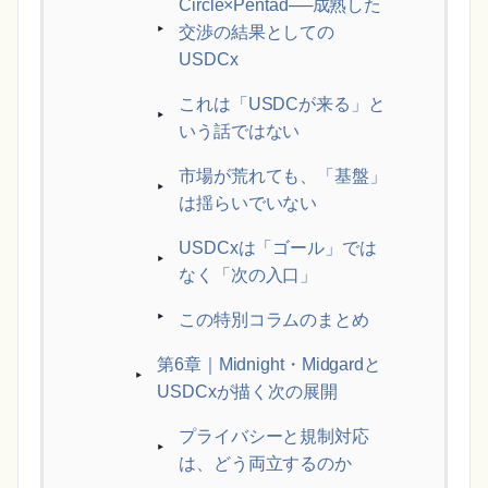
Circle×Pentad──成熟した
交渉の結果としての
USDCx
これは「USDCが来る」と
いう話ではない
市場が荒れても、「基盤」
は揺らいでいない
USDCxは「ゴール」では
なく「次の入口」
この特別コラムのまとめ
第6章｜Midnight・Midgardと
USDCxが描く次の展開
プライバシーと規制対応
は、どう両立するのか