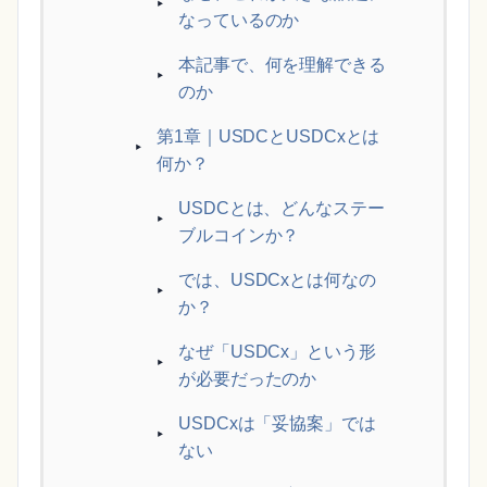
なっているのか
本記事で、何を理解できる
のか
第1章｜USDCとUSDCxとは
何か？
USDCとは、どんなステー
ブルコインか？
では、USDCxとは何なの
か？
なぜ「USDCx」という形
が必要だったのか
USDCxは「妥協案」では
ない