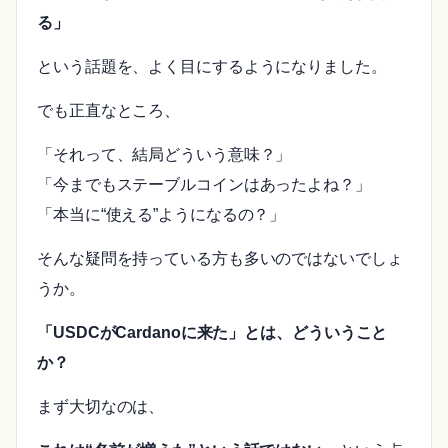
る」
という話題を、よく目にするようになりました。
でも正直なところ、
「それって、結局どういう意味？」
「今までもステーブルコインはあったよね？」
「本当に“使える”ようになるの？」
そんな疑問を持っている方も多いのではないでしょ
うか。
「USDCがCardanoに来た」とは、どういうこと
か？
まず大切なのは、