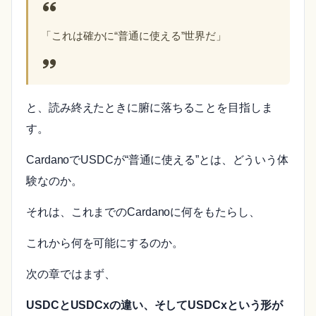
「これは確かに“普通に使える”世界だ」
と、読み終えたときに腑に落ちることを目指しま
す。
CardanoでUSDCが“普通に使える”とは、どういう体
験なのか。
それは、これまでのCardanoに何をもたらし、
これから何を可能にするのか。
次の章ではまず、
USDCとUSDCxの違い、そしてUSDCxという形が