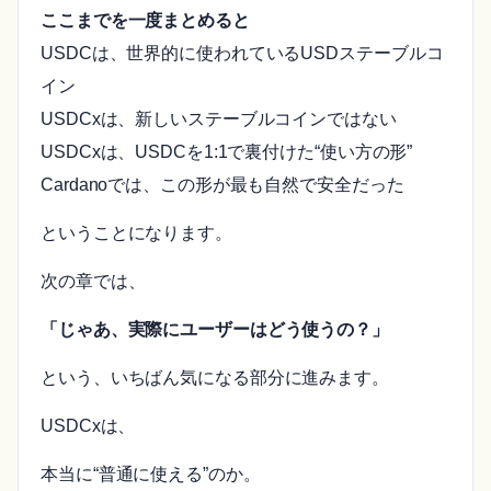
ここまでを一度まとめると
USDCは、世界的に使われているUSDステーブルコ
イン
USDCxは、新しいステーブルコインではない
USDCxは、USDCを1:1で裏付けた“使い方の形”
Cardanoでは、この形が最も自然で安全だった
ということになります。
次の章では、
「じゃあ、実際にユーザーはどう使うの？」
という、いちばん気になる部分に進みます。
USDCxは、
本当に“普通に使える”のか。