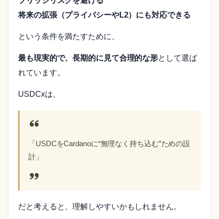
ブリッジリスクを避ける
将来の拡張（プライバシーやL2）にも対応できる
という条件を満たすために、
最も現実的で、長期的に見て合理的な形
として選ば
れています。
USDCxは、
「USDCをCardanoに“無理なく持ち込む”ための設
計」
だと考えると、理解しやすいかもしれません。