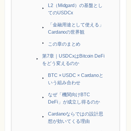
L2（Midgard）の基盤とし
てのUSDCx
「金融用途として使える」
Cardanoの世界観
この章のまとめ
第7章｜USDCxはBitcoin DeFi
をどう変えるのか
BTC × USDC × Cardanoと
いう組み合わせ
なぜ「機関向けBTC
DeFi」が成立し得るのか
Cardanoならではの設計思
想が効いてくる理由