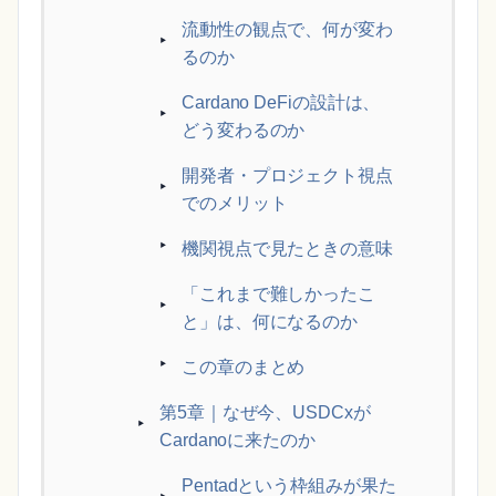
流動性の観点で、何が変わ
るのか
Cardano DeFiの設計は、
どう変わるのか
開発者・プロジェクト視点
でのメリット
機関視点で見たときの意味
「これまで難しかったこ
と」は、何になるのか
この章のまとめ
第5章｜なぜ今、USDCxが
Cardanoに来たのか
Pentadという枠組みが果た