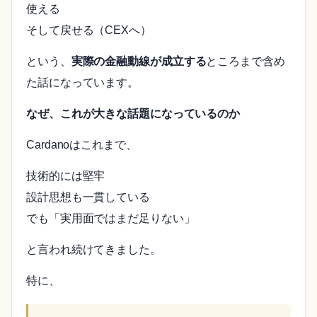
使える
そして戻せる（CEXへ）
という、
実際の金融動線が成立する
ところまで含め
た話になっています。
なぜ、これが大きな話題になっているのか
Cardanoはこれまで、
技術的には堅牢
設計思想も一貫している
でも「実用面ではまだ足りない」
と言われ続けてきました。
特に、