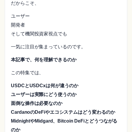
だからこそ、
ユーザー
開発者
そして機関投資家視点でも
一気に注目が集まっているのです。
本記事で、何を理解できるのか
この特集では、
USDCとUSDCxは何が違うのか
ユーザーは実際にどう使うのか
面倒な操作は必要なのか
CardanoのDeFiやエコシステムはどう変わるのか
MidnightやMidgard、Bitcoin DeFiとどうつながる
のか