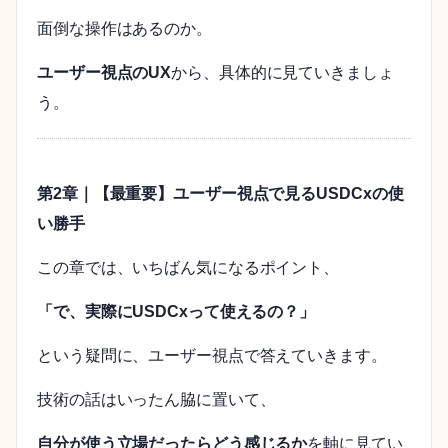
面倒な操作はあるのか。
ユーザー視点のUX
から、具体的に見ていきましょ
う。
第2章｜【最重要】ユーザー視点で見るUSDCxの使
い勝手
この章では、いちばん気になるポイント、
「で、実際にUSDCxって使えるの？」
という疑問に、ユーザー視点で答えていきます。
技術の話はいったん脇に置いて、
自分が使う立場だったらどう感じるか
を軸に見てい