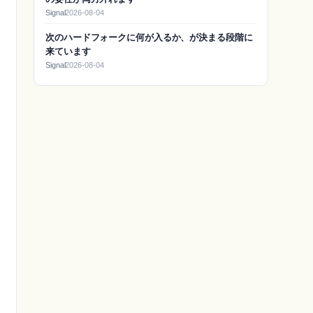
Signal
2026-08-04
次のハードフォークに何が入るか、が決まる段階に
来ています
Signal
2026-08-04