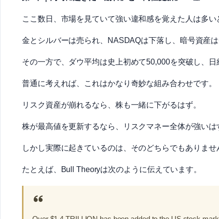
ここ数日、市場を見ていて強い違和感を覚えた人は多い
金とシルバーは売られ、NASDAQは下落し、暗号資産
その一方で、ダウ平均は史上初めて50,000を突破し、
普通に考えれば、これはかなり奇妙な組み合わせです。
リスク資産が崩れるなら、株も一緒に下がるはず。
株が最高値を更新するなら、リスクマネー全体が強いは
しかし実際に起きているのは、そのどちらでもありませ
たとえば、Bull Theoryは次のように伝えています。