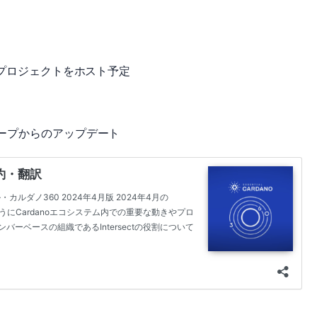
のプロジェクトをホスト予定
ープからのアップデート