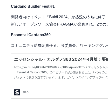
Cardano Buidler Fest #1
開発者向けイベント「Buidl 2024」が盛況のうちに終了
新しいオープンソース協会PRAGMAが発表され、2つ
Essential Cardano360
コミュニティ助成金責任者、各委員会、ワーキンググル