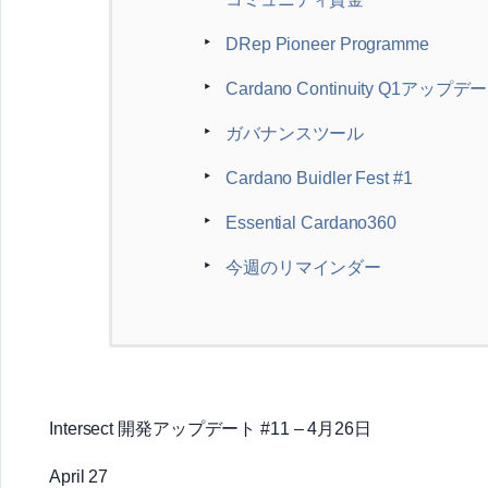
DRep Pioneer Programme
Cardano Continuity Q1アップデ
ガバナンスツール
Cardano Buidler Fest #1
Essential Cardano360
今週のリマインダー
Intersect 開発アップデート #11 – 4月26日
April 27