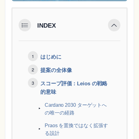
INDEX
はじめに
提案の全体像
スコープ評価：Leios の戦略
的意味
Cardano 2030 ターゲットへ
の唯一の経路
Praos を置換ではなく拡張す
る設計