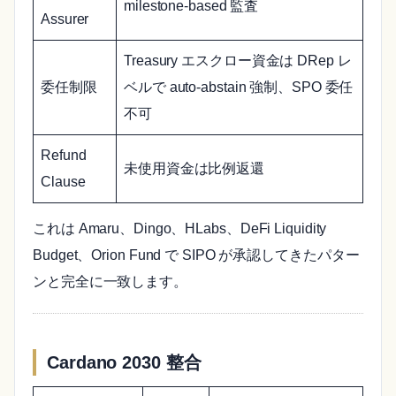
milestone-based 監査
Assurer
Treasury エスクロー資金は DRep レ
委任制限
ベルで auto-abstain 強制、SPO 委任
不可
Refund
未使用資金は比例返還
Clause
これは Amaru、Dingo、HLabs、DeFi Liquidity
Budget、Orion Fund で SIPO が承認してきたパター
ンと完全に一致します。
Cardano 2030 整合