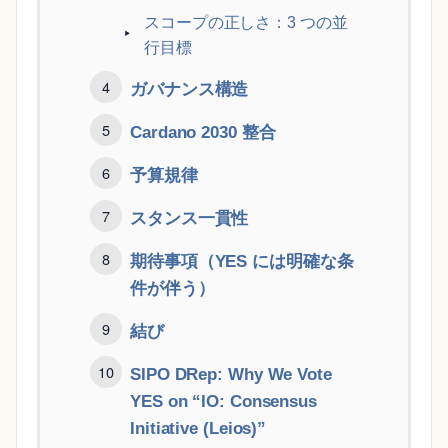
スコープの正しさ：3 つの並
行目標
ガバナンス構造
Cardano 2030 整合
予算規律
スタンス一貫性
期待事項（YES には明確な条
件が伴う）
結び
SIPO DRep: Why We Vote
YES on “IO: Consensus
Initiative (Leios)”