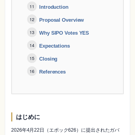
Introduction
Proposal Overview
Why SIPO Votes YES
Expectations
Closing
References
はじめに
2026年4月22日（エポック626）に提出されたガバ