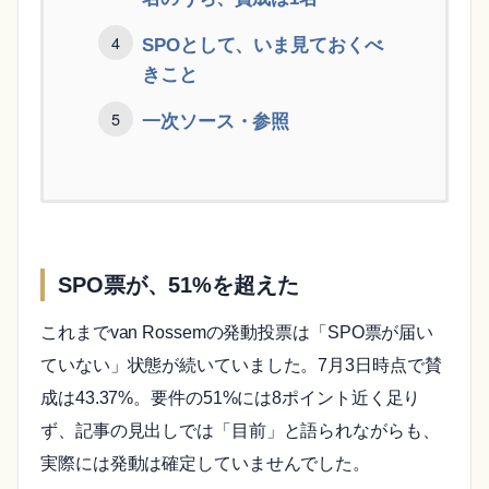
SPOとして、いま見ておくべ
きこと
一次ソース・参照
SPO票が、51%を超えた
これまでvan Rossemの発動投票は「SPO票が届い
ていない」状態が続いていました。7月3日時点で賛
成は43.37%。要件の51%には8ポイント近く足り
ず、記事の見出しでは「目前」と語られながらも、
実際には発動は確定していませんでした。