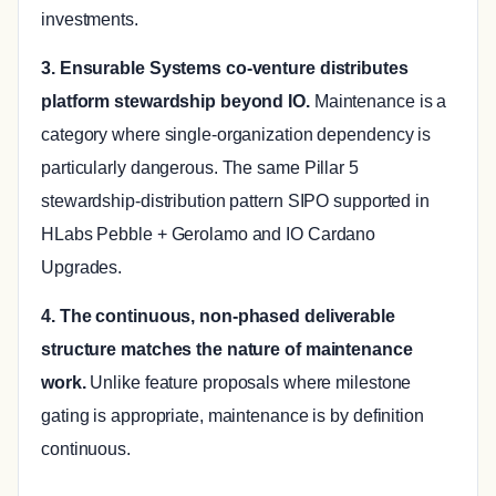
investments.
3. Ensurable Systems co-venture distributes
platform stewardship beyond IO.
Maintenance is a
category where single-organization dependency is
particularly dangerous. The same Pillar 5
stewardship-distribution pattern SIPO supported in
HLabs Pebble + Gerolamo and IO Cardano
Upgrades.
4. The continuous, non-phased deliverable
structure matches the nature of maintenance
work.
Unlike feature proposals where milestone
gating is appropriate, maintenance is by definition
continuous.