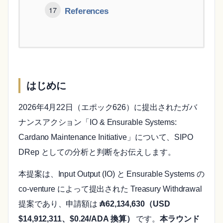
References
はじめに
2026年4月22日（エポック626）に提出されたガバ
ナンスアクション「IO & Ensurable Systems:
Cardano Maintenance Initiative」について、SIPO
DRep としての分析と判断をお伝えします。
本提案は、Input Output (IO) と Ensurable Systems の
co-venture によって提出された Treasury Withdrawal
提案であり、申請額は
₳62,134,630（USD
$14,912,311、$0.24/ADA 換算）
です。
本ラウンド