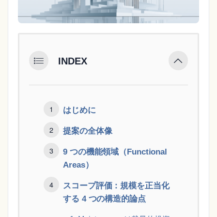
INDEX
はじめに
提案の全体像
9 つの機能領域（Functional
Areas）
スコープ評価：規模を正当化
する 4 つの構造的論点