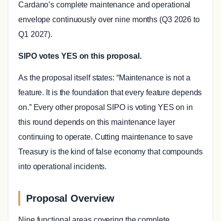
Cardano’s complete maintenance and operational
envelope continuously over nine months (Q3 2026 to
Q1 2027).
SIPO votes YES on this proposal.
As the proposal itself states: “Maintenance is not a
feature. It is the foundation that every feature depends
on.” Every other proposal SIPO is voting YES on in
this round depends on this maintenance layer
continuing to operate. Cutting maintenance to save
Treasury is the kind of false economy that compounds
into operational incidents.
Proposal Overview
Nine functional areas covering the complete