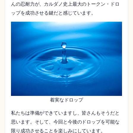
んの忍耐力が、カルダノ史上最大のトークン・ドロ
ップを成功させる鍵だと感じています。
着実なドロップ
私たちは準備ができていますし、皆さんもそうだと
思います。そして、今回と今後のドロップを可能な
限り成功させることを楽しみにしています。