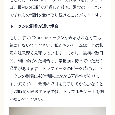
ば、最初の4日間が経過した後も、通常のトークン
でそれらの報酬を受け取り続けることができます。
トークンの到着が遅い場合
もし、すぐにSundaeトークンが表示されなくても、
気にしないでください。私たちのチームは、この状
況を注意深く見守っています。しかし、最初の数日
間、列に並ばれた場合は、辛抱強く待っていただく
必要があります。トラフィックのピーク時には、ト
ークンの到着に48時間以上かかる可能性がありま
す。慌てずに、最初の取引を完了してから少なくと
も72時間が経過するまでは、トラブルチケットを開
かないでください。