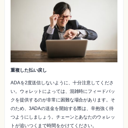
重複した払い戻し
ADAを2度送信しないように、十分注意してくださ
い。ウォレットによっては、混雑時にフィードバッ
クを提供するのが非常に困難な場合があります。そ
のため、3ADAの送金を開始する際は、辛抱強く待
つようにしましょう。チェーンとあなたのウォレッ
トが追いつくまで時間をかけてください。