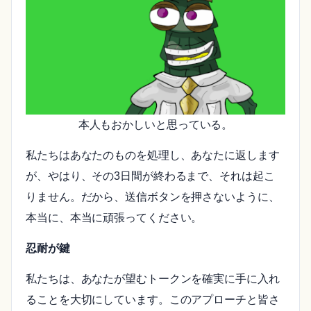
本人もおかしいと思っている。
私たちはあなたのものを処理し、あなたに返します
が、やはり、その3日間が終わるまで、それは起こ
りません。だから、送信ボタンを押さないように、
本当に、本当に頑張ってください。
忍耐が鍵
私たちは、あなたが望むトークンを確実に手に入れ
ることを大切にしています。このアプローチと皆さ