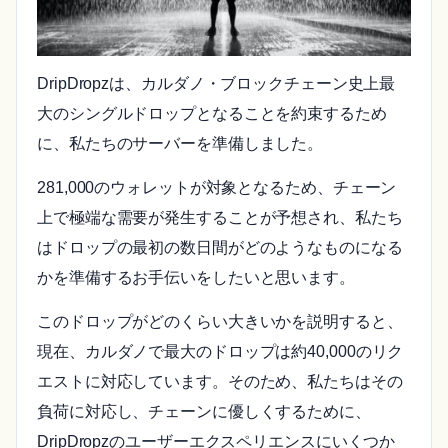
DripDropzは、カルダノ・ブロックチェーン史上最
大のシングルドロップとなることを約束するため
に、私たちのサーバーを準備しました。
281,000のウォレットが対象となるため、チェーン
上で極端な需要が発生することが予想され、私たち
はドロップの最初の数日間がどのようなものになる
かを準備するお手伝いをしたいと思います。
このドロップがどのくらい大きいかを説明すると、
現在、カルダノで最大のドロップは約40,000のリク
エストに対応しています。そのため、私たちはその
負荷に対応し、チェーンに優しくするために、
DripDropzのユーザーエクスペリエンスにいくつか