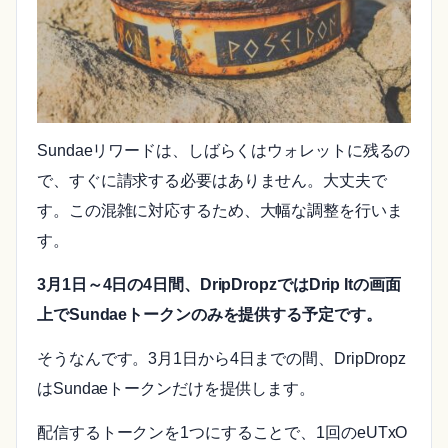
Sundaeリワードは、しばらくはウォレットに残るの
で、すぐに請求する必要はありません。大丈夫で
す。この混雑に対応するため、大幅な調整を行いま
す。
3月1日～4日の4日間、DripDropzではDrip Itの画面
上でSundaeトークンのみを提供する予定です。
そうなんです。3月1日から4日までの間、DripDropz
はSundaeトークンだけを提供します。
配信するトークンを1つにすることで、1回のeUTxO