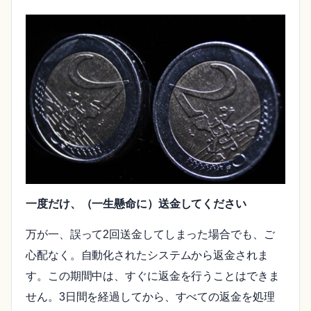
一度だけ、（一生懸命に）送金してください
万が一、誤って2回送金してしまった場合でも、ご
心配なく。自動化されたシステムから返金されま
す。この期間中は、すぐに返金を行うことはできま
せん。3日間を経過してから、すべての返金を処理