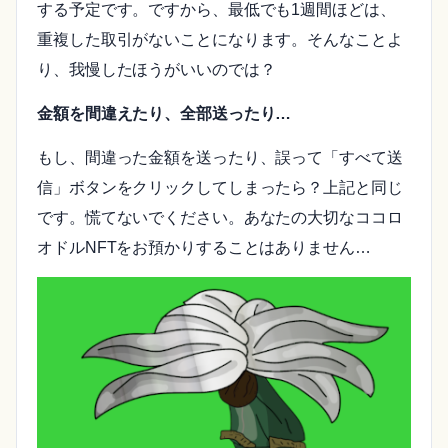
する予定です。ですから、最低でも1週間ほどは、
重複した取引がないことになります。そんなことよ
り、我慢したほうがいいのでは？
金額を間違えたり、全部送ったり…
もし、間違った金額を送ったり、誤って「すべて送
信」ボタンをクリックしてしまったら？上記と同じ
です。慌てないでください。あなたの大切なココロ
オドルNFTをお預かりすることはありません…