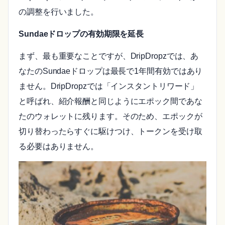
の調整を行いました。
Sundaeドロップの有効期限を延長
まず、最も重要なことですが、DripDropzでは、あ
なたのSundaeドロップは最長で1年間有効ではあり
ません。DripDropzでは「インスタントリワード」
と呼ばれ、紹介報酬と同じようにエポック間であな
たのウォレットに残ります。そのため、エポックが
切り替わったらすぐに駆けつけ、トークンを受け取
る必要はありません。