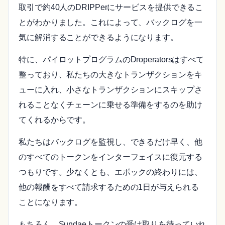
取引で約40人のDRIPPerにサービスを提供できるこ
とがわかりました。これによって、バックログを一
気に解消することができるようになります。
特に、パイロットプログラムのDroperatorsはすべて
整っており、私たちの大きなトランザクションをキ
ューに入れ、小さなトランザクションにスキップさ
れることなくチェーンに乗せる準備をするのを助け
てくれるからです。
私たちはバックログを監視し、できるだけ早く、他
のすべてのトークンをインターフェイスに復元する
つもりです。少なくとも、エポックの終わりには、
他の報酬をすべて請求するための1日が与えられる
ことになります。
もちろん、Sundaeトークンの受け取りを待っていれ