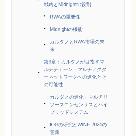
戦略とMidnightの役割
RWAの重要性
Midnightの機能
カルダノとRWA市場の未
来
第3章：カルダノが目指すマ
ルチチェーン・マルチアクタ
ーネットワークへの進化とそ
の可能性
カルダノの進化：マルチリ
ソースコンセンサスとハイ
ブリッドシステム
IOGの研究とWINE 2024の
意義