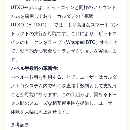
UTXOモデルは、ビットコインと同様のアカウント
方式を採用しており、カルダノの「拡張
UTXO（EUTXO）」では、より高度なスマートコン
トラクトの実行が可能です。これにより、ビットコ
インのトークンをラップ（Wrapped BTC）すること
で、効率的かつ安全なトランザクションを実現しま
す。
バベル手数料の革新性
:
バベル手数料を利用することで、ユーザーはカルダ
ノエコシステム内でBTCを直接手数料として支払う
ことが可能になります。この仕組みは、異なるトー
クン間のスムーズな相互運用性を提供し、ユーザー
体験を大幅に向上させます。
参考記事