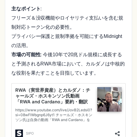
主なポイント
:
フリーズ＆没収機能やロイヤリティ支払いを含む規
制対応トークン化の必要性。
プライバシー保護と規制準拠を可能にするMidnight
の活用。
市場の可能性
: 今後10年で20兆ドル規模に成長する
と予測されるRWA市場において、カルダノは中核的
な役割を果たすことを目指しています。