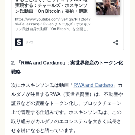
2. 「RWA and Cardano」: 実世界資産のトークン化
戦略
次にホスキンソン氏は動画「
RWA and Cardano
」カ
ルダノが注目するRWA（実世界資産）は、不動産や
証券などの資産をトークン化し、ブロックチェーン
上で管理する仕組みです。ホスキンソン氏は、この
取り組みがカルダノのエコシステムを大きく成長さ
せる鍵になると語っています。