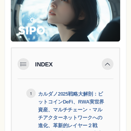
INDEX
カルダノ2025戦略大解剖：ビ
ットコインDeFi、RWA実世界
資産、マルチチェーン・マル
チアクターネットワークへの
進化、革新的レイヤー２戦