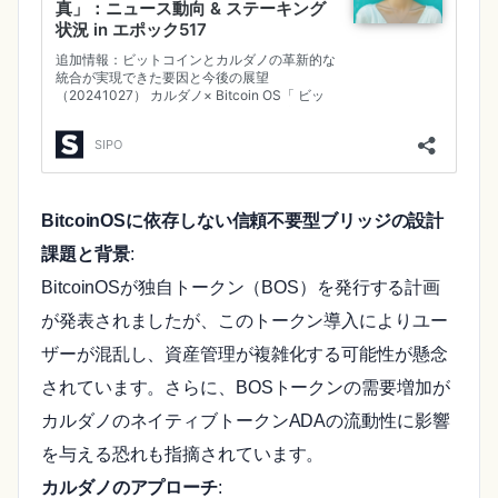
BitcoinOSに依存しない信頼不要型ブリッジの設計
課題と背景
:
BitcoinOSが独自トークン（BOS）を発行する計画
が発表されましたが、このトークン導入によりユー
ザーが混乱し、資産管理が複雑化する可能性が懸念
されています。さらに、BOSトークンの需要増加が
カルダノのネイティブトークンADAの流動性に影響
を与える恐れも指摘されています。
カルダノのアプローチ
: