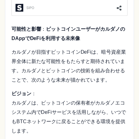
可能性と影響
：
ビットコインユーザーがカルダノの
DAppでDeFiを利用する未来像
カルダノが目指すビットコインDeFiは、暗号資産業
界全体に新たな可能性をもたらすと期待されていま
す。カルダノとビットコインの技術を組み合わせる
ことで、次のような未来が描かれています。
ビジョン
：
カルダノは、ビットコインの保有者がカルダノエコ
システム内でDeFiサービスを活用しながら、いつで
もBTCネットワークに戻ることができる環境を提供
します。