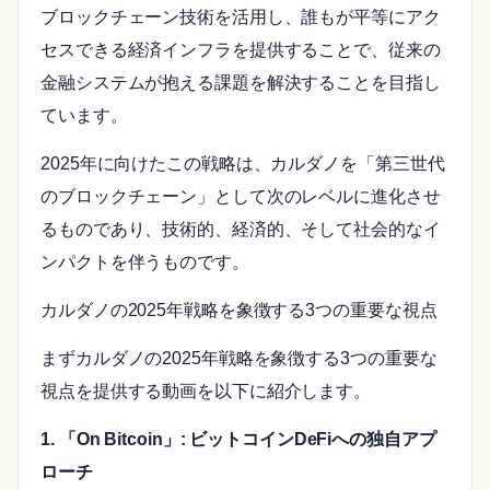
ブロックチェーン技術を活用し、誰もが平等にアク
セスできる経済インフラを提供することで、従来の
金融システムが抱える課題を解決することを目指し
ています。
2025年に向けたこの戦略は、カルダノを「第三世代
のブロックチェーン」として次のレベルに進化させ
るものであり、技術的、経済的、そして社会的なイ
ンパクトを伴うものです。
カルダノの2025年戦略を象徴する3つの重要な視点
まずカルダノの2025年戦略を象徴する3つの重要な
視点を提供する動画を以下に紹介します。
1. 「On Bitcoin」: ビットコインDeFiへの独自アプ
ローチ