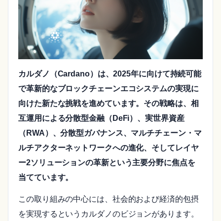
カルダノ（Cardano）は、2025年に向けて持続可能
で革新的なブロックチェーンエコシステムの実現に
向けた新たな挑戦を進めています。その戦略は、相
互運用による分散型金融（DeFi）、実世界資産
（RWA）、分散型ガバナンス、マルチチェーン・マ
ルチアクターネットワークへの進化、そしてレイヤ
ー2ソリューションの革新という主要分野に焦点を
当てています。
この取り組みの中心には、社会的および経済的包摂
を実現するというカルダノのビジョンがあります。