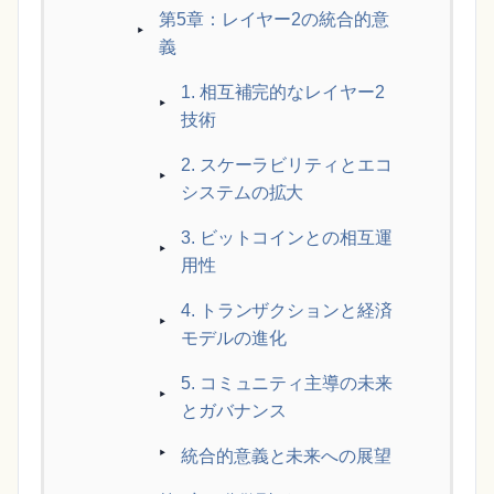
第5章：レイヤー2の統合的意
義
1. 相互補完的なレイヤー2
技術
2. スケーラビリティとエコ
システムの拡大
3. ビットコインとの相互運
用性
4. トランザクションと経済
モデルの進化
5. コミュニティ主導の未来
とガバナンス
統合的意義と未来への展望