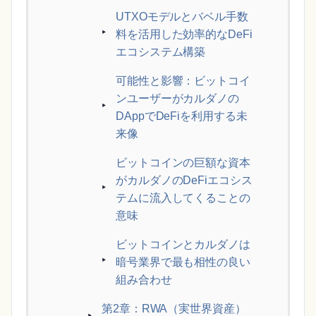
UTXOモデルとバベル手数
料を活用した効率的なDeFi
エコシステム構築
可能性と影響：ビットコイ
ンユーザーがカルダノの
DAppでDeFiを利用する未
来像
ビットコインの巨額な資本
がカルダノのDeFiエコシス
テムに流入してくることの
意味
ビットコインとカルダノは
暗号業界で最も相性の良い
組み合わせ
第2章：RWA（実世界資産）