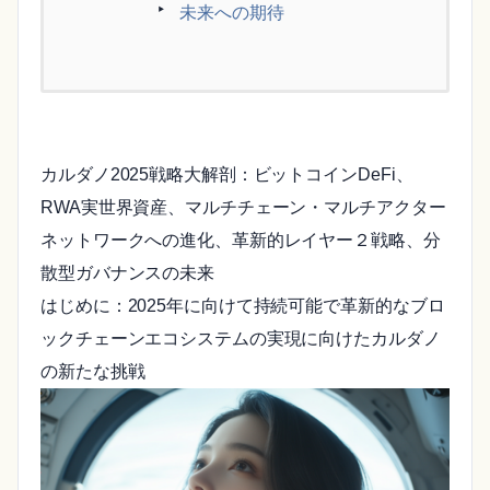
未来への期待
カルダノ2025戦略大解剖：ビットコインDeFi、
RWA実世界資産、マルチチェーン・マルチアクター
ネットワークへの進化、革新的レイヤー２戦略、分
散型ガバナンスの未来
はじめに：2025年に向けて持続可能で革新的なブロ
ックチェーンエコシステムの実現に向けたカルダノ
の新たな挑戦