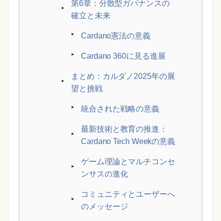
第6章：分散型ガバナンスの
確立と未来
Cardano憲法の意義
Cardano 360に見る進展
まとめ：カルダノ2025年の展
望と挑戦
統合された戦略の意義
最新技術と教育の推進：
Cardano Tech Weekの意義
ゲーム理論とマルチコンセ
ンサスの進化
コミュニティとユーザーへ
のメッセージ