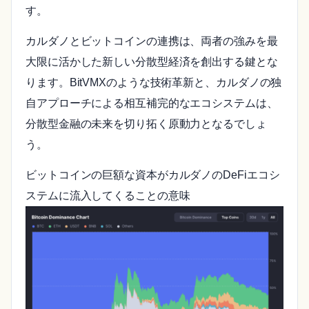
す。
カルダノとビットコインの連携は、両者の強みを最
大限に活かした新しい分散型経済を創出する鍵とな
ります。BitVMXのような技術革新と、カルダノの独
自アプローチによる相互補完的なエコシステムは、
分散型金融の未来を切り拓く原動力となるでしょ
う。
ビットコインの巨額な資本がカルダノのDeFiエコシ
ステムに流入してくることの意味