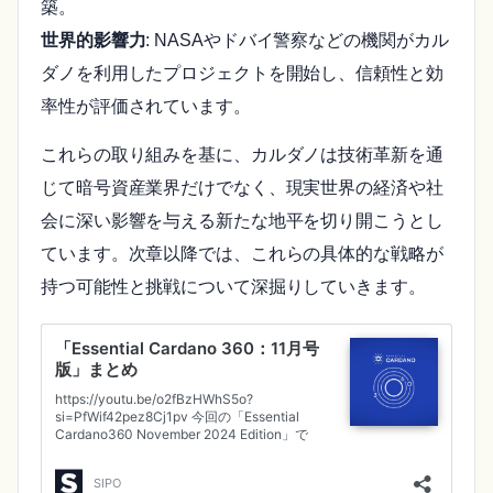
築。
世界的影響力
: NASAやドバイ警察などの機関がカル
ダノを利用したプロジェクトを開始し、信頼性と効
率性が評価されています。
これらの取り組みを基に、カルダノは技術革新を通
じて暗号資産業界だけでなく、現実世界の経済や社
会に深い影響を与える新たな地平を切り開こうとし
ています。次章以降では、これらの具体的な戦略が
持つ可能性と挑戦について深掘りしていきます。