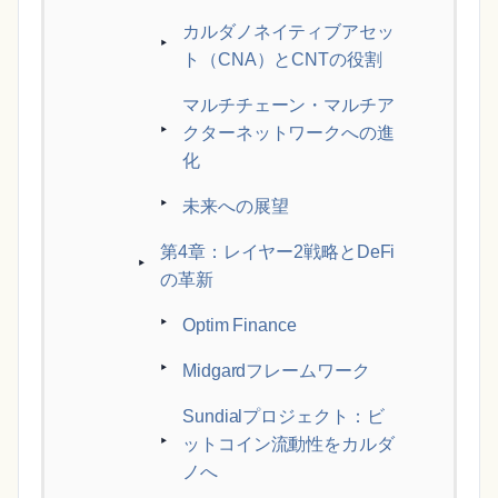
カルダノネイティブアセッ
ト（CNA）とCNTの役割
マルチチェーン・マルチア
クターネットワークへの進
化
未来への展望
第4章：レイヤー2戦略とDeFi
の革新
Optim Finance
Midgardフレームワーク
Sundialプロジェクト：ビ
ットコイン流動性をカルダ
ノへ