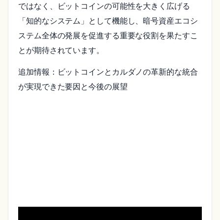
ではなく、ビットコインの可能性を大きく広げる
「知的なシステム」として機能し、暗号資産エコシ
ステム全体の発展を促進する重要な役割を果たすこ
とが期待されています。
追加情報：ビットコインとカルダノの革新的な統合
が実現できた要因と今後の展望