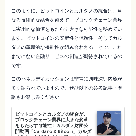
このように、ビットコインとカルダノの統合は、単
なる技術的な結合を超えて、ブロックチェーン業界
に実用的な価値をもたらす大きな可能性を秘めてい
ます。ビットコインの安定性と信頼性、そしてカル
ダノの革新的な機能性が組み合わさることで、これ
までにない金融サービスの創造が期待されているの
です。
このパネルディカッションは非常に興味深い内容が
多く語られていますので、ぜひ以下の参考記事・翻
訳もお楽しみください。