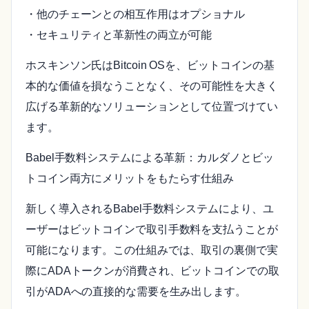
・他のチェーンとの相互作用はオプショナル
・セキュリティと革新性の両立が可能
ホスキンソン氏はBitcoin OSを、ビットコインの基
本的な価値を損なうことなく、その可能性を大きく
広げる革新的なソリューションとして位置づけてい
ます。
Babel手数料システムによる革新：カルダノとビッ
トコイン両方にメリットをもたらす仕組み
新しく導入されるBabel手数料システムにより、ユ
ーザーはビットコインで取引手数料を支払うことが
可能になります。この仕組みでは、取引の裏側で実
際にADAトークンが消費され、ビットコインでの取
引がADAへの直接的な需要を生み出します。