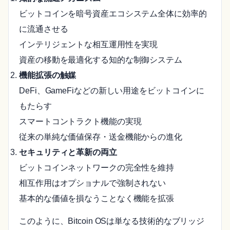
ビットコインを暗号資産エコシステム全体に効率的
に流通させる
インテリジェントな相互運用性を実現
資産の移動を最適化する知的な制御システム
機能拡張の触媒
DeFi、GameFiなどの新しい用途をビットコインに
もたらす
スマートコントラクト機能の実現
従来の単純な価値保存・送金機能からの進化
セキュリティと革新の両立
ビットコインネットワークの完全性を維持
相互作用はオプショナルで強制されない
基本的な価値を損なうことなく機能を拡張
このように、Bitcoin OSは単なる技術的なブリッジ