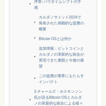
序章: パラダイムシフトの予
感
カルダノサミット2024で
発表された画期的な提携の
概要
Bitcoin OSとは何か
追加情報：ビットコインと
カルダノの革新的な統合が
実現できた要因と今後の展
望
この提携が業界にもたらす
インパクト
2.チャールズ・ホスキンソン
氏が語るBitcoin OSとカルダ
ノの革新的な統合による様々