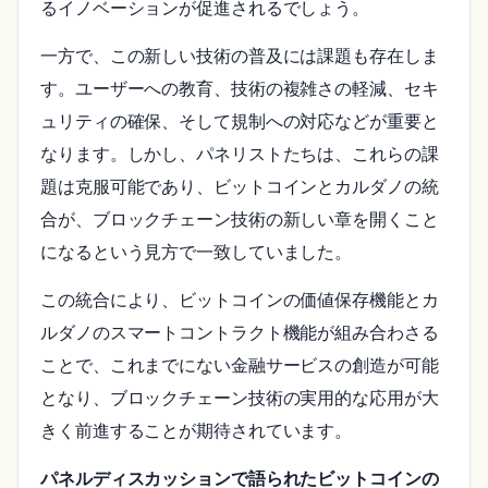
るイノベーションが促進されるでしょう。
一方で、この新しい技術の普及には課題も存在しま
す。ユーザーへの教育、技術の複雑さの軽減、セキ
ュリティの確保、そして規制への対応などが重要と
なります。しかし、パネリストたちは、これらの課
題は克服可能であり、ビットコインとカルダノの統
合が、ブロックチェーン技術の新しい章を開くこと
になるという見方で一致していました。
この統合により、ビットコインの価値保存機能とカ
ルダノのスマートコントラクト機能が組み合わさる
ことで、これまでにない金融サービスの創造が可能
となり、ブロックチェーン技術の実用的な応用が大
きく前進することが期待されています。
パネルディスカッションで語られたビットコインの