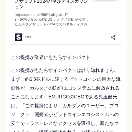
この提携が業界にもたらすインパクト
この提携がもたらすインパクトは計り知れません。
まず、約1.3兆ドルに達するビットコインの巨大な流
動性が、カルダノのDeFiエコシステムに解放される
ことになります。EMURGOのCEOである児玉健氏
は、「この提携により、カルダノのユーザー、プロ
ジェクト、開発者がビットコインエコシステムへの
安全でトラストレスなアクセスを獲得し、新たなク