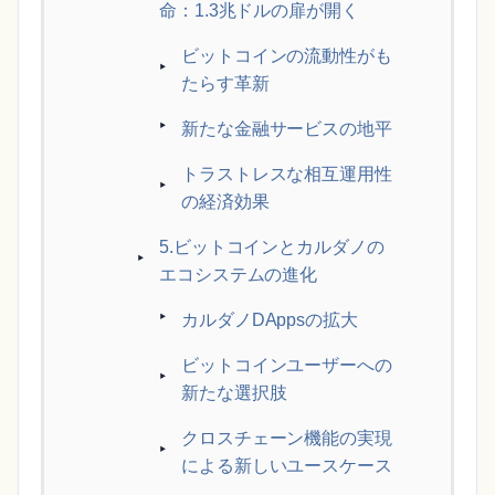
命：1.3兆ドルの扉が開く
ビットコインの流動性がも
たらす革新
新たな金融サービスの地平
トラストレスな相互運用性
の経済効果
5.ビットコインとカルダノの
エコシステムの進化
カルダノDAppsの拡大
ビットコインユーザーへの
新たな選択肢
クロスチェーン機能の実現
による新しいユースケース