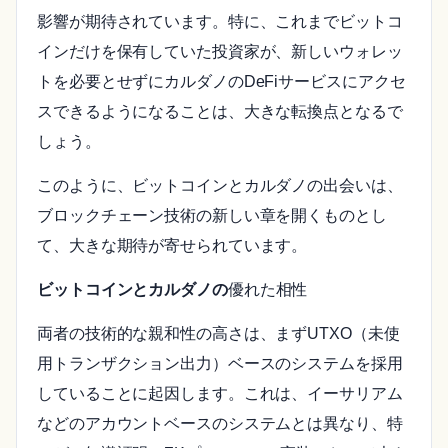
影響が期待されています。特に、これまでビットコ
インだけを保有していた投資家が、新しいウォレッ
トを必要とせずにカルダノのDeFiサービスにアクセ
スできるようになることは、大きな転換点となるで
しょう。
このように、ビットコインとカルダノの出会いは、
ブロックチェーン技術の新しい章を開くものとし
て、大きな期待が寄せられています。
ビットコインとカルダノの
優れた相性
両者の技術的な親和性の高さは、まずUTXO（未使
用トランザクション出力）ベースのシステムを採用
していることに起因します。これは、イーサリアム
などのアカウントベースのシステムとは異なり、特