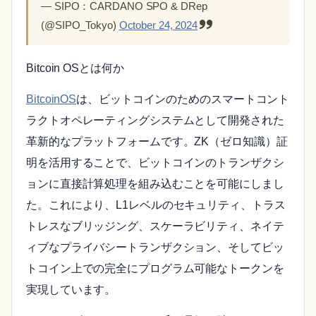
— SIPO：CARDANO SPO & DRep
(@SIPO_Tokyo)
October 24, 2024
Bitcoin OSとは何か
BitcoinOS
は、ビットコインのためのスマートコント
ラクトオペレーティングシステムとして開発された
革新的なプラットフォームです。ZK（ゼロ知識）証
明を活用することで、ビットコインのトランザクシ
ョンに直接計算処理を組み込むことを可能にしまし
た。これにより、L1レベルのセキュリティ、トラス
トレスなブリッジング、スケーラビリティ、ネイテ
ィブなプライバシートランザクション、そしてビッ
トコイン上での完全にプログラム可能なトークンを
実現しています。