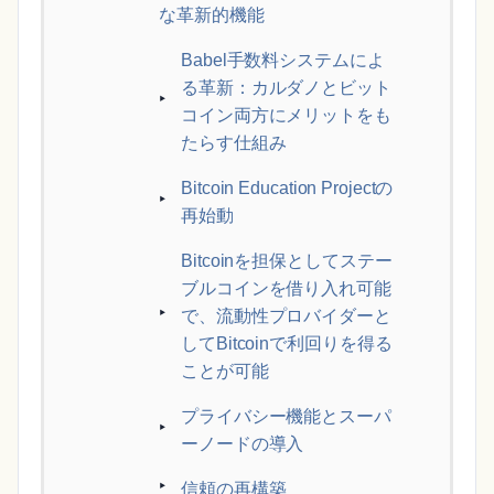
な革新的機能
Babel手数料システムによ
る革新：カルダノとビット
コイン両方にメリットをも
たらす仕組み
Bitcoin Education Projectの
再始動
Bitcoinを担保としてステー
ブルコインを借り入れ可能
で、流動性プロバイダーと
してBitcoinで利回りを得る
ことが可能
プライバシー機能とスーパ
ーノードの導入
信頼の再構築