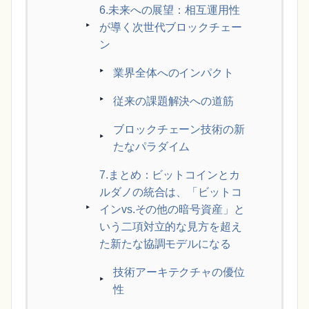
6.未来への展望：相互運用性
が導く次世代ブロックチェー
ン
業界全体へのインパクト
従来の課題解決への道筋
ブロックチェーン技術の新
たなパラダイム
7.まとめ：ビットコインとカ
ルダノの統合は、「ビットコ
インvs.その他の暗号資産」と
いう二項対立的な見方を超え
た新たな協調モデルになる
技術アーキテクチャの優位
性