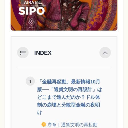
INDEX
「金融再起動」最新情報10月
版──「通貨文明の再設計」は
どこまで進んだのか？ドル体
制の崩壊と分散型金融の夜明
け
序章｜通貨文明の再起動