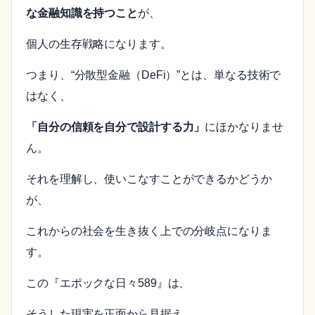
な金融知識を持つこと
が、
個人の生存戦略になります。
つまり、“分散型金融（DeFi）”とは、単なる技術で
はなく、
「自分の信頼を自分で設計する力」
にほかなりませ
ん。
それを理解し、使いこなすことができるかどうか
が、
これからの社会を生き抜く上での分岐点になりま
す。
この『エポックな日々589』は、
そうした現実を正面から見据え、