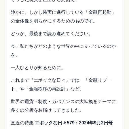
静かに、しかし確実に進行している「金融再起動」
の全体像を明らかにするためのものです。
どうか、最後まで読み進めてください。
今、私たちがどのような世界の中に立っているのか
を、
一人ひとりが知るために。
これまで『エポックな日々』では、「金融リブー
ト」や「金融秩序の再設計」など、
世界の通貨・制度・ガバナンスの大転換をテーマに
多くの分析をお届けしてきました。
直近の特集
エポックな日々579：2024年9月2日号