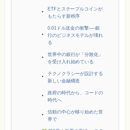
ETFとステーブルコインが
もたらす新秩序
0.01ドル送金の衝撃──銀
行のビジネスモデルが壊れ
る
世界中の銀行が「分散化」
を受け入れ始めている
テクノクラシーが設計する
新しい金融構造
政府の時代から、コードの
時代へ
信頼の中心が移り始めた世
界で