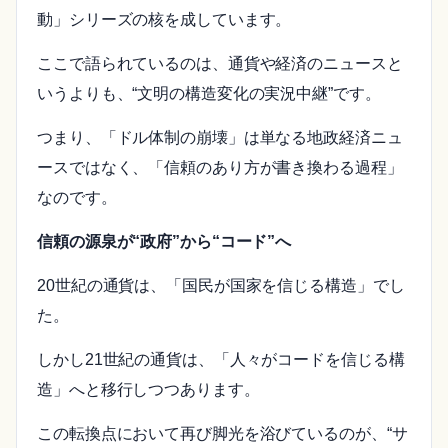
動」シリーズの核を成しています。
ここで語られているのは、通貨や経済のニュースと
いうよりも、“文明の構造変化の実況中継”です。
つまり、「ドル体制の崩壊」は単なる地政経済ニュ
ースではなく、「信頼のあり方が書き換わる過程」
なのです。
信頼の源泉が“政府”から“コード”へ
20世紀の通貨は、「国民が国家を信じる構造」でし
た。
しかし21世紀の通貨は、「人々がコードを信じる構
造」へと移行しつつあります。
この転換点において再び脚光を浴びているのが、“サ