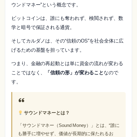
ウンドマネー”という概念です。
ビットコインは、誰にも奪われず、検閲されず、数
学と暗号で保証される通貨。
そしてカルダノは、その“信頼のOS”を社会全体に広
げるための基盤を担っています。
つまり、金融の再起動とは単に資金の流れが変わる
ことではなく、
「信頼の形」が変わること
なので
す。
サウンドマネーとは？
「サウンドマネー（Sound Money）」とは、“誰に
も勝手に増やせず、価値が長期的に保たれるお