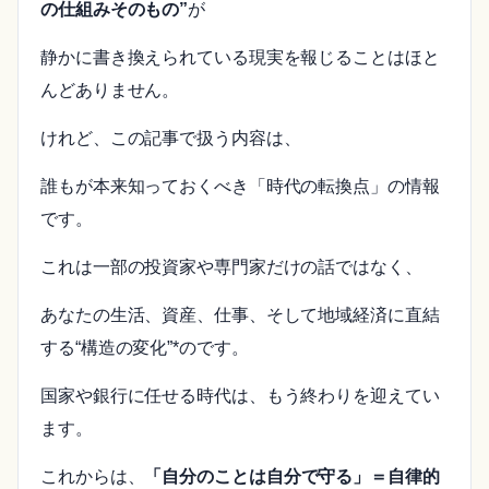
の仕組みそのもの”
が
静かに書き換えられている現実を報じることはほと
んどありません。
けれど、この記事で扱う内容は、
誰もが本来知っておくべき「時代の転換点」の情報
です。
これは一部の投資家や専門家だけの話ではなく、
あなたの生活、資産、仕事、そして地域経済に直結
する“構造の変化”*のです。
国家や銀行に任せる時代は、もう終わりを迎えてい
ます。
これからは、
「自分のことは自分で守る」＝自律的