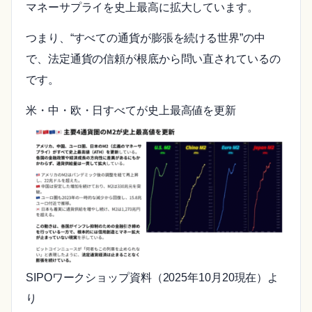
マネーサプライを史上最高に拡大しています。
つまり、“すべての通貨が膨張を続ける世界”の中
で、法定通貨の信頼が根底から問い直されているの
です。
米・中・欧・日すべてが史上最高値を更新
SIPOワークショップ資料（2025年10月20現在）よ
り