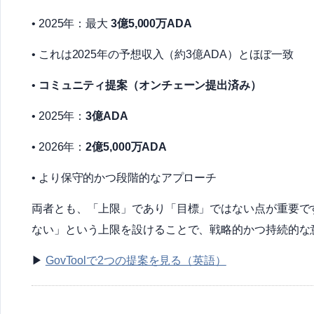
• 2025年：最大
3億5,000万ADA
• これは2025年の予想収入（約3億ADA）とほぼ一致
•
コミュニティ提案（オンチェーン提出済み）
• 2025年：
3億ADA
• 2026年：
2億5,000万ADA
• より保守的かつ段階的なアプローチ
両者とも、「上限」であり「目標」ではない点が重要で
ない」という上限を設けることで、戦略的かつ持続的な
▶
GovToolで2つの提案を見る（英語）