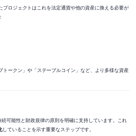
取ったプロジェクトはこれを法定通貨や他の資産に換える必要が
：
ブトークン」や「ステーブルコイン」など、より多様な資産
うした持続可能性と財政規律の原則を明確に支持しています。これ
化
していることを示す重要なステップです。