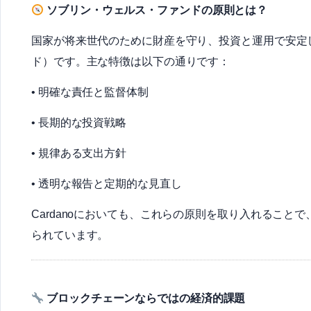
ソブリン・ウェルス・ファンドの原則とは？
国家が将来世代のために財産を守り、投資と運用で安定
ド）です。主な特徴は以下の通りです：
• 明確な責任と監督体制
• 長期的な投資戦略
• 規律ある支出方針
• 透明な報告と定期的な見直し
Cardanoにおいても、これらの原則を取り入れるこ
られています。
ブロックチェーンならではの経済的課題