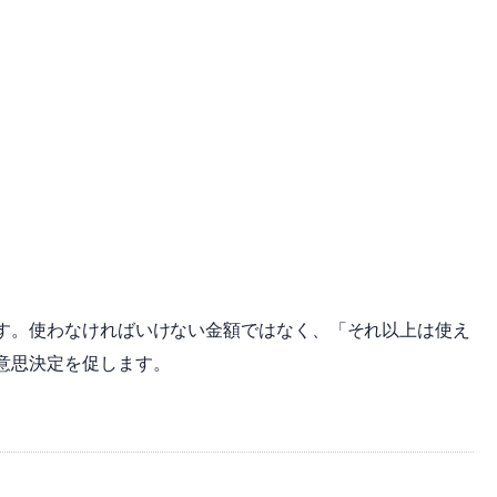
す。使わなければいけない金額ではなく、「それ以上は使え
意思決定を促します。