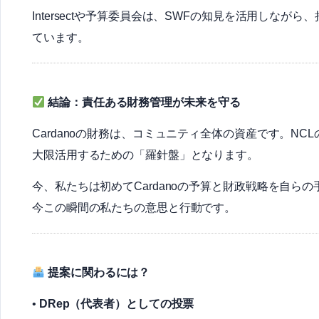
Intersectや予算委員会は、SWFの知見を活用しな
ています。
結論：責任ある財務管理が未来を守る
Cardanoの財務は、コミュニティ全体の資産です。N
大限活用するための「羅針盤」となります。
今、私たちは初めてCardanoの予算と財政戦略を自らの
今この瞬間の私たちの意思と行動です。
提案に関わるには？
•
DRep（代表者）としての投票