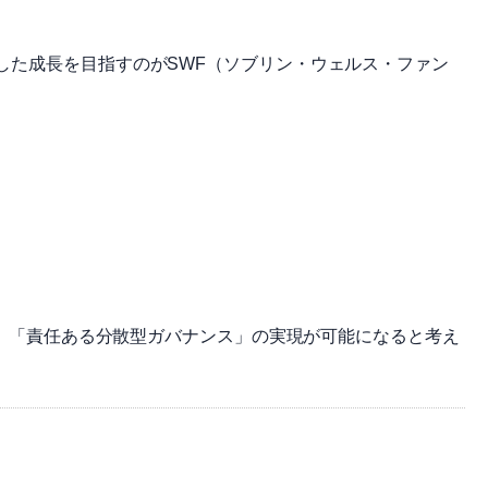
した成長を目指すのがSWF（ソブリン・ウェルス・ファン
とで、「責任ある分散型ガバナンス」の実現が可能になると考え