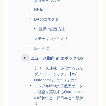
NFTs
DAppコネクタ
担保の設定方法
ステーキングの方法
終わりに
ニュース動向 in エポック406
シリーズ連載『進化するカル
ダノ・ベーシック』【#5】
Ouroborosとは？（その１）
デジタル時代の分散型サーク
ル社会を実現するOuroboros
の精神性と古代日本との繋が
り