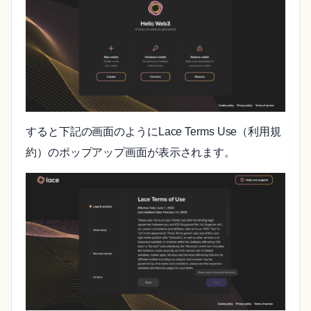
すると下記の画面のようにLace Terms Use（利用規
約）のポップアップ画面が表示されます。