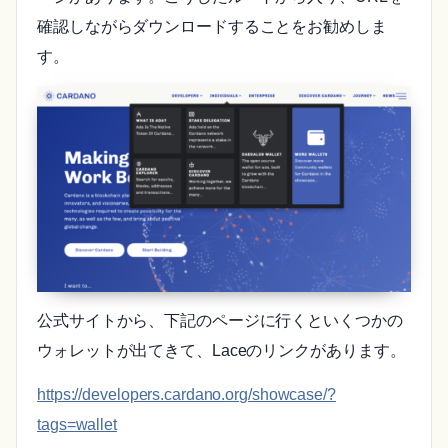
確認しながらダウンロードすることをお勧めしま
す。
公式サイトから、下記のページに行くといくつかの
ウォレットが出てきて、Laceのリンクがあります。
https://developers.cardano.org/showcase/?
tags=wallet