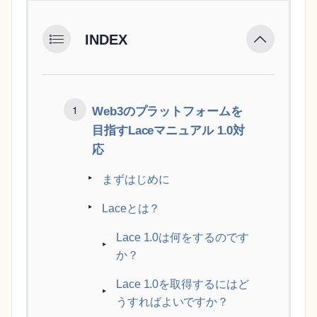
INDEX
Web3のプラットフォームを
目指すLaceマニュアル 1.0対
応
まずはじめに
Laceとは？
Lace 1.0は何をするのです
か？
Lace 1.0を取得するにはど
うすればよいですか？