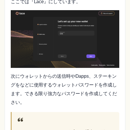
ここでは『Lace』にしています。
次にウォレットからの送信時やDapps、ステーキン
グをなどに使用するウォレットパスワードを作成し
ます。できる限り強力なパスワードを作成してくだ
さい。