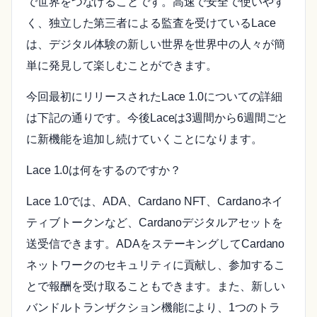
で世界をつなげることです。高速で安全で使いやす
く、独立した第三者による監査を受けているLace
は、デジタル体験の新しい世界を世界中の人々が簡
単に発見して楽しむことができます。
今回最初にリリースされたLace 1.0についての詳細
は下記の通りです。今後Laceは3週間から6週間ごと
に新機能を追加し続けていくことになります。
Lace 1.0は何をするのですか？
Lace 1.0では、ADA、Cardano NFT、Cardanoネイ
ティブトークンなど、Cardanoデジタルアセットを
送受信できます。ADAをステーキングしてCardano
ネットワークのセキュリティに貢献し、参加するこ
とで報酬を受け取ることもできます。また、新しい
バンドルトランザクション機能により、1つのトラ