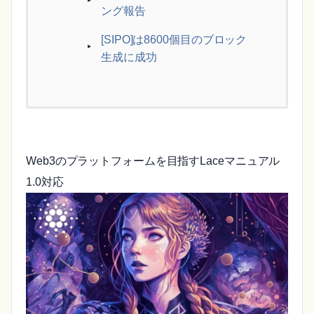
ング報告
[SIPO]は8600個目のブロック
生成に成功
Web3のプラットフォームを目指すLaceマニュアル
1.0対応