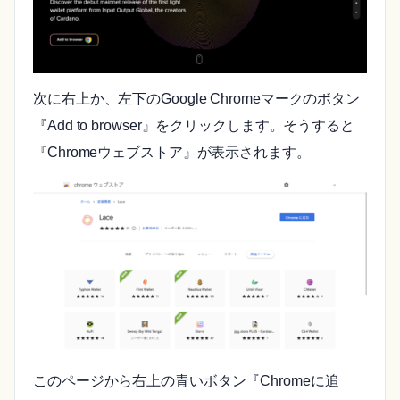
次に右上か、左下のGoogle Chromeマークのボタン
『Add to browser』をクリックします。そうすると
『Chromeウェブストア』が表示されます。
このページから右上の青いボタン『Chromeに追