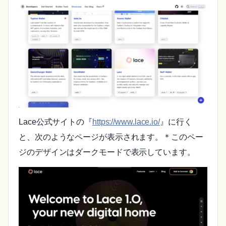
Lace公式サイトの『
https://www.lace.io/
』に行く
と、次のようなページが表示されます。＊このペー
ジのデザインはダークモードで表示しています。