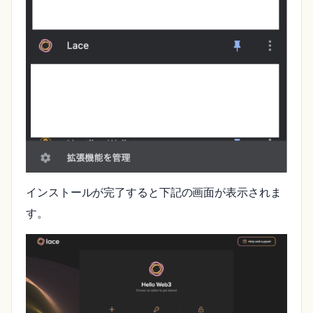
インストールが完了すると下記の画面が表示されま
す。