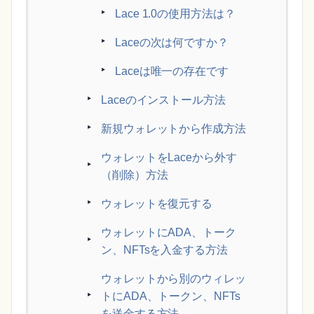
Lace 1.0の使用方法は？
Laceの次は何ですか？
Laceは唯一の存在です
Laceのインストール方法
新規ウォレットから作成方法
ウォレットをLaceから外す
（削除）方法
ウォレットを復元する
ウォレットにADA、トーク
ン、NFTsを入金する方法
ウォレットから別のウィレッ
トにADA、トークン、NFTs
を送金する方法