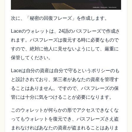
次に、「秘密の回復フレーズ」を作成します。
Laceのウォレットは、24語のパスフレーズで作成さ
れます。パスフレーズは復元する時に必要なもので
すので、絶対に他人に見せないようにして、厳重に
保管してください。
Laceは自分の資産は自分で守るというポリシーのも
と設計されており、第三者があなたの資産を管理す
ることはありません。ですので、パスフレーズの保
管には十分に気をつけることが必要になります。
このウォレットが何らかの形でアクセスできなくな
ってもウォレットを復元でき、パスフレーズさえ盗
まれなければあなたの資産が盗まれることはありま