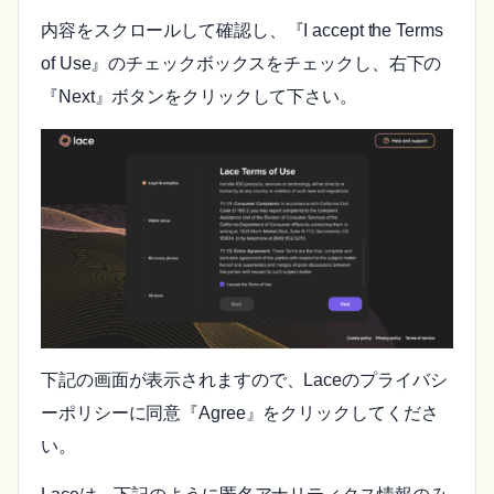
内容をスクロールして確認し、『I accept the Terms
of Use』のチェックボックスをチェックし、右下の
『Next』ボタンをクリックして下さい。
下記の画面が表示されますので、Laceのプライバシ
ーポリシーに同意『Agree』をクリックしてくださ
い。