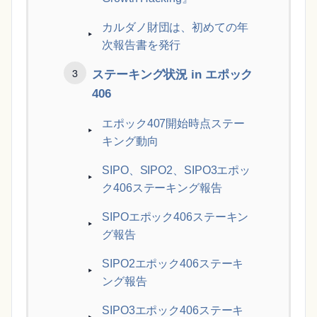
カルダノ財団は、初めての年
次報告書を発行
ステーキング状況 in エポック
406
エポック407開始時点ステー
キング動向
SIPO、SIPO2、SIPO3エポッ
ク406ステーキング報告
SIPOエポック406ステーキン
グ報告
SIPO2エポック406ステーキ
ング報告
SIPO3エポック406ステーキ