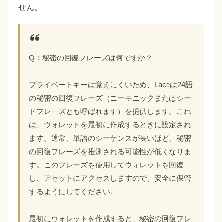
せん。
Q：秘密の回復フレーズは何ですか？
プライベートキーは覚えにくいため、Laceは24語
の秘密の回復フレーズ（ニーモニックまたはシー
ドフレーズとも呼ばれます）を提供します。これ
は、ウォレットを最初に作成するときに設定され
ます。通常、単語のシーケンスが長いほど、秘密
の回復フレーズを推測される可能性が低くなりま
す。このフレーズを使用してウォレットを回復
し、アセットにアクセスしますので、安全に保管
するようにしてください。
最初にウォレットを作成すると、秘密の回復フレ