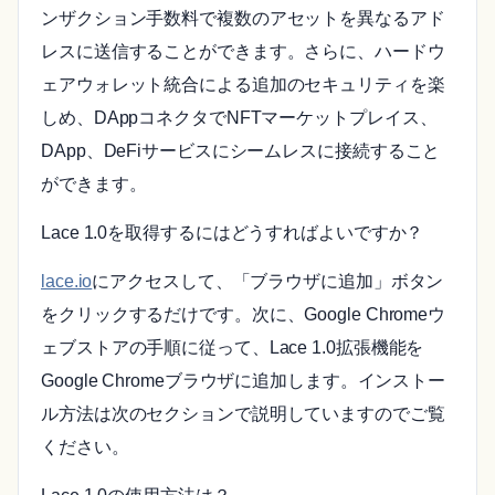
ンザクション手数料で複数のアセットを異なるアド
レスに送信することができます。さらに、ハードウ
ェアウォレット統合による追加のセキュリティを楽
しめ、DAppコネクタでNFTマーケットプレイス、
DApp、DeFiサービスにシームレスに接続すること
ができます。
Lace 1.0を取得するにはどうすればよいですか？
lace.io
にアクセスして、「ブラウザに追加」ボタン
をクリックするだけです。次に、Google Chromeウ
ェブストアの手順に従って、Lace 1.0拡張機能を
Google Chromeブラウザに追加します。インストー
ル方法は次のセクションで説明していますのでご覧
ください。