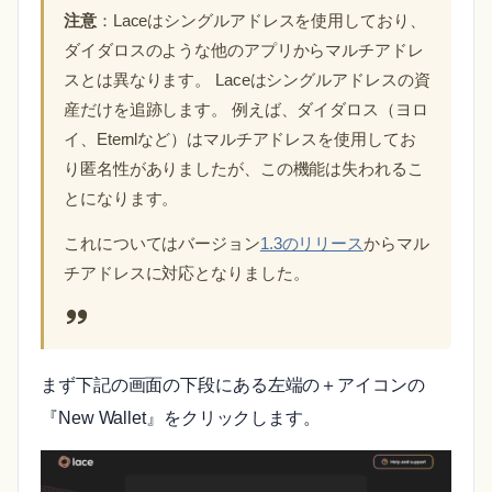
注意
：Laceはシングルアドレスを使用しており、
ダイダロスのような他のアプリからマルチアドレ
スとは異なります。 Laceはシングルアドレスの資
産だけを追跡します。 例えば、ダイダロス（ヨロ
イ、Eternlなど）はマルチアドレスを使用してお
り匿名性がありましたが、この機能は失われるこ
とになります。
これについてはバージョン
1.3のリリース
からマル
チアドレスに対応となりました。
まず下記の画面の下段にある左端の＋アイコンの
『New Wallet』をクリックします。