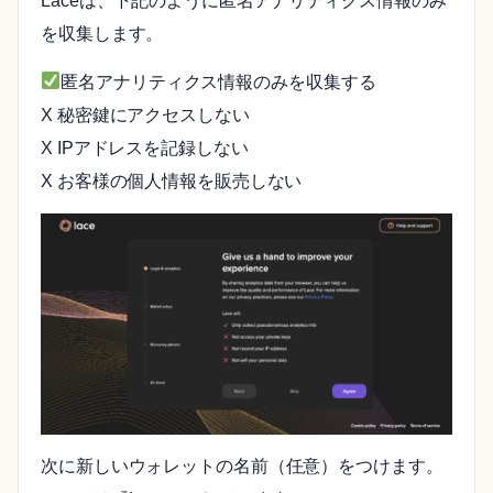
Laceは、下記のように匿名アナリティクス情報のみ
を収集します。
匿名アナリティクス情報のみを収集する
X 秘密鍵にアクセスしない
X IPアドレスを記録しない
X お客様の個人情報を販売しない
次に新しいウォレットの名前（任意）をつけます。