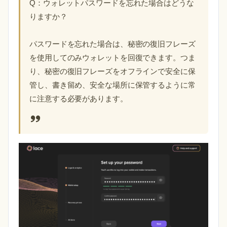
Q：ウォレットパスワードを忘れた場合はどうな
りますか？
パスワードを忘れた場合は、秘密の復旧フレーズ
を使用してのみウォレットを回復できます。つま
り、秘密の復旧フレーズをオフラインで安全に保
管し、書き留め、安全な場所に保管するように常
に注意する必要があります。