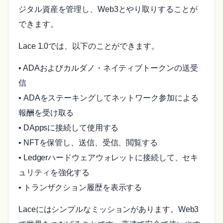
ジタル資産を管理し、Web3とやり取りすることが
できます。
Lace 1.0では、以下のことができます。
• ADAおよびカルダノ・ネイティブトークンの送受
信
• ADAをステーキングしてネットワーク参加による
報酬を受け取る
• DAppsに接続して使用する
• NFTを保管し、送信、受信、閲覧する
• Ledgerハードウェアウォレットに接続して、セキ
ュリティを強化する
• トランザクション履歴を表示する
Laceにはシンプルなミッションがあります。Web3