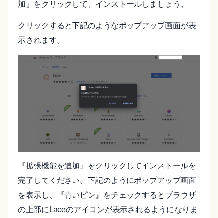
加』をクリックして、インストールしましょう。
クリックすると下記のようなポップアップ画面が表
示されます。
『拡張機能を追加』をクリックしてインストールを
完了してください。下記のようにポップアップ画面
を表示し、『青いピン』をチェックするとブラウザ
の上部にLaceのアイコンが表示されるようになりま