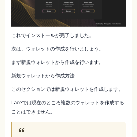
これでインストールが完了しました。
次は、ウォレットの作成を行いましょう。
まず新規ウォレットから作成を行います。
新規ウォレットから作成方法
このセクションでは新規ウォレットを作成します。
Laceでは現在のところ複数のウォレットを作成する
ことはできません。