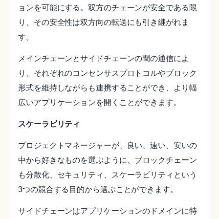
ョンを可能にする。双方のチェーンが安全である限
り、その安全性は双方向の転送にも引き継がれま
す。
メインチェーンとサイドチェーンの間の通信によ
り、それぞれのコンセンサスプロトコルやブロック
形式を維持しながらも連携することができ、より幅
広いアプリケーションを開くことができます。
スケーラビリティ
プロジェクトマネージャーが、良い、速い、安いの
中から好きなものを選ぶように、ブロックチェーン
も分散化、セキュリティ、スケーラビリティという
3つの競合する目的から選ぶことができます。
サイドチェーンはアプリケーションのドメインに特