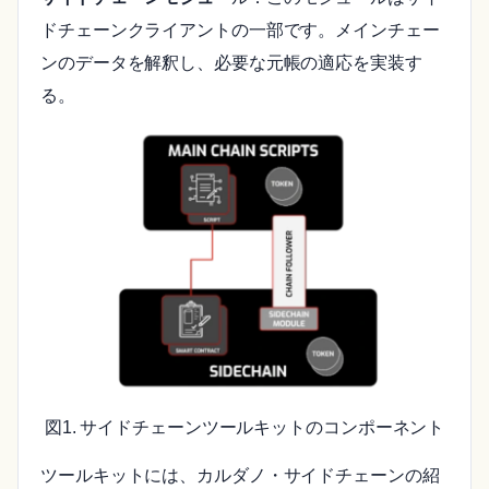
ドチェーンクライアントの一部です。メインチェー
ンのデータを解釈し、必要な元帳の適応を実装す
る。
図1. サイドチェーンツールキットのコンポーネント
ツールキットには、カルダノ・サイドチェーンの紹