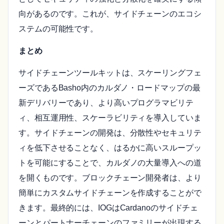
向があるのです。これが、サイドチェーンのエコシ
ステムの可能性です。
まとめ
サイドチェーンツールキットは、スケーリングフェ
ーズであるBasho内のカルダノ・ロードマップの最
新デリバリーであり、より高いプログラマビリテ
ィ、相互運用性、スケーラビリティを導入していま
す。サイドチェーンの開発は、分散性やセキュリテ
ィを低下させることなく、はるかに高いスループッ
トを可能にすることで、カルダノの大量導入への道
を開くものです。ブロックチェーン開発者は、より
簡単にカスタムサイドチェーンを作成することがで
きます。最終的には、IOGはCardanoのサイドチェ
ーンとパートナーチェーンのファミリーが出現する