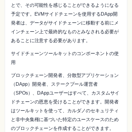
とで、その可能性を感じることができるようになる
予定です。EVMサイドチェーンを使用するDApp開
発者は、データがサイドチェーンに移動する前にメ
インチェーン上で最終的なものとみなされる必要が
あることに注意する必要があります。
サイドチェーンツールキットのコンポーネントの使
用
ブロックチェーン開発者、分散型アプリケーション
（DApp）開発者、ステークプール運営者
（SPOs）、DAppユーザーはすべて、カスタムサイ
ドチェーンの恩恵を受けることができます。開発者
はツールキットを使って、カルダノのセキュリティ
と非中央集権に基づいた特定のユースケースのため
のブロックチェーンを作成することができます。