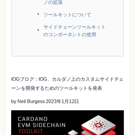
ノの拡張
ツールキットについて
サイドチェーンツールキット
のコンポーネントの使用
IOGブログ：IOG、カルダノ上のカスタムサイドチェ
ーンを開発するためのツールキットを発表
by Neil Burgess 2023年1月12日