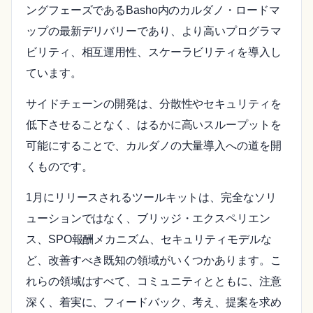
ングフェーズであるBasho内のカルダノ・ロードマ
ップの最新デリバリーであり、より高いプログラマ
ビリティ、相互運用性、スケーラビリティを導入し
ています。
サイドチェーンの開発は、分散性やセキュリティを
低下させることなく、はるかに高いスループットを
可能にすることで、カルダノの大量導入への道を開
くものです。
1月にリリースされるツールキットは、完全なソリ
ューションではなく、ブリッジ・エクスペリエン
ス、SPO報酬メカニズム、セキュリティモデルな
ど、改善すべき既知の領域がいくつかあります。こ
れらの領域はすべて、コミュニティとともに、注意
深く、着実に、フィードバック、考え、提案を求め