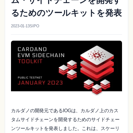
ム・サイドチェーンを開発す
るためのツールキットを発表
2023-01-13
SIPO
カルダノの開発元であるIOGは、カルダノ上のカス
タムサイドチェーンを開発するためのサイドチェー
ンツールキットを発表しました。これは、スケーリ