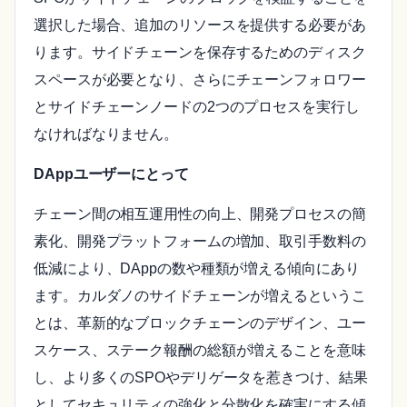
選択した場合、追加のリソースを提供する必要があ
ります。サイドチェーンを保存するためのディスク
スペースが必要となり、さらにチェーンフォロワー
とサイドチェーンノードの2つのプロセスを実行し
なければなりません。
DAppユーザーにとって
チェーン間の相互運用性の向上、開発プロセスの簡
素化、開発プラットフォームの増加、取引手数料の
低減により、DAppの数や種類が増える傾向にあり
ます。カルダノのサイドチェーンが増えるというこ
とは、革新的なブロックチェーンのデザイン、ユー
スケース、ステーク報酬の総額が増えることを意味
し、より多くのSPOやデリゲータを惹きつけ、結果
としてセキュリティの強化と分散化を確実にする傾