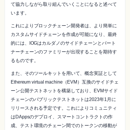
て協力しながら取り組んでいくことになると述べて
います。
これによりブロックチェーン開発者は、より簡単に
カスタムサイドチェーンを作成が可能になり、最終
的には、IOGはカルダノのサイドチェーンとパート
ナーチェーンのファミリーが出現することを期待す
るものです。
また、そのツールキットを用いて、概念実証として
Ethereum virtual machine（EVM）互換のサイドチェ
ーン公開テストネットを構築しており、EVMサイド
チェーンのパブリックテストネットは2023年1月に
リリースされる予定です。これによりコミュニティ
はDAppsのデプロイ、スマートコントラクトの作
成、テスト環境のチェーン間でのトークンの移動が