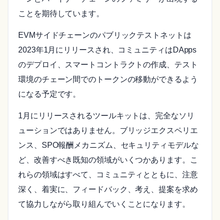
ことを期待しています。
EVMサイドチェーンのパブリックテストネットは
2023年1月にリリースされ、コミュニティはDApps
のデプロイ、スマートコントラクトの作成、テスト
環境のチェーン間でのトークンの移動ができるよう
になる予定です。
1月にリリースされるツールキットは、完全なソリ
ューションではありません。ブリッジエクスペリエ
ンス、SPO報酬メカニズム、セキュリティモデルな
ど、改善すべき既知の領域がいくつかあります。こ
れらの領域はすべて、コミュニティとともに、注意
深く、着実に、フィードバック、考え、提案を求め
て協力しながら取り組んでいくことになります。