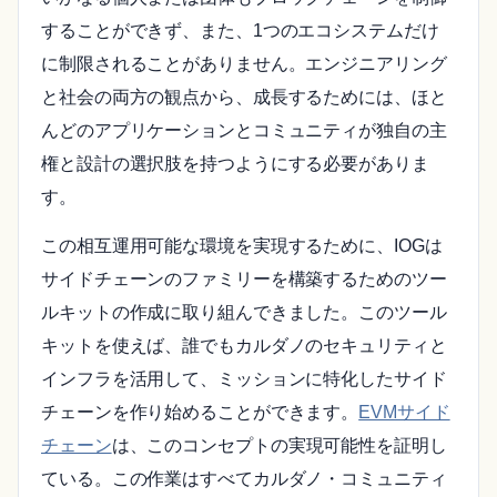
することができず、また、1つのエコシステムだけ
に制限されることがありません。エンジニアリング
と社会の両方の観点から、成長するためには、ほと
んどのアプリケーションとコミュニティが独自の主
権と設計の選択肢を持つようにする必要がありま
す。
この相互運用可能な環境を実現するために、IOGは
サイドチェーンのファミリーを構築するためのツー
ルキットの作成に取り組んできました。このツール
キットを使えば、誰でもカルダノのセキュリティと
インフラを活用して、ミッションに特化したサイド
チェーンを作り始めることができます。
EVMサイド
チェーン
は、このコンセプトの実現可能性を証明し
ている。この作業はすべてカルダノ・コミュニティ