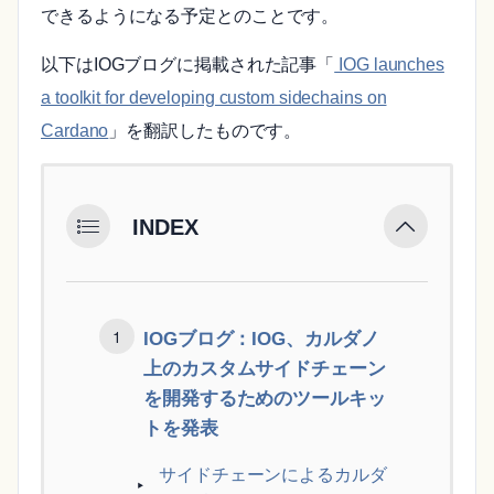
できるようになる予定とのことです。
以下はIOGブログに掲載された記事「
IOG launches
a toolkit for developing custom sidechains on
Cardano
」を翻訳したものです。
INDEX
IOGブログ：IOG、カルダノ
上のカスタムサイドチェーン
を開発するためのツールキッ
トを発表
サイドチェーンによるカルダ