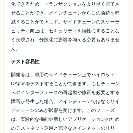
化できるため、トランザクションをより早く完了さ
せることができ、メインチェーンからこの負荷を軽
減することができます。サイドチェーンのスケーラ
ビリティ向上は、セキュリティを犠牲にすることな
く実現され、分散化に影響を与える必要もありませ
ん。
テスト容易性
開発者は、専用のサイドチェーン上でパイロット
DAppsをテストすることができます。もしチェーン
へのインターフェースの再起動や修正を必要とする
障害が発生した場合、メインチェーンではなくサイ
ドチェーンのみが影響を受けます。このフェーズ
は、実験的な機能や新しいアプリケーションのため
のテストネット運用と完全なメインネットのリリー