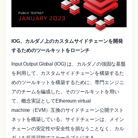
IOG、カルダノ上のカスタムサイドチェーンを開発
するためのツールキットをローンチ
Input Output Global (IOG) は、カルダノの強固な基盤
を利用して、カスタムサイドチェーンを構築するた
めのツールキットを構築するために、専門エンジニ
アのチームを編成した。そのツールキットを用い
て、概念実証としてEthereum virtual
machine（EVM）互換のサイドチェーン公開テスト
ネットを構築している。サイドチェーンは、メイン
チェーンの安定性や安全性を損なうことなく、カル
ダノを拡張可能でスケーラブルにする。