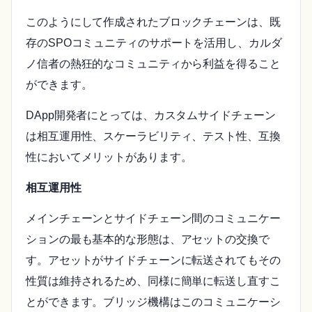
このようにして作成されたブロックチェーンは、既
存のSPOコミュニティのサポートを活用し、カルダ
ノ信者の熱狂的なコミュニティから利益を得ること
ができます。
DApp開発者にとっては、カスタムサイドチェーン
は相互運用性、スケーラビリティ、テスト性、互換
性においてメリットがあります。
相互運用性
メインチェーンとサイドチェーン間のコミュニケー
ションの最も基本的な形態は、アセットの交換で
す。アセットがサイドチェーンに転送されてもその
性質は維持されるため、同様に簡単に転送し直すこ
とができます。ブリッジ機構はこのコミュニケーシ