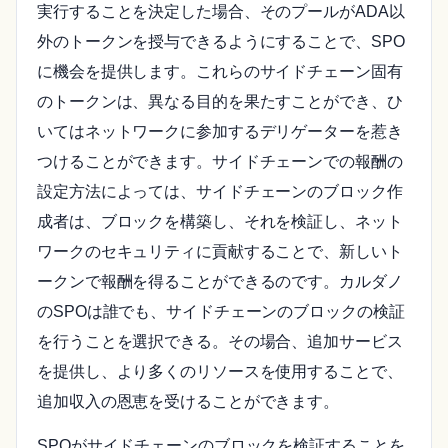
実行することを決定した場合、そのプールがADA以
外のトークンを授与できるようにすることで、SPO
に機会を提供します。これらのサイドチェーン固有
のトークンは、異なる目的を果たすことができ、ひ
いてはネットワークに参加するデリゲーターを惹き
つけることができます。サイドチェーンでの報酬の
設定方法によっては、サイドチェーンのブロック作
成者は、ブロックを構築し、それを検証し、ネット
ワークのセキュリティに貢献することで、新しいト
ークンで報酬を得ることができるのです。カルダノ
のSPOは誰でも、サイドチェーンのブロックの検証
を行うことを選択できる。その場合、追加サービス
を提供し、より多くのリソースを使用することで、
追加収入の恩恵を受けることができます。
SPOがサイドチェーンのブロックを検証することを