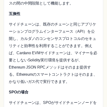
スの間の中間段階として機能します。
互換性
サイドチェーンは、既存のチェーンと同じアプリケ
ーションプログラムインターフェース（API）を公
開し、カルダノのコンセンサスプロトコルのセキュ
リティと効率性を利用することができます。例え
ば、Cardano EVMサイドチェーンは、マイナーを必
要としないSolidity実行環境を提供するが、
Ethereum JSON RPCメソッドはそのまま提供す
る。Ethereumのスマートコントラクトはそのまま、
かなり低いガス代で実行できます。
SPOの場合
サイドチェーンは、SPOがサイドチェーンノードを