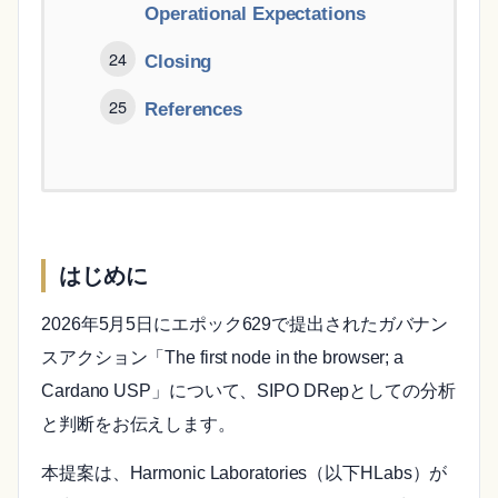
Operational Expectations
Closing
References
はじめに
2026年5月5日にエポック629で提出されたガバナン
スアクション「The first node in the browser; a
Cardano USP」について、SIPO DRepとしての分析
と判断をお伝えします。
本提案は、Harmonic Laboratories（以下HLabs）が