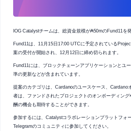
IOG Catalystチームは、総資金規模が₳50mのFund1
Fund11は、11月15日17:00 UTCに予定されているProje
案の受付が開始され、12月12日に締め切られます。
Fund11には、ブロックチェーンアプリケーションと
準の更新などが含まれています。
提案のカテゴリは、Cardanoのユースケース、Cardan
者は、ファンドされたプロジェクトのオンボーディング
酬の機会も期待することができます。
参加するには、Catalystコラボレーションプラットフォ
Telegramのコミュニティに参加してください。