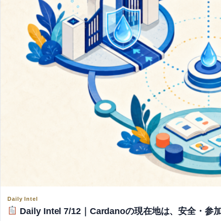
Daily Intel
Daily Intel 7/12｜Cardanoの現在地は、安